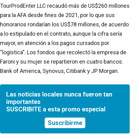
TourProdEnter LLC recaudó más de US$260 millones
para la AFA desde fines de 2021, por lo que sus
honorarios rondarían los US$78 millones, de acuerdo
a lo estipulado en el contrato, aunque la cifra sería
mayor, en atención a los pagos cursados por
“logística”. Los fondos que recolectó la empresa de
Faroni y su mujer se repartieron en cuatro bancos:
Bank of America, Synovus, Citibank y JP Morgan.
Las noticias locales nunca fueron tan
importantes
SUSCRIBITE a esta promo especial
Suscribirme