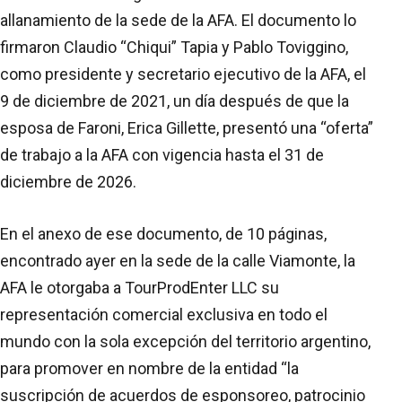
allanamiento de la sede de la AFA. El documento lo
firmaron Claudio “Chiqui” Tapia y Pablo Toviggino,
como presidente y secretario ejecutivo de la AFA, el
9 de diciembre de 2021, un día después de que la
esposa de Faroni, Erica Gillette, presentó una “oferta”
de trabajo a la AFA con vigencia hasta el 31 de
diciembre de 2026.
En el anexo de ese documento, de 10 páginas,
encontrado ayer en la sede de la calle Viamonte, la
AFA le otorgaba a TourProdEnter LLC su
representación comercial exclusiva en todo el
mundo con la sola excepción del territorio argentino,
para promover en nombre de la entidad “la
suscripción de acuerdos de esponsoreo, patrocinio