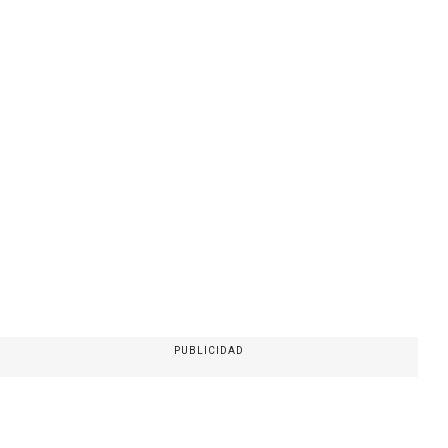
PUBLICIDAD