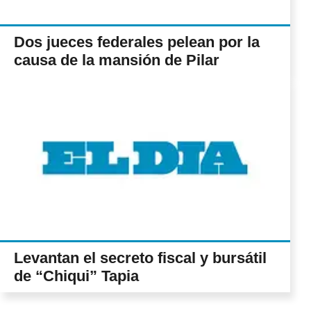
Dos jueces federales pelean por la
causa de la mansión de Pilar
Levantan el secreto fiscal y bursátil
de “Chiqui” Tapia