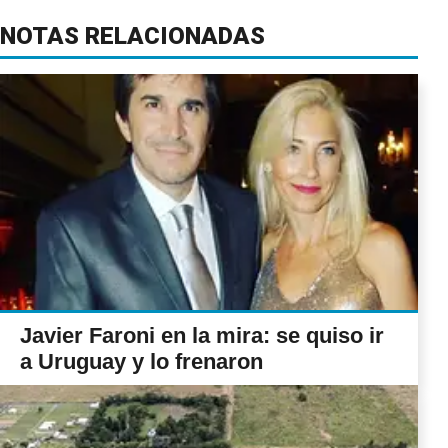
NOTAS RELACIONADAS
Javier Faroni en la mira: se quiso ir
a Uruguay y lo frenaron