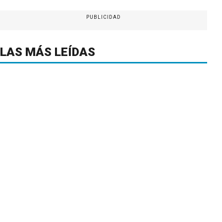
PUBLICIDAD
LAS MÁS LEÍDAS