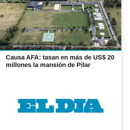
Causa AFA: tasan en más de US$ 20
millones la mansión de Pilar