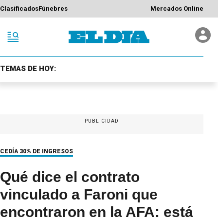
Clasificados
Fúnebres
Mercados Online
TEMAS DE HOY:
PUBLICIDAD
CEDÍA 30% DE INGRESOS
Qué dice el contrato
vinculado a Faroni que
encontraron en la AFA: está