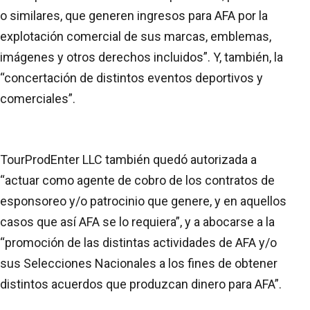
o similares, que generen ingresos para AFA por la
explotación comercial de sus marcas, emblemas,
imágenes y otros derechos incluidos”. Y, también, la
“concertación de distintos eventos deportivos y
comerciales”.
TourProdEnter LLC también quedó autorizada a
“actuar como agente de cobro de los contratos de
esponsoreo y/o patrocinio que genere, y en aquellos
casos que así AFA se lo requiera”, y a abocarse a la
“promoción de las distintas actividades de AFA y/o
sus Selecciones Nacionales a los fines de obtener
distintos acuerdos que produzcan dinero para AFA”.