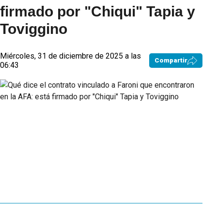
firmado por "Chiqui" Tapia y
Toviggino
Miércoles, 31 de diciembre de 2025 a las
Compartir
06:43