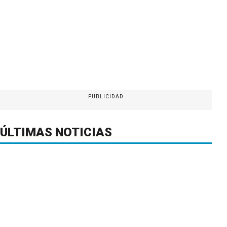
PUBLICIDAD
ÚLTIMAS NOTICIAS