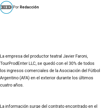
Por
Redacción
La empresa del productor teatral Javier Faroni,
TourProdEnter LLC, se quedó con el 30% de todos
los ingresos comerciales de la Asociación del Fútbol
Argentino (AFA) en el exterior durante los últimos
cuatro años.
La información surge del contrato encontrado en el