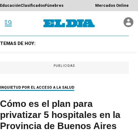
Educación
Clasificados
Fúnebres
Mercados Online
TEMAS DE HOY:
PUBLICIDAD
INQUIETUD POR EL ACCESO A LA SALUD
Cómo es el plan para
privatizar 5 hospitales en la
Provincia de Buenos Aires