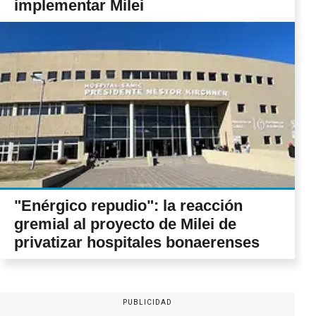
implementar Milei
"Enérgico repudio": la reacción
gremial al proyecto de Milei de
privatizar hospitales bonaerenses
PUBLICIDAD