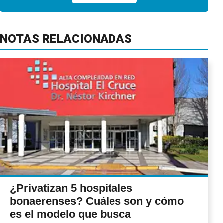
NOTAS RELACIONADAS
¿Privatizan 5 hospitales
bonaerenses? Cuáles son y cómo
es el modelo que busca