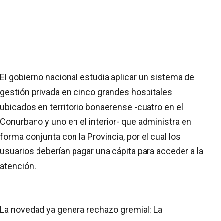
El gobierno nacional estudia aplicar un sistema de
gestión privada en cinco grandes hospitales
ubicados en territorio bonaerense -cuatro en el
Conurbano y uno en el interior- que administra en
forma conjunta con la Provincia, por el cual los
usuarios deberían pagar una cápita para acceder a la
atención.
La novedad ya genera rechazo gremial: La