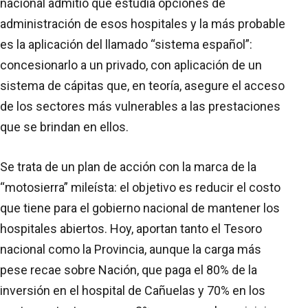
nacional admitió que estudia opciones de
administración de esos hospitales y la más probable
es la aplicación del llamado “sistema español”:
concesionarlo a un privado, con aplicación de un
sistema de cápitas que, en teoría, asegure el acceso
de los sectores más vulnerables a las prestaciones
que se brindan en ellos.
Se trata de un plan de acción con la marca de la
“motosierra” mileísta: el objetivo es reducir el costo
que tiene para el gobierno nacional de mantener los
hospitales abiertos. Hoy, aportan tanto el Tesoro
nacional como la Provincia, aunque la carga más
pese recae sobre Nación, que paga el 80% de la
inversión en el hospital de Cañuelas y 70% en los