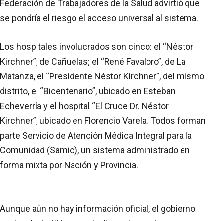
Federación de Trabajadores de la Salud advirtió que
se pondría el riesgo el acceso universal al sistema.
Los hospitales involucrados son cinco: el “Néstor
Kirchner”, de Cañuelas; el “René Favaloro”, de La
Matanza, el “Presidente Néstor Kirchner”, del mismo
distrito, el “Bicentenario”, ubicado en Esteban
Echeverría y el hospital “El Cruce Dr. Néstor
Kirchner”, ubicado en Florencio Varela. Todos forman
parte Servicio de Atención Médica Integral para la
Comunidad (Samic), un sistema administrado en
forma mixta por Nación y Provincia.
Aunque aún no hay información oficial, el gobierno