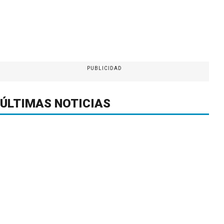
PUBLICIDAD
ÚLTIMAS NOTICIAS