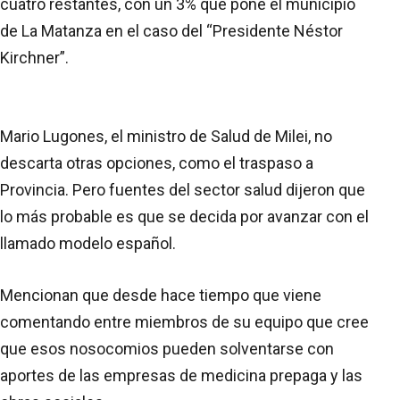
cuatro restantes, con un 3% que pone el municipio
de La Matanza en el caso del “Presidente Néstor
Kirchner”.
Mario Lugones, el ministro de Salud de Milei, no
descarta otras opciones, como el traspaso a
Provincia. Pero fuentes del sector salud dijeron que
lo más probable es que se decida por avanzar con el
llamado modelo español.
Mencionan que desde hace tiempo que viene
comentando entre miembros de su equipo que cree
que esos nosocomios pueden solventarse con
aportes de las empresas de medicina prepaga y las