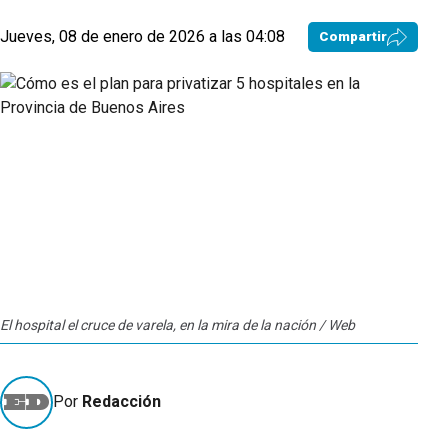
Jueves, 08 de enero de 2026 a las 04:08
Compartir
El hospital el cruce de varela, en la mira de la nación / Web
Por
Redacción