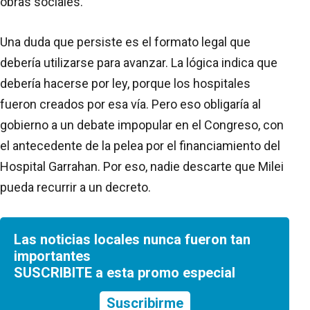
obras sociales.
Una duda que persiste es el formato legal que
debería utilizarse para avanzar. La lógica indica que
debería hacerse por ley, porque los hospitales
fueron creados por esa vía. Pero eso obligaría al
gobierno a un debate impopular en el Congreso, con
el antecedente de la pelea por el financiamiento del
Hospital Garrahan. Por eso, nadie descarte que Milei
pueda recurrir a un decreto.
Las noticias locales nunca fueron tan
importantes
SUSCRIBITE a esta promo especial
Suscribirme