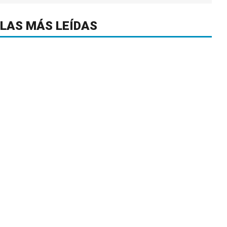
LAS MÁS LEÍDAS