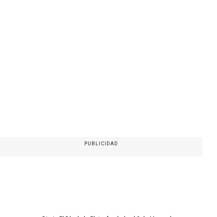
PUBLICIDAD