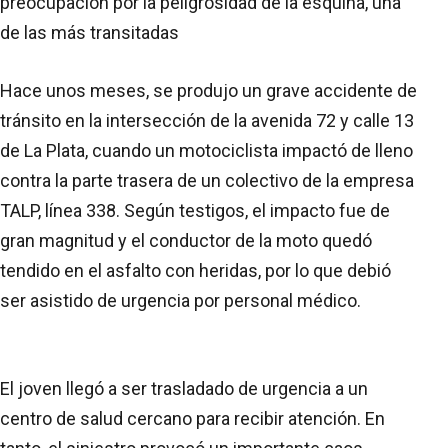
preocupación por la peligrosidad de la esquina, una
de las más transitadas
Hace unos meses, se produjo un grave accidente de
tránsito en la intersección de la avenida 72 y calle 13
de La Plata, cuando un motociclista impactó de lleno
contra la parte trasera de un colectivo de la empresa
TALP, línea 338. Según testigos, el impacto fue de
gran magnitud y el conductor de la moto quedó
tendido en el asfalto con heridas, por lo que debió
ser asistido de urgencia por personal médico.
El joven llegó a ser trasladado de urgencia a un
centro de salud cercano para recibir atención. En