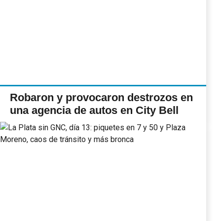
Robaron y provocaron destrozos en
una agencia de autos en City Bell