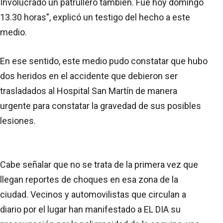
Involucrado un patrullero también. Fue hoy domingo
13.30 horas”, explicó un testigo del hecho a este
medio.
En ese sentido, este medio pudo constatar que hubo
dos heridos en el accidente que debieron ser
trasladados al Hospital San Martín de manera
urgente para constatar la gravedad de sus posibles
lesiones.
Cabe señalar que no se trata de la primera vez que
llegan reportes de choques en esa zona de la
ciudad. Vecinos y automovilistas que circulan a
diario por el lugar han manifestado a EL DIA su