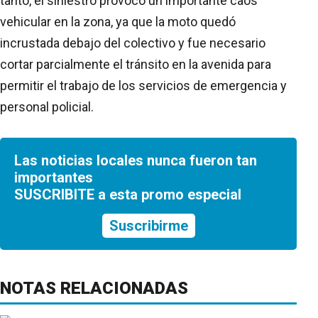
tanto, el siniestro provocó un importante caos
vehicular en la zona, ya que la moto quedó
incrustada debajo del colectivo y fue necesario
cortar parcialmente el tránsito en la avenida para
permitir el trabajo de los servicios de emergencia y
personal policial.
Las noticias locales nunca fueron tan
importantes
SUSCRIBITE a esta promo especial
Suscribirme
NOTAS RELACIONADAS