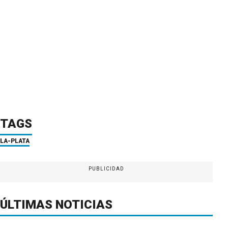
TAGS
LA-PLATA
PUBLICIDAD
ÚLTIMAS NOTICIAS