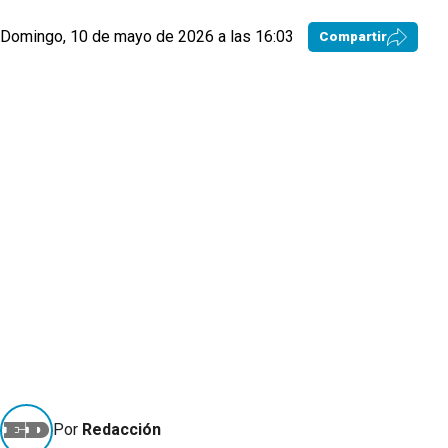
Domingo, 10 de mayo de 2026 a las 16:03
Compartir
Por
Redacción