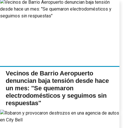
Vecinos de Barrio Aeropuerto
denuncian baja tensión desde hace
un mes: "Se quemaron
electrodomésticos y seguimos sin
respuestas"