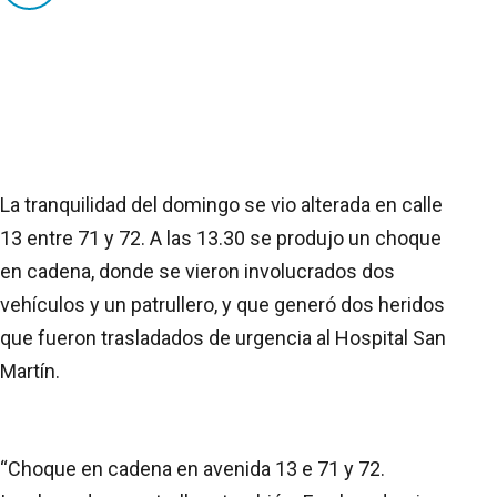
La tranquilidad del domingo se vio alterada en calle
13 entre 71 y 72. A las 13.30 se produjo un choque
en cadena, donde se vieron involucrados dos
vehículos y un patrullero, y que generó dos heridos
que fueron trasladados de urgencia al Hospital San
Martín.
“Choque en cadena en avenida 13 e 71 y 72.