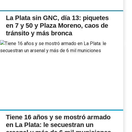
La Plata sin GNC, día 13: piquetes
en 7 y 50 y Plaza Moreno, caos de
tránsito y más bronca
Tiene 16 años y se mostró armado
en La Plata: le secuestran un