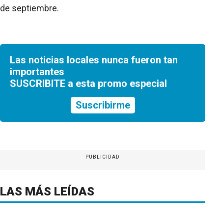
de septiembre.
Las noticias locales nunca fueron tan
importantes
SUSCRIBITE a esta promo especial
Suscribirme
PUBLICIDAD
LAS MÁS LEÍDAS