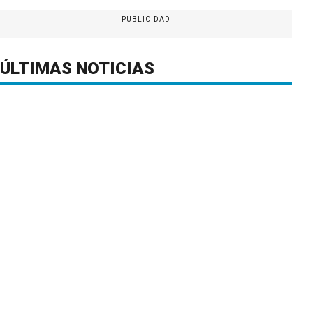
PUBLICIDAD
ÚLTIMAS NOTICIAS