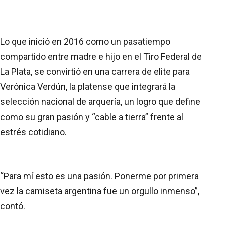
Lo que inició en 2016 como un pasatiempo
compartido entre madre e hijo en el Tiro Federal de
La Plata, se convirtió en una carrera de elite para
Verónica Verdún, la platense que integrará la
selección nacional de arquería, un logro que define
como su gran pasión y “cable a tierra” frente al
estrés cotidiano.
“Para mí esto es una pasión. Ponerme por primera
vez la camiseta argentina fue un orgullo inmenso”,
contó.