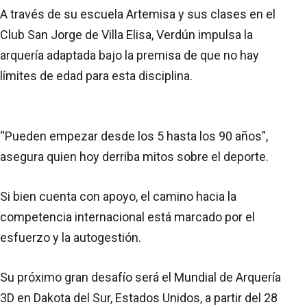
A través de su escuela Artemisa y sus clases en el
Club San Jorge de Villa Elisa, Verdún impulsa la
arquería adaptada bajo la premisa de que no hay
límites de edad para esta disciplina.
“Pueden empezar desde los 5 hasta los 90 años”,
asegura quien hoy derriba mitos sobre el deporte.
Si bien cuenta con apoyo, el camino hacia la
competencia internacional está marcado por el
esfuerzo y la autogestión.
Su próximo gran desafío será el Mundial de Arquería
3D en Dakota del Sur, Estados Unidos, a partir del 28