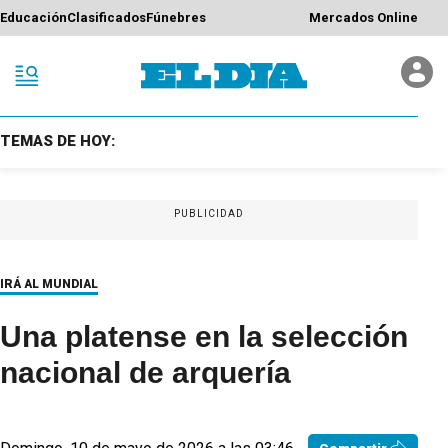
Educación
Clasificados
Fúnebres
Mercados Online
TEMAS DE HOY:
PUBLICIDAD
IRÁ AL MUNDIAL
Una platense en la selección
nacional de arquería