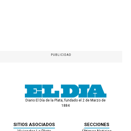
PUBLICIDAD
Diario El Día de la Plata, fundado el 2 de Marzo de
1884
SITIOS ASOCIADOS
SECCIONES