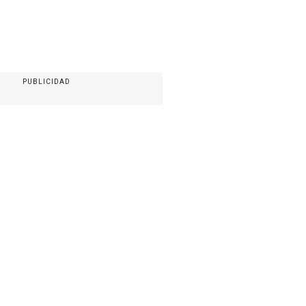
PUBLICIDAD