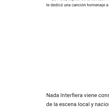
Nada Interfiera viene con
de la escena local y nacio