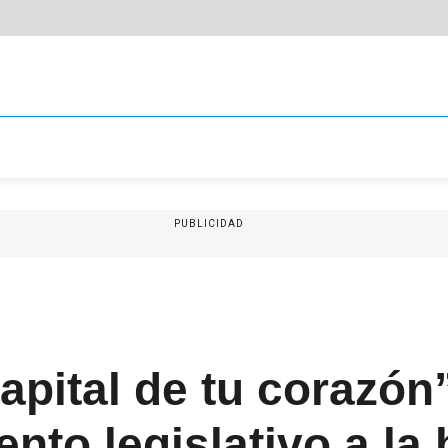
PUBLICIDAD
capital de tu corazón
nto legislativo a la