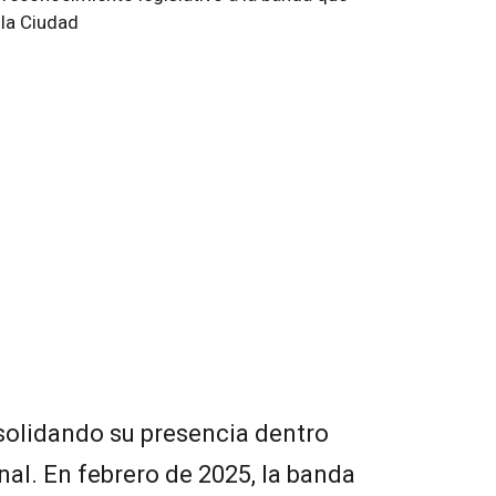
solidando su presencia dentro
nal. En febrero de 2025, la banda