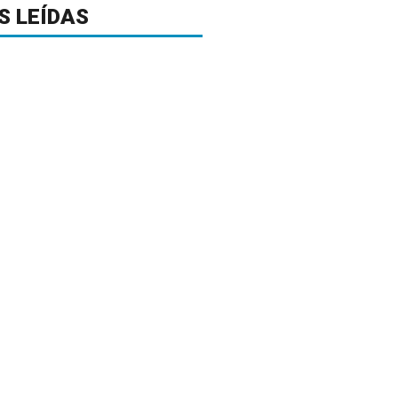
S LEÍDAS