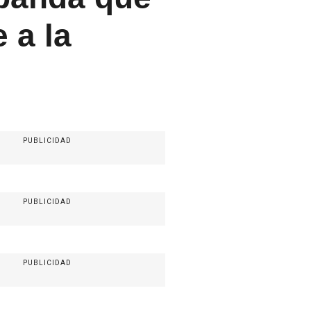
 a la
PUBLICIDAD
PUBLICIDAD
PUBLICIDAD