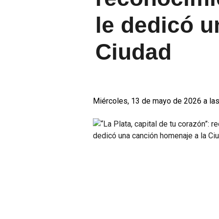
le dedicó u
Ciudad
Miércoles, 13 de mayo de 2026 a las