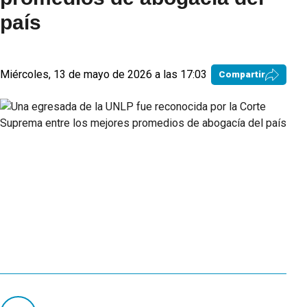
país
Miércoles, 13 de mayo de 2026 a las 17:03
Compartir