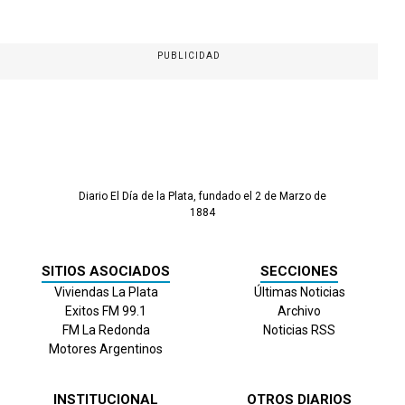
PUBLICIDAD
Diario El Día de la Plata, fundado el 2 de Marzo de
1884
SITIOS ASOCIADOS
SECCIONES
Viviendas La Plata
Últimas Noticias
Exitos FM 99.1
Archivo
FM La Redonda
Noticias RSS
Motores Argentinos
INSTITUCIONAL
OTROS DIARIOS