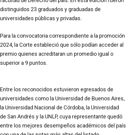
facultad de Derecho del país. En esta edición fueron
distinguidos 23 graduados y graduadas de
universidades públicas y privadas.
Para la convocatoria correspondiente a la promoción
2024, la Corte estableció que sólo podían acceder al
premio quienes acreditaran un promedio igual o
superior a 9 puntos.
Entre los reconocidos estuvieron egresados de
universidades como la Universidad de Buenos Aires,
la Universidad Nacional de Córdoba, la Universidad
de San Andrés y la UNLP, cuya representante quedó
entre los mejores desempeños académicos del país
con una de las notas más altas del listado.