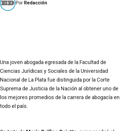
Por
Redacción
Una joven abogada egresada de la Facultad de
Ciencias Jurídicas y Sociales de la Universidad
Nacional de La Plata fue distinguida por la Corte
Suprema de Justicia de la Nación al obtener uno de
los mejores promedios de la carrera de abogacía en
todo el país.