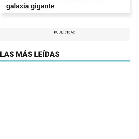
galaxia gigante
PUBLICIDAD
LAS MÁS LEÍDAS