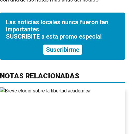
Las noticias locales nunca fueron tan
importantes
SUSCRIBITE a esta promo especial
Suscribirme
NOTAS RELACIONADAS