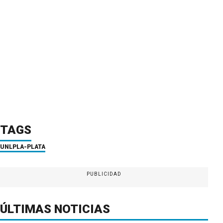
TAGS
UNLP
LA-PLATA
PUBLICIDAD
ÚLTIMAS NOTICIAS