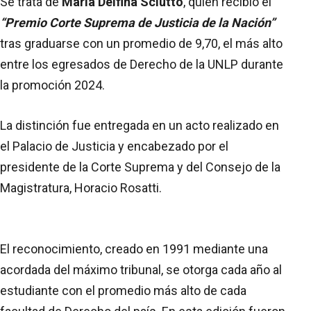
Se trata de
María Delfina Sciutto
, quien recibió el
“Premio Corte Suprema de Justicia de la Nación”
tras graduarse con un promedio de 9,70, el más alto
entre los egresados de Derecho de la UNLP durante
la promoción 2024.
La distinción fue entregada en un acto realizado en
el Palacio de Justicia y encabezado por el
presidente de la Corte Suprema y del Consejo de la
Magistratura, Horacio Rosatti.
El reconocimiento, creado en 1991 mediante una
acordada del máximo tribunal, se otorga cada año al
estudiante con el promedio más alto de cada