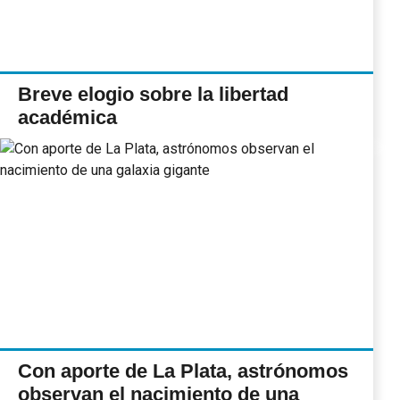
Breve elogio sobre la libertad
académica
Con aporte de La Plata, astrónomos
observan el nacimiento de una