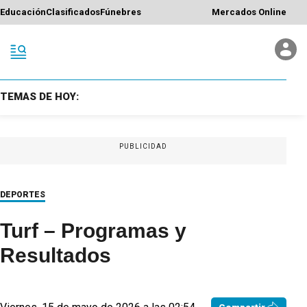
Educación
Clasificados
Fúnebres
Mercados Online
TEMAS DE HOY:
PUBLICIDAD
DEPORTES
Turf – Programas y
Resultados