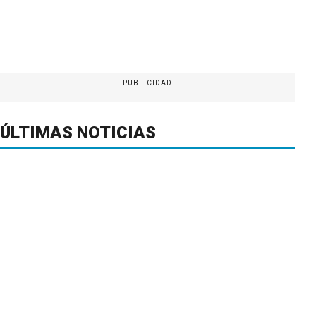
PUBLICIDAD
ÚLTIMAS NOTICIAS