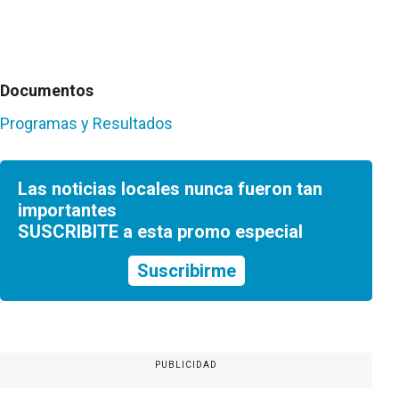
Documentos
Programas y Resultados
Las noticias locales nunca fueron tan
importantes
SUSCRIBITE a esta promo especial
Suscribirme
PUBLICIDAD