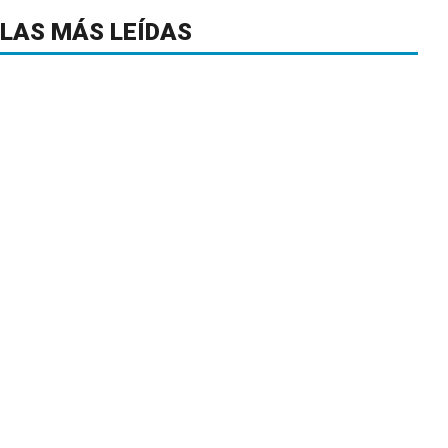
LAS MÁS LEÍDAS