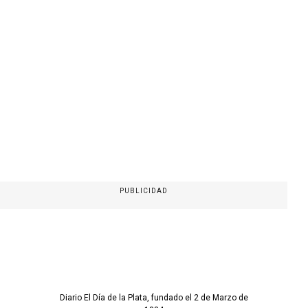
PUBLICIDAD
Diario El Día de la Plata, fundado el 2 de Marzo de