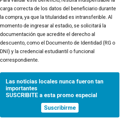
carga correcta de los datos del beneficiario durante
la compra, ya que la titularidad es intransferible. Al
momento de ingresar al estadio, se solicitará la
documentación que acredite el derecho al
descuento, como el Documento de Identidad (RG o
DNI) y la credencial estudiantil o funcional
correspondiente.
Las noticias locales nunca fueron tan
importantes
SUSCRIBITE a esta promo especial
Suscribirme