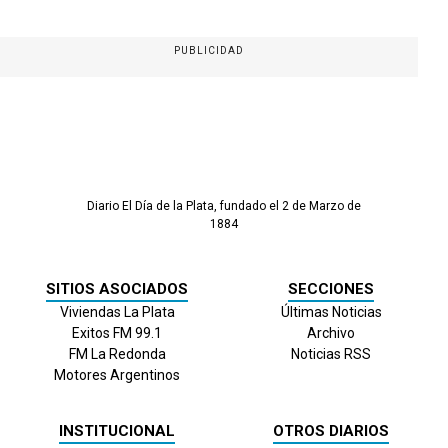
PUBLICIDAD
Diario El Día de la Plata, fundado el 2 de Marzo de
1884
SITIOS ASOCIADOS
SECCIONES
Viviendas La Plata
Últimas Noticias
Exitos FM 99.1
Archivo
FM La Redonda
Noticias RSS
Motores Argentinos
INSTITUCIONAL
OTROS DIARIOS