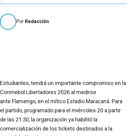
Por
Redacción
Estudiantes, tendrá un importante compromiso en la
Conmebol Libertadores 2026 al medirse
ante Flamengo, en el mítico Estadio Maracaná. Para
el partido, programado para el miércoles 20 a partir
de las 21:30, la organización ya habilitó la
comercialización de los tickets destinados a la