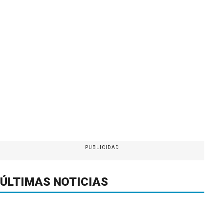
PUBLICIDAD
ÚLTIMAS NOTICIAS