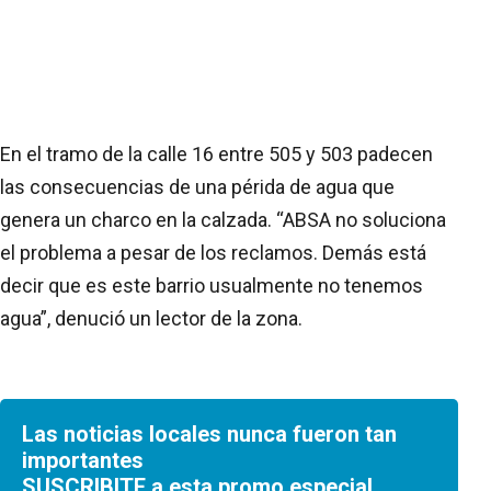
En el tramo de la calle 16 entre 505 y 503 padecen
las consecuencias de una périda de agua que
genera un charco en la calzada. “ABSA no soluciona
el problema a pesar de los reclamos. Demás está
decir que es este barrio usualmente no tenemos
agua”, denució un lector de la zona.
Las noticias locales nunca fueron tan
importantes
SUSCRIBITE a esta promo especial