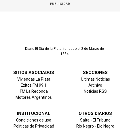
PUBLICIDAD
Diario El Día de la Plata, fundado el 2 de Marzo de
1884
SITIOS ASOCIADOS
SECCIONES
Viviendas La Plata
Últimas Noticias
Exitos FM 99.1
Archivo
FM La Redonda
Noticias RSS
Motores Argentinos
INSTITUCIONAL
OTROS DIARIOS
Condiciones de uso
Salta - El Tribuno
Políticas de Privacidad
Rio Negro - Eio Negro