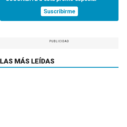
Suscribirme
PUBLICIDAD
LAS MÁS LEÍDAS