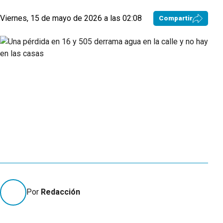
Viernes, 15 de mayo de 2026 a las 02:08
Compartir
Por
Redacción