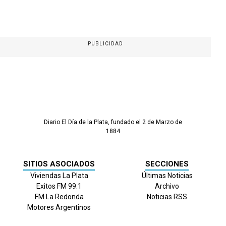
PUBLICIDAD
Diario El Día de la Plata, fundado el 2 de Marzo de
1884
SITIOS ASOCIADOS
SECCIONES
Viviendas La Plata
Últimas Noticias
Exitos FM 99.1
Archivo
FM La Redonda
Noticias RSS
Motores Argentinos