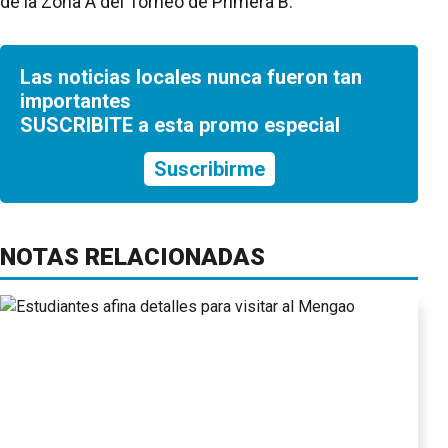
de la Zona A del Torneo de Primera B.
Las noticias locales nunca fueron tan
importantes
SUSCRIBITE a esta promo especial
Suscribirme
NOTAS RELACIONADAS