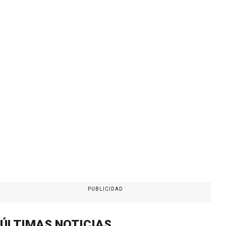
PUBLICIDAD
ÚLTIMAS NOTICIAS