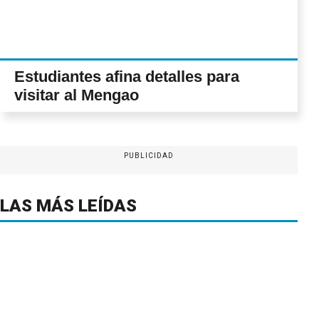
Estudiantes afina detalles para
visitar al Mengao
PUBLICIDAD
LAS MÁS LEÍDAS