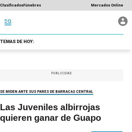
Clasificados
Fúnebres
Mercados Online
TEMAS DE HOY:
PUBLICIDAD
SE MIDEN ANTE SUS PARES DE BARRACAS CENTRAL
Las Juveniles albirrojas
quieren ganar de Guapo