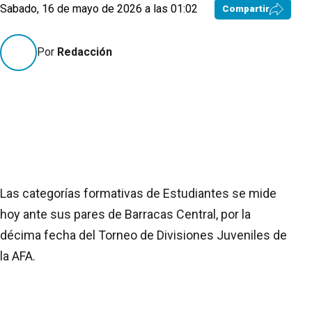
Sabado, 16 de mayo de 2026 a las 01:02
Compartir
Por
Redacción
Las categorías formativas de Estudiantes se mide
hoy ante sus pares de Barracas Central, por la
décima fecha del Torneo de Divisiones Juveniles de
la AFA.