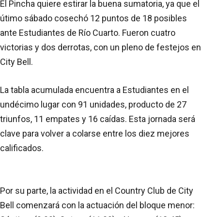
El Pincha quiere estirar la buena sumatoria, ya que el
útimo sábado cosechó 12 puntos de 18 posibles
ante Estudiantes de Río Cuarto. Fueron cuatro
victorias y dos derrotas, con un pleno de festejos en
City Bell.
La tabla acumulada encuentra a Estudiantes en el
undécimo lugar con 91 unidades, producto de 27
triunfos, 11 empates y 16 caídas. Esta jornada será
clave para volver a colarse entre los diez mejores
calificados.
Por su parte, la actividad en el Country Club de City
Bell comenzará con la actuación del bloque menor: