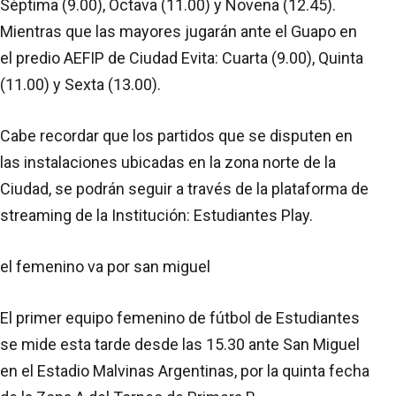
Séptima (9.00), Octava (11.00) y Novena (12.45).
Mientras que las mayores jugarán ante el Guapo en
el predio AEFIP de Ciudad Evita: Cuarta (9.00), Quinta
(11.00) y Sexta (13.00).
Cabe recordar que los partidos que se disputen en
las instalaciones ubicadas en la zona norte de la
Ciudad, se podrán seguir a través de la plataforma de
streaming de la Institución: Estudiantes Play.
el femenino va por san miguel
El primer equipo femenino de fútbol de Estudiantes
se mide esta tarde desde las 15.30 ante San Miguel
en el Estadio Malvinas Argentinas, por la quinta fecha