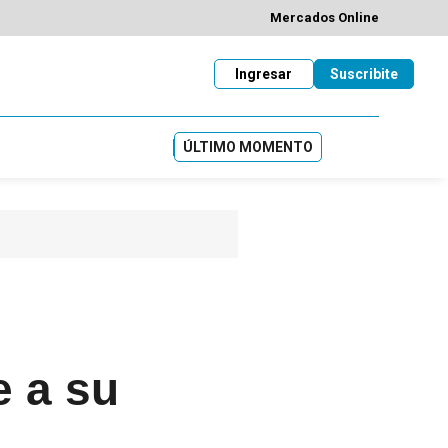
Mercados Online
Ingresar
Suscribite
ÚLTIMO MOMENTO
e a su