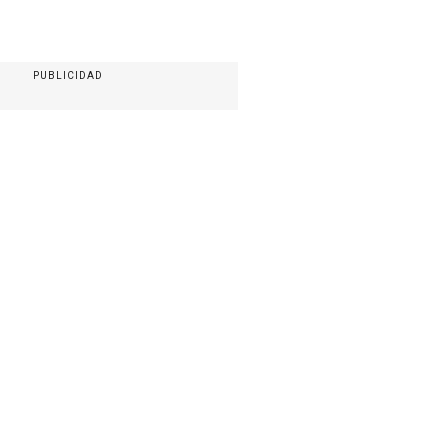
PUBLICIDAD