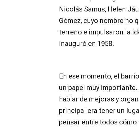
Nicolás Samus, Helen Jáu
Gómez, cuyo nombre no q
terreno e impulsaron la id
inauguró en 1958.
En ese momento, el barrio
un papel muy importante.
hablar de mejoras y organ
principal era tener un lug
pensar entre todos cómo q