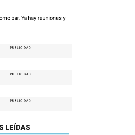
omo bar. Ya hay reuniones y
PUBLICIDAD
PUBLICIDAD
PUBLICIDAD
S LEÍDAS