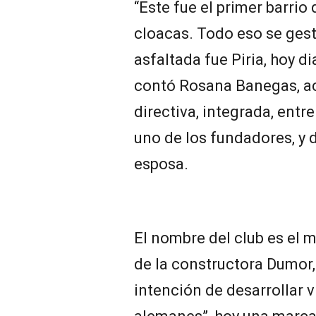
“Este fue el primer barrio 
cloacas. Todo eso se gesti
asfaltada fue Piria, hoy d
contó Rosana Banegas, ac
directiva, integrada, entr
uno de los fundadores, y d
esposa.
El nombre del club es el m
de la constructora Dumor, 
intención de desarrollar v