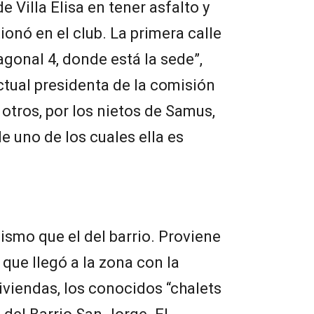
de Villa Elisa en tener asfalto y
onó en el club. La primera calle
iagonal 4, donde está la sede”,
tual presidenta de la comisión
e otros, por los nietos de Samus,
e uno de los cuales ella es
ismo que el del barrio. Proviene
que llegó a la zona con la
iviendas, los conocidos “chalets