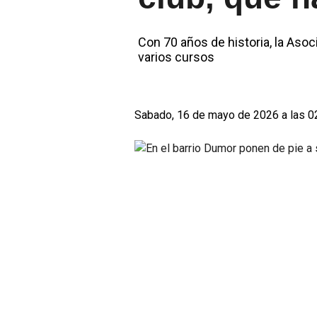
Con 70 años de historia, la Aso
varios cursos
Sabado, 16 de mayo de 2026 a las 0