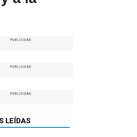
PUBLICIDAD
PUBLICIDAD
PUBLICIDAD
S LEÍDAS