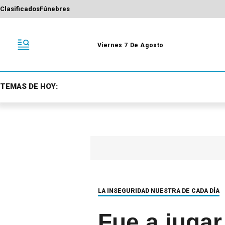
Clasificados
Fúnebres
Viernes 7 De Agosto
TEMAS DE HOY:
LA INSEGURIDAD NUESTRA DE CADA DÍA
Fue a jugar 