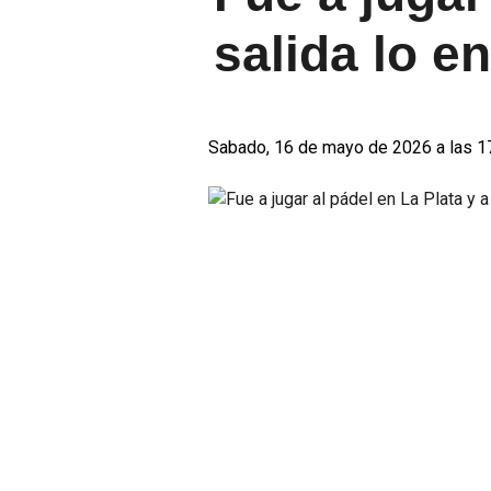
salida lo 
Sabado, 16 de mayo de 2026 a las 1