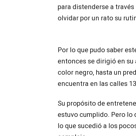
para distenderse a través 
olvidar por un rato su ruti
Por lo que pudo saber este
entonces se dirigió en su
color negro, hasta un pre
encuentra en las calles 13
Su propósito de entrete
estuvo cumplido. Pero lo 
lo que sucedió a los poco