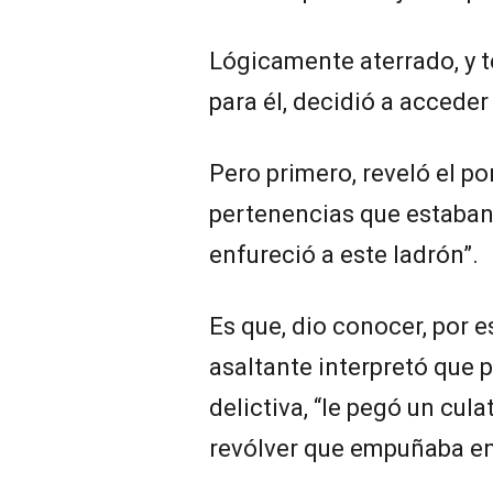
Lógicamente aterrado, y
para él, decidió a acceder
Pero primero, reveló el po
pertenencias que estaban 
enfureció a este ladrón”.
Es que, dio conocer, por e
asaltante interpretó que 
delictiva, “le pegó un cul
revólver que empuñaba e