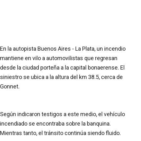
En la autopista Buenos Aires - La Plata, un incendio
mantiene en vilo a automovilistas que regresan
desde la ciudad porteña a la capital bonaerense. El
siniestro se ubica a la altura del km 38.5, cerca de
Gonnet.
Según indicaron testigos a este medio, el vehículo
incendiado se encontraba sobre la banquina.
Mientras tanto, el tránsito continúa siendo fluido.