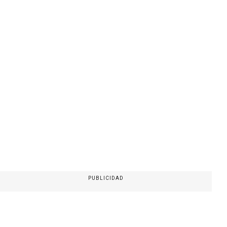
PUBLICIDAD