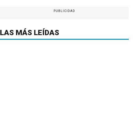
PUBLICIDAD
LAS MÁS LEÍDAS