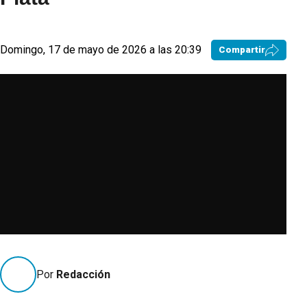
Domingo, 17 de mayo de 2026 a las 20:39
Compartir
Por
Redacción