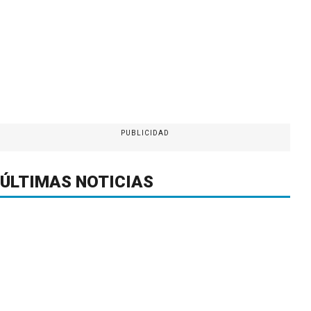
PUBLICIDAD
ÚLTIMAS NOTICIAS