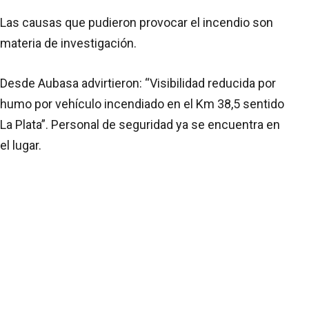
Las causas que pudieron provocar el incendio son
materia de investigación.
Desde Aubasa advirtieron: “Visibilidad reducida por
humo por vehículo incendiado en el Km 38,5 sentido
La Plata”. Personal de seguridad ya se encuentra en
el lugar.