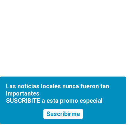
Las noticias locales nunca fueron tan
importantes
SUSCRIBITE a esta promo especial
Suscribirme