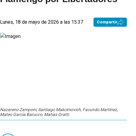
Lunes, 18 de mayo de 2026 a las 15:37
Compartir
Nazareno Zamponi, Santiago Makcimovich, Facundo Martínez,
Mateo García Barucco, Matías Gratti