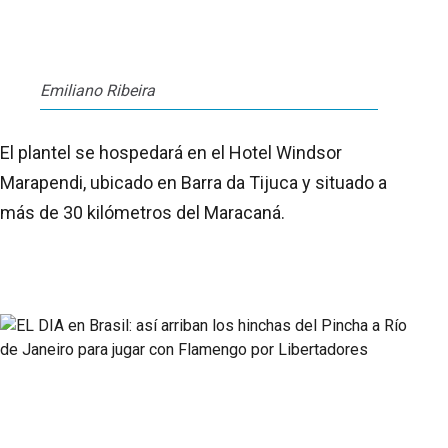
Emiliano Ribeira
El plantel se hospedará en el Hotel Windsor
Marapendi, ubicado en Barra da Tijuca y situado a
más de 30 kilómetros del Maracaná.