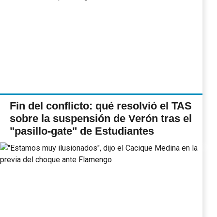
Fin del conflicto: qué resolvió el TAS
sobre la suspensión de Verón tras el
"pasillo-gate" de Estudiantes