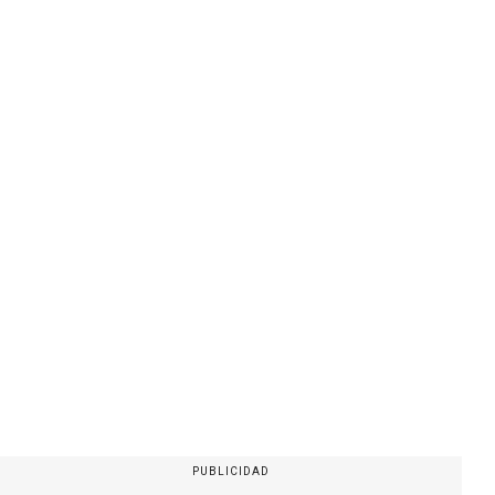
PUBLICIDAD