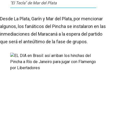
"El Tecla" de Mar del Plata
Desde La Plata, Garín y Mar del Plata, por mencionar
algunos, los fanáticos del Pincha se instalaron en las
inmediaciones del Maracaná a la espera del partido
que será el anteúltimo de la fase de grupos.