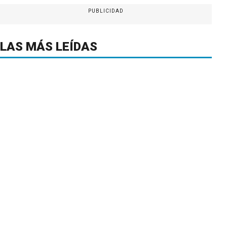
PUBLICIDAD
LAS MÁS LEÍDAS