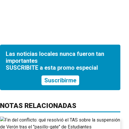
Las noticias locales nunca fueron tan
importantes
SUSCRIBITE a esta promo especial
Suscribirme
NOTAS RELACIONADAS