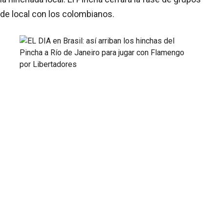
de local con los colombianos.