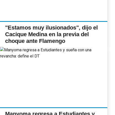
"Estamos muy ilusionados", dijo el
Cacique Medina en la previa del
choque ante Flamengo
Manyoma regresa a Estudiantes y