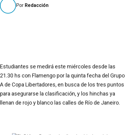
Por
Redacción
Estudiantes se medirá este miércoles desde las
21.30 hs con Flamengo por la quinta fecha del Grupo
A de Copa Libertadores, en busca de los tres puntos
para asegurarse la clasificación, y los hinchas ya
llenan de rojo y blanco las calles de Río de Janeiro.