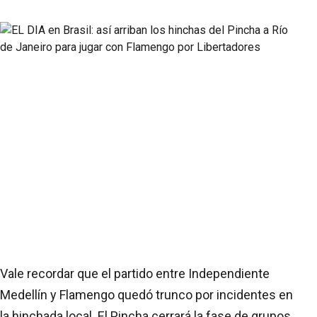
Vale recordar que el partido entre Independiente
Medellín y Flamengo quedó trunco por incidentes en
la hinchada local. El Pincha cerrará la fase de grupos