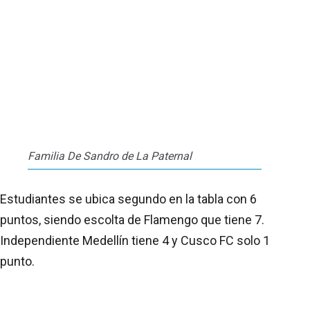
Familia De Sandro de La Paternal
Estudiantes se ubica segundo en la tabla con 6
puntos, siendo escolta de Flamengo que tiene 7.
Independiente Medellín tiene 4 y Cusco FC solo 1
punto.