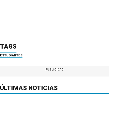
TAGS
ESTUDIANTES
PUBLICIDAD
ÚLTIMAS NOTICIAS