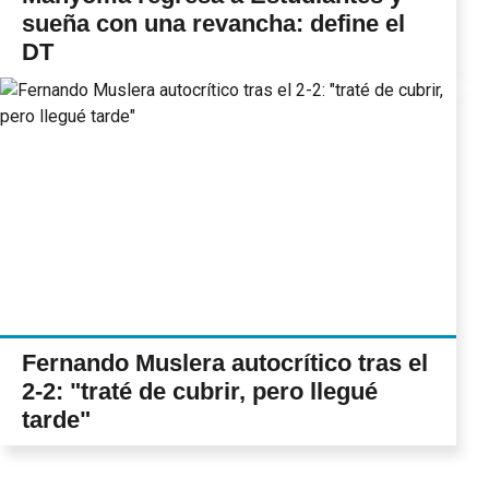
sueña con una revancha: define el
DT
Fernando Muslera autocrítico tras el
2-2: "traté de cubrir, pero llegué
tarde"