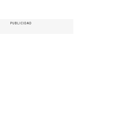
PUBLICIDAD