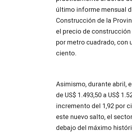
último informe mensual d
Construcción de la Provi
el precio de construcción
por metro cuadrado, con 
ciento.
Asimismo, durante abril, 
de US$ 1.493,50 a US$ 1.52
incremento del 1,92 por 
este nuevo salto, el sect
debajo del máximo históri