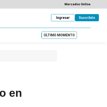
Mercados Online
Ingresar
Suscribite
ÚLTIMO MOMENTO
o en