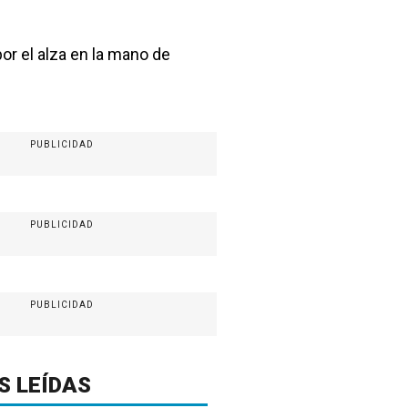
or el alza en la mano de
PUBLICIDAD
PUBLICIDAD
PUBLICIDAD
S LEÍDAS