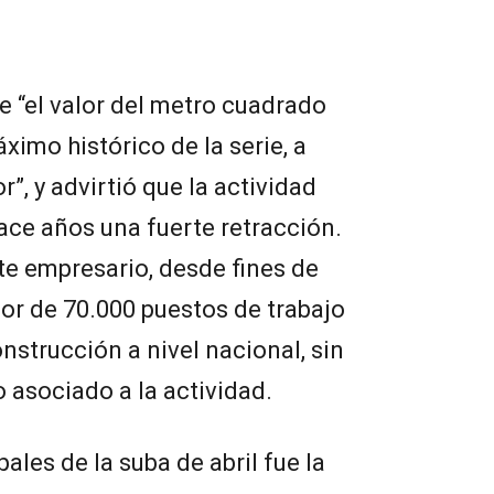
 “el valor del metro cuadrado
ximo histórico de la serie, a
or”, y advirtió que la actividad
ace años una fuerte retracción.
te empresario, desde fines de
or de 70.000 puestos de trabajo
nstrucción a nivel nacional, sin
 asociado a la actividad.
ales de la suba de abril fue la