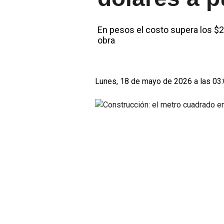
En pesos el costo supera los $2
obra
Lunes, 18 de mayo de 2026 a las 03