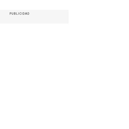
PUBLICIDAD