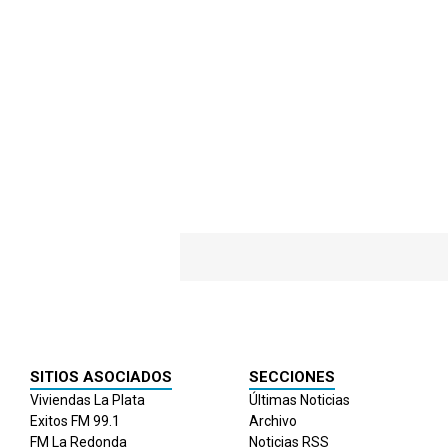
SITIOS ASOCIADOS
SECCIONES
Viviendas La Plata
Últimas Noticias
Exitos FM 99.1
Archivo
FM La Redonda
Noticias RSS