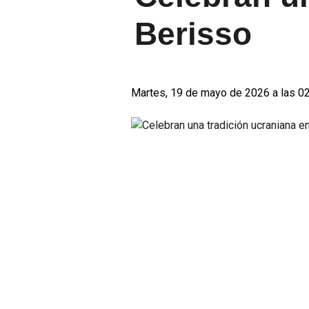
Berisso
Martes, 19 de mayo de 2026 a las 0