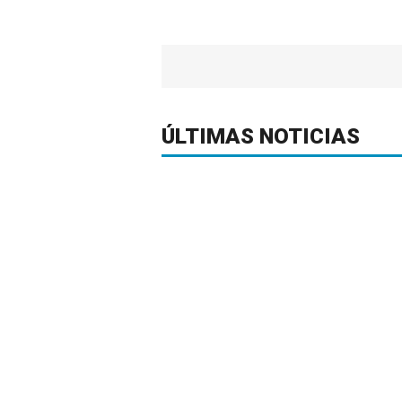
ÚLTIMAS NOTICIAS