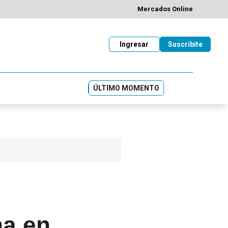
Mercados Online
Ingresar
Suscribite
ÚLTIMO MOMENTO
na en