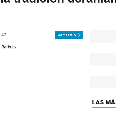
2:47
Compartir
LAS MÁ