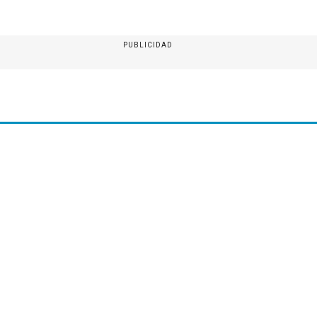
PUBLICIDAD