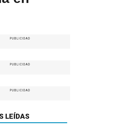
PUBLICIDAD
PUBLICIDAD
PUBLICIDAD
S LEÍDAS