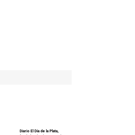
Diario El Día de la Plata,