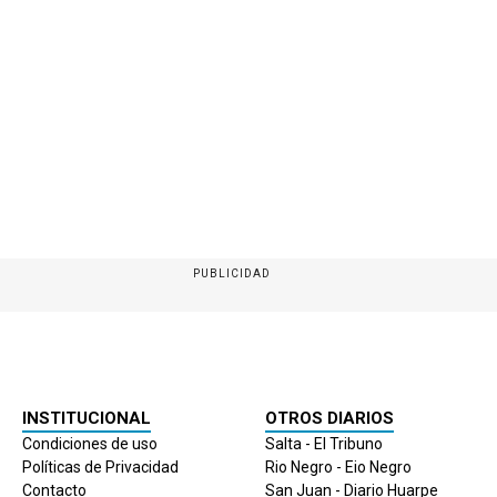
PUBLICIDAD
INSTITUCIONAL
OTROS DIARIOS
Condiciones de uso
Salta - El Tribuno
Políticas de Privacidad
Rio Negro - Eio Negro
Contacto
San Juan - Diario Huarpe