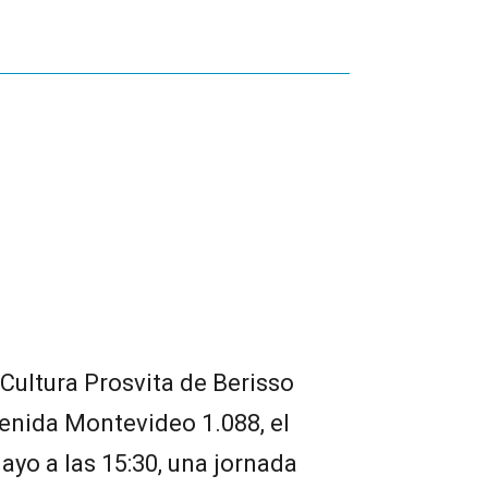
Cultura Prosvita de Berisso
venida Montevideo 1.088, el
yo a las 15:30, una jornada