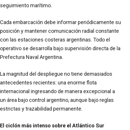
seguimiento marítimo.
Cada embarcación debe informar periódicamente su
posición y mantener comunicación radial constante
con las estaciones costeras argentinas. Todo el
operativo se desarrolla bajo supervisión directa de la
Prefectura Naval Argentina.
La magnitud del despliegue no tiene demasiados
antecedentes recientes: una enorme flota
internacional ingresando de manera excepcional a
un área bajo control argentino, aunque bajo reglas
estrictas y trazabilidad permanente.
El ciclón más intenso sobre el Atlántico Sur