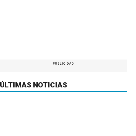
PUBLICIDAD
ÚLTIMAS NOTICIAS