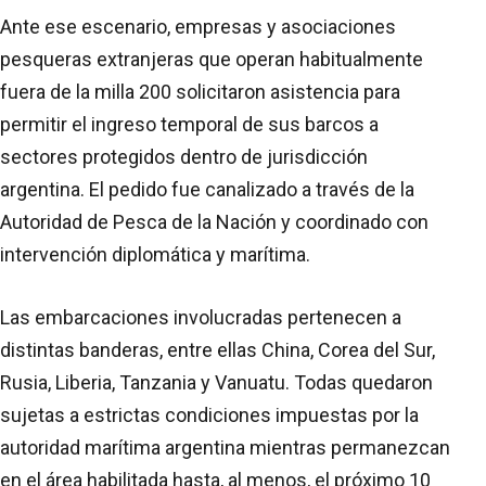
Ante ese escenario, empresas y asociaciones
pesqueras extranjeras que operan habitualmente
fuera de la milla 200 solicitaron asistencia para
permitir el ingreso temporal de sus barcos a
sectores protegidos dentro de jurisdicción
argentina. El pedido fue canalizado a través de la
Autoridad de Pesca de la Nación y coordinado con
intervención diplomática y marítima.
Las embarcaciones involucradas pertenecen a
distintas banderas, entre ellas China, Corea del Sur,
Rusia, Liberia, Tanzania y Vanuatu. Todas quedaron
sujetas a estrictas condiciones impuestas por la
autoridad marítima argentina mientras permanezcan
en el área habilitada hasta, al menos, el próximo 10