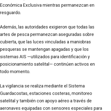
Económica Exclusiva mientras permanezcan en
resguardo.
Además, las autoridades exigieron que todas las
artes de pesca permanezcan aseguradas sobre
cubierta, que las luces vinculadas a maniobras
pesqueras se mantengan apagadas y que los
sistemas AIS —utilizados para identificación y
posicionamiento satelital— continúen activos en
todo momento.
La vigilancia se realiza mediante el Sistema
Guardacostas, estaciones costeras, monitoreo
satelital y también con apoyo aéreo a través de
aeronaves equipadas con sensores especiales para