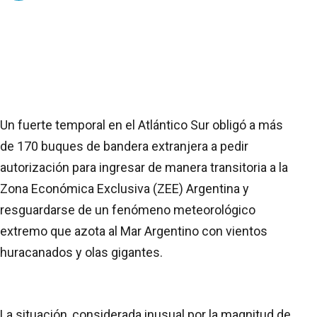
Un fuerte temporal en el Atlántico Sur obligó a más
de 170 buques de bandera extranjera a pedir
autorización para ingresar de manera transitoria a la
Zona Económica Exclusiva (ZEE) Argentina y
resguardarse de un fenómeno meteorológico
extremo que azota al Mar Argentino con vientos
huracanados y olas gigantes.
La situación, considerada inusual por la magnitud de