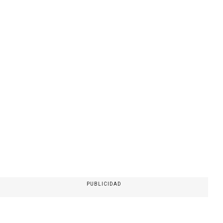
PUBLICIDAD