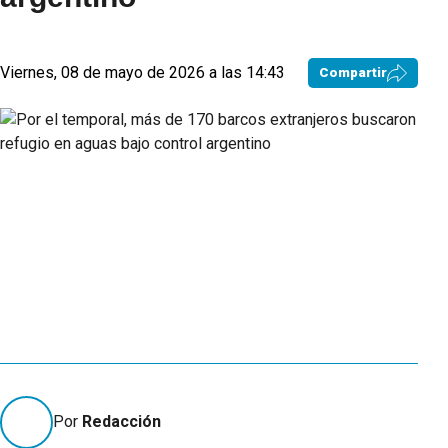
Viernes, 08 de mayo de 2026 a las 14:43
Compartir
Por
Redacción