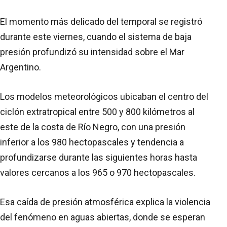
El momento más delicado del temporal se registró
durante este viernes, cuando el sistema de baja
presión profundizó su intensidad sobre el Mar
Argentino.
Los modelos meteorológicos ubicaban el centro del
ciclón extratropical entre 500 y 800 kilómetros al
este de la costa de Río Negro, con una presión
inferior a los 980 hectopascales y tendencia a
profundizarse durante las siguientes horas hasta
valores cercanos a los 965 o 970 hectopascales.
Esa caída de presión atmosférica explica la violencia
del fenómeno en aguas abiertas, donde se esperan