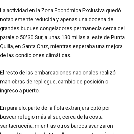
La actividad en la Zona Económica Exclusiva quedó
notablemente reducida y apenas una docena de
grandes buques congeladores permanecía cerca del
paralelo 50°30 Sur, a unas 130 millas al este de Punta
Quilla, en Santa Cruz, mientras esperaba una mejora
de las condiciones climáticas.
El resto de las embarcaciones nacionales realizó
maniobras de repliegue, cambio de posición o
ingreso a puerto.
En paralelo, parte de la flota extranjera optó por
buscar refugio más al sur, cerca de la costa
santacruceña, mientras otros barcos avanzaron