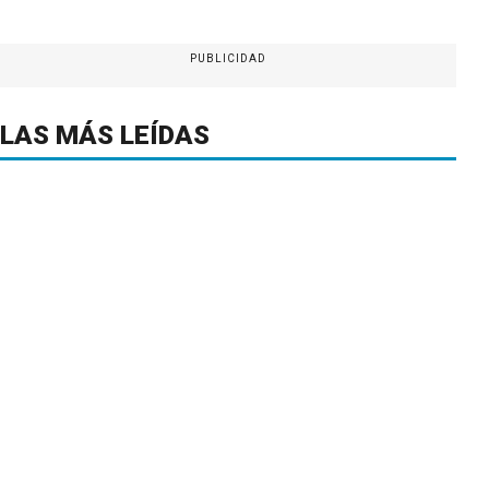
PUBLICIDAD
LAS MÁS LEÍDAS