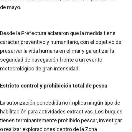
de mayo.
Desde la Prefectura aclararon que la medida tiene
carácter preventivo y humanitario, con el objetivo de
preservar la vida humana en el mar y garantizar la
seguridad de navegación frente a un evento
meteorológico de gran intensidad.
Estricto control y prohibición total de pesca
La autorización concedida no implica ningún tipo de
habilitación para actividades extractivas. Los buques
tienen terminantemente prohibido pescar, investigar
o realizar exploraciones dentro de la Zona