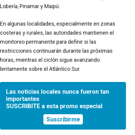
Lobería, Pinamar y Maipú.
En algunas localidades, especialmente en zonas
costeras y rurales, las autoridades mantienen el
monitoreo permanente para definir si las
restricciones continuarán durante las próximas
horas, mientras el ciclón sigue avanzando
lentamente sobre el Atlántico Sur.
Las noticias locales nunca fueron tan
importantes
SUSCRIBITE a esta promo especial
Suscribirme