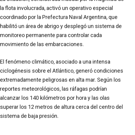
la flota involucrada, activó un operativo especial
coordinado por la Prefectura Naval Argentina, que
habilitó un área de abrigo y desplegó un sistema de
monitoreo permanente para controlar cada
movimiento de las embarcaciones.
El fenómeno climático, asociado a una intensa
ciclogénesis sobre el Atlántico, generó condiciones
extremadamente peligrosas en alta mar. Según los
reportes meteorológicos, las ráfagas podrían
alcanzar los 140 kilómetros por hora y las olas
superar los 12 metros de altura cerca del centro del
sistema de baja presión.