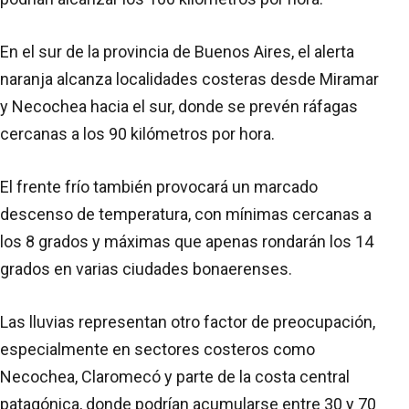
En el sur de la provincia de Buenos Aires, el alerta
naranja alcanza localidades costeras desde Miramar
y Necochea hacia el sur, donde se prevén ráfagas
cercanas a los 90 kilómetros por hora.
El frente frío también provocará un marcado
descenso de temperatura, con mínimas cercanas a
los 8 grados y máximas que apenas rondarán los 14
grados en varias ciudades bonaerenses.
Las lluvias representan otro factor de preocupación,
especialmente en sectores costeros como
Necochea, Claromecó y parte de la costa central
patagónica, donde podrían acumularse entre 30 y 70