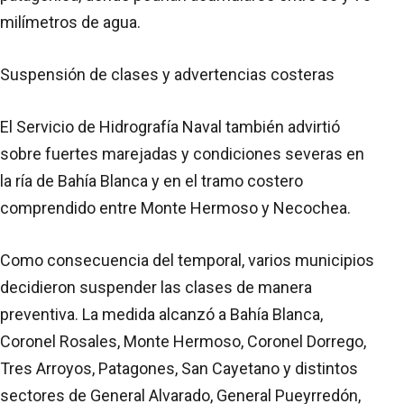
milímetros de agua.
Suspensión de clases y advertencias costeras
El Servicio de Hidrografía Naval también advirtió
sobre fuertes marejadas y condiciones severas en
la ría de Bahía Blanca y en el tramo costero
comprendido entre Monte Hermoso y Necochea.
Como consecuencia del temporal, varios municipios
decidieron suspender las clases de manera
preventiva. La medida alcanzó a Bahía Blanca,
Coronel Rosales, Monte Hermoso, Coronel Dorrego,
Tres Arroyos, Patagones, San Cayetano y distintos
sectores de General Alvarado, General Pueyrredón,