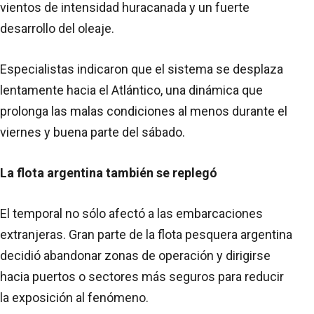
vientos de intensidad huracanada y un fuerte
desarrollo del oleaje.
Especialistas indicaron que el sistema se desplaza
lentamente hacia el Atlántico, una dinámica que
prolonga las malas condiciones al menos durante el
viernes y buena parte del sábado.
La flota argentina también se replegó
El temporal no sólo afectó a las embarcaciones
extranjeras. Gran parte de la flota pesquera argentina
decidió abandonar zonas de operación y dirigirse
hacia puertos o sectores más seguros para reducir
la exposición al fenómeno.