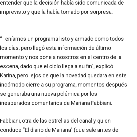
entender que la decisión había sido comunicada de
imprevisto y que la había tomado por sorpresa.
“Teníamos un programa listo y armado como todos
los días, pero llegó esta información de último
momento y nos pone a nosotros en el centro de la
escena, dado que el ciclo llega a su fin”, explicó
Karina, pero lejos de que la novedad quedara en este
incómodo cierre a su programa, momentos después
se generaba una nueva polémica por los
inesperados comentarios de Mariana Fabbiani.
Fabbiani, otra de las estrellas del canal y quien
conduce “El diario de Mariana” (que sale antes del