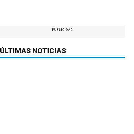
PUBLICIDAD
ÚLTIMAS NOTICIAS