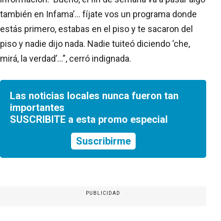
también en Infama’... fíjate vos un programa donde
estás primero, estabas en el piso y te sacaron del
piso y nadie dijo nada. Nadie tuiteó diciendo ‘che,
mirá, la verdad’...”, cerró indignada.
Las noticias locales nunca fueron tan
importantes
SUSCRIBITE a esta promo especial
Suscribirme
PUBLICIDAD