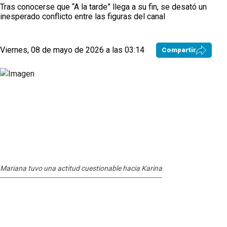
Tras conocerse que “A la tarde” llega a su fin, se desató un
inesperado conflicto entre las figuras del canal
Viernes, 08 de mayo de 2026 a las 03:14
Compartir
Mariana tuvo una actitud cuestionable hacia Karina