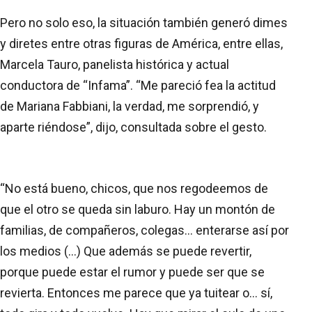
Pero no solo eso, la situación también generó dimes
y diretes entre otras figuras de América, entre ellas,
Marcela Tauro, panelista histórica y actual
conductora de “Infama”. “Me pareció fea la actitud
de Mariana Fabbiani, la verdad, me sorprendió, y
aparte riéndose”, dijo, consultada sobre el gesto.
“No está bueno, chicos, que nos regodeemos de
que el otro se queda sin laburo. Hay un montón de
familias, de compañeros, colegas... enterarse así por
los medios (...) Que además se puede revertir,
porque puede estar el rumor y puede ser que se
revierta. Entonces me parece que ya tuitear o... sí,