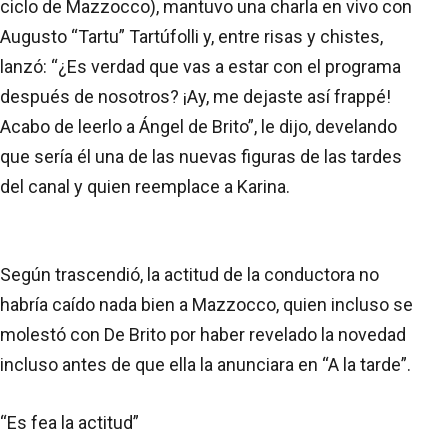
ciclo de Mazzocco), mantuvo una charla en vivo con
Augusto “Tartu” Tartúfolli y, entre risas y chistes,
lanzó: “¿Es verdad que vas a estar con el programa
después de nosotros? ¡Ay, me dejaste así frappé!
Acabo de leerlo a Ángel de Brito”, le dijo, develando
que sería él una de las nuevas figuras de las tardes
del canal y quien reemplace a Karina.
Según trascendió, la actitud de la conductora no
habría caído nada bien a Mazzocco, quien incluso se
molestó con De Brito por haber revelado la novedad
incluso antes de que ella la anunciara en “A la tarde”.
“Es fea la actitud”