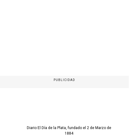
PUBLICIDAD
Diario El Día de la Plata, fundado el 2 de Marzo de
1884