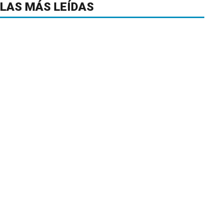
LAS MÁS LEÍDAS