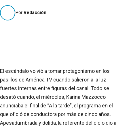
Por
Redacción
El escándalo volvió a tomar protagonismo en los
pasillos de América TV cuando salieron a la luz
fuertes internas entre figuras del canal. Todo se
desató cuando, el miércoles, Karina Mazzocco
anunciaba el final de “A la tarde”, el programa en el
que ofició de conductora por más de cinco años.
Apesadumbrada y dolida, la referente del ciclo dio a