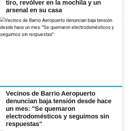
tiro, revólver en la mochila y un
arsenal en su casa
Vecinos de Barrio Aeropuerto
denuncian baja tensión desde hace
un mes: "Se quemaron
electrodomésticos y seguimos sin
respuestas"