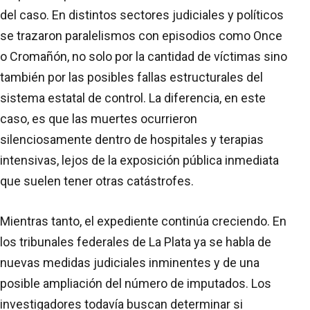
del caso. En distintos sectores judiciales y políticos
se trazaron paralelismos con episodios como Once
o Cromañón, no solo por la cantidad de víctimas sino
también por las posibles fallas estructurales del
sistema estatal de control. La diferencia, en este
caso, es que las muertes ocurrieron
silenciosamente dentro de hospitales y terapias
intensivas, lejos de la exposición pública inmediata
que suelen tener otras catástrofes.
Mientras tanto, el expediente continúa creciendo. En
los tribunales federales de La Plata ya se habla de
nuevas medidas judiciales inminentes y de una
posible ampliación del número de imputados. Los
investigadores todavía buscan determinar si