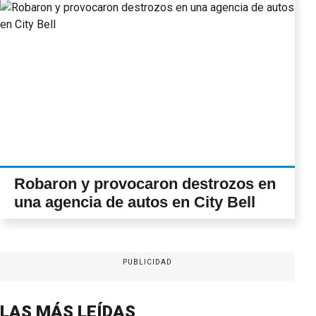
Robaron y provocaron destrozos en
una agencia de autos en City Bell
PUBLICIDAD
LAS MÁS LEÍDAS