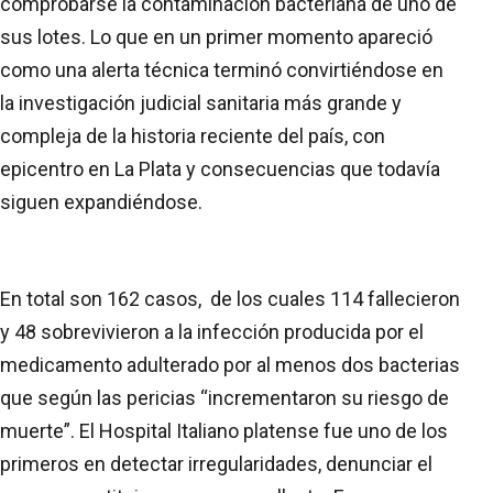
comprobarse la contaminación bacteriana de uno de
sus lotes. Lo que en un primer momento apareció
como una alerta técnica terminó convirtiéndose en
la investigación judicial sanitaria más grande y
compleja de la historia reciente del país, con
epicentro en La Plata y consecuencias que todavía
siguen expandiéndose.
En total son 162 casos, de los cuales 114 fallecieron
y 48 sobrevivieron a la infección producida por el
medicamento adulterado por al menos dos bacterias
que según las pericias “incrementaron su riesgo de
muerte”. El Hospital Italiano platense fue uno de los
primeros en detectar irregularidades, denunciar el