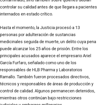
controlar su calidad antes de que llegara a pacientes
internados en estado crítico.
Hasta el momento, la Justicia procesó a 13
personas por adulteración de sustancias
medicinales seguida de muerte, un delito cuya pena
puede alcanzar los 25 años de prisión. Entre los
principales acusados aparece el empresario Ariel
García Furfaro, señalado como uno de los
responsables de HLB Pharma y Laboratorios
Ramallo. También fueron procesados directivos,
técnicos y responsables de áreas de producción y
control de calidad. Algunos permanecen detenidos,
mientras otros continúan bajo restricciones
judiciales y embargos millonarios.