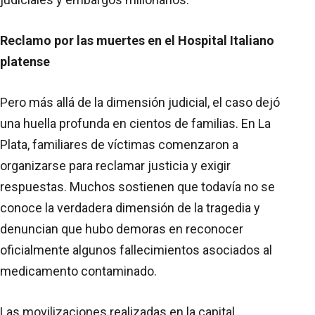
Reclamo por las muertes en el Hospital Italiano
platense
Pero más allá de la dimensión judicial, el caso dejó
una huella profunda en cientos de familias. En La
Plata, familiares de víctimas comenzaron a
organizarse para reclamar justicia y exigir
respuestas. Muchos sostienen que todavía no se
conoce la verdadera dimensión de la tragedia y
denuncian que hubo demoras en reconocer
oficialmente algunos fallecimientos asociados al
medicamento contaminado.
Las movilizaciones realizadas en la capital