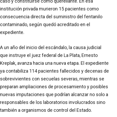
caso y constituirse como querellante. En esa
institución privada murieron 15 pacientes como
consecuencia directa del suministro del fentanilo
contaminado, según quedó acreditado en el
expediente.
A un año del inicio del escándalo, la causa judicial
que instruye el juez federal de La Plata, Ernesto
Kreplak, avanza hacia una nueva etapa. El expediente
ya contabiliza 114 pacientes fallecidos y decenas de
sobrevivientes con secuelas severas, mientras se
preparan ampliaciones de procesamiento y posibles
nuevas imputaciones que podrían alcanzar no solo a
responsables de los laboratorios involucrados sino
también a organismos de control del Estado.