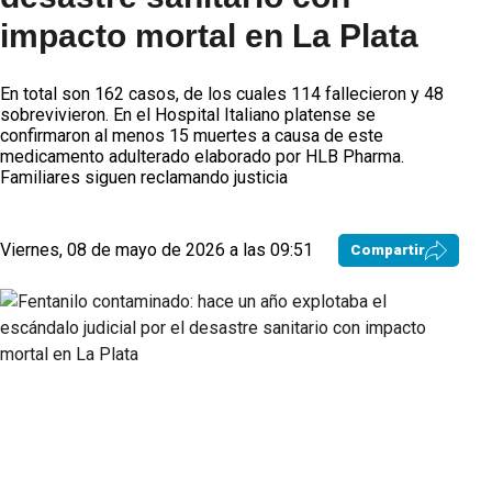
impacto mortal en La Plata
En total son 162 casos, de los cuales 114 fallecieron y 48
sobrevivieron. En el Hospital Italiano platense se
confirmaron al menos 15 muertes a causa de este
medicamento adulterado elaborado por HLB Pharma.
Familiares siguen reclamando justicia
Viernes, 08 de mayo de 2026 a las 09:51
Compartir