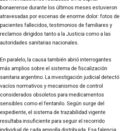
bonaerense durante los últimos meses estuvieron
atravesadas por escenas de enorme dolor: fotos de
pacientes fallecidos, testimonios de familiares y
reclamos dirigidos tanto a la Justicia como a las
autoridades sanitarias nacionales.
En paralelo, la causa también abrió interrogantes
más amplios sobre el sistema de fiscalización
sanitaria argentino. La investigación judicial detectó
vacíos normativos y mecanismos de control
considerados obsoletos para medicamentos
sensibles como el fentanilo. Según surge del
expediente, el sistema de trazabilidad vigente
resultaba insuficiente para seguir el recorrido
individual de cada ampolla distribuida. Esa falencia