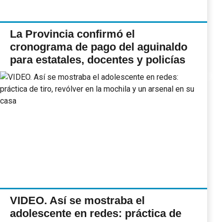
La Provincia confirmó el
cronograma de pago del aguinaldo
para estatales, docentes y policías
VIDEO. Así se mostraba el
adolescente en redes: práctica de