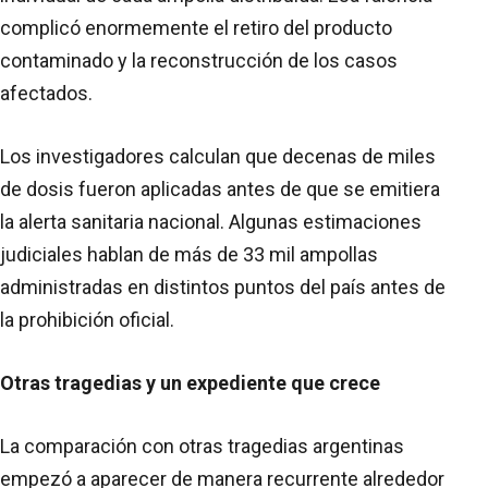
complicó enormemente el retiro del producto
contaminado y la reconstrucción de los casos
afectados.
Los investigadores calculan que decenas de miles
de dosis fueron aplicadas antes de que se emitiera
la alerta sanitaria nacional. Algunas estimaciones
judiciales hablan de más de 33 mil ampollas
administradas en distintos puntos del país antes de
la prohibición oficial.
Otras tragedias y un expediente que crece
La comparación con otras tragedias argentinas
empezó a aparecer de manera recurrente alrededor