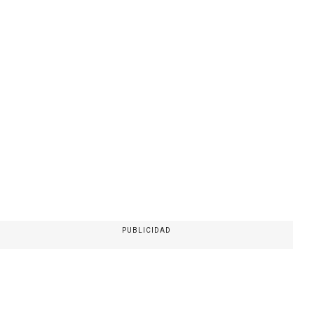
PUBLICIDAD