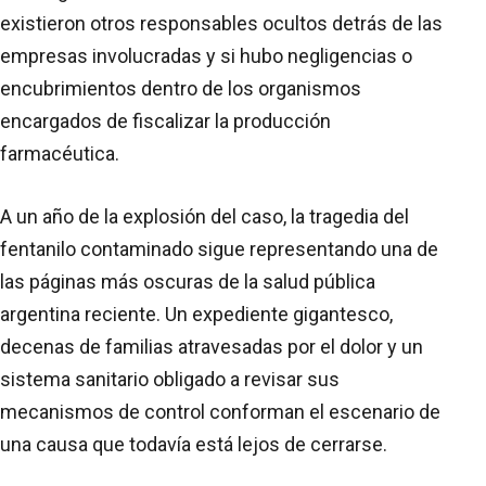
existieron otros responsables ocultos detrás de las
empresas involucradas y si hubo negligencias o
encubrimientos dentro de los organismos
encargados de fiscalizar la producción
farmacéutica.
A un año de la explosión del caso, la tragedia del
fentanilo contaminado sigue representando una de
las páginas más oscuras de la salud pública
argentina reciente. Un expediente gigantesco,
decenas de familias atravesadas por el dolor y un
sistema sanitario obligado a revisar sus
mecanismos de control conforman el escenario de
una causa que todavía está lejos de cerrarse.