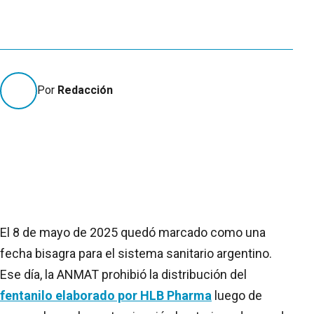
Por
Redacción
El 8 de mayo de 2025 quedó marcado como una
fecha bisagra para el sistema sanitario argentino.
Ese día, la ANMAT prohibió la distribución del
fentanilo elaborado por HLB Pharma
luego de