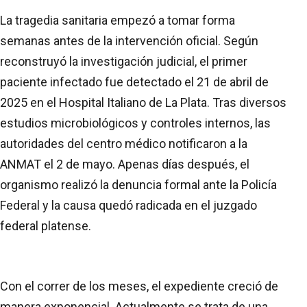
La tragedia sanitaria empezó a tomar forma
semanas antes de la intervención oficial. Según
reconstruyó la investigación judicial, el primer
paciente infectado fue detectado el 21 de abril de
2025 en el Hospital Italiano de La Plata. Tras diversos
estudios microbiológicos y controles internos, las
autoridades del centro médico notificaron a la
ANMAT el 2 de mayo. Apenas días después, el
organismo realizó la denuncia formal ante la Policía
Federal y la causa quedó radicada en el juzgado
federal platense.
Con el correr de los meses, el expediente creció de
manera exponencial. Actualmente se trata de una