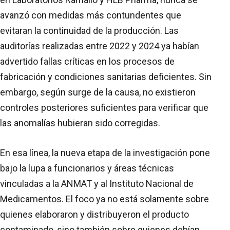
avanzó con medidas más contundentes que
evitaran la continuidad de la producción. Las
auditorías realizadas entre 2022 y 2024 ya habían
advertido fallas críticas en los procesos de
fabricación y condiciones sanitarias deficientes. Sin
embargo, según surge de la causa, no existieron
controles posteriores suficientes para verificar que
las anomalías hubieran sido corregidas.
En esa línea, la nueva etapa de la investigación pone
bajo la lupa a funcionarios y áreas técnicas
vinculadas a la ANMAT y al Instituto Nacional de
Medicamentos. El foco ya no está solamente sobre
quienes elaboraron y distribuyeron el producto
contaminado, sino también sobre quienes debían