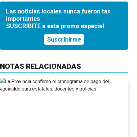
Las noticias locales nunca fueron tan
importantes
SUSCRIBITE a esta promo especial
Suscribirme
NOTAS RELACIONADAS