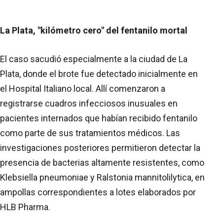
La Plata, "kilómetro cero" del fentanilo mortal
El caso sacudió especialmente a la ciudad de La
Plata, donde el brote fue detectado inicialmente en
el Hospital Italiano local. Allí comenzaron a
registrarse cuadros infecciosos inusuales en
pacientes internados que habían recibido fentanilo
como parte de sus tratamientos médicos. Las
investigaciones posteriores permitieron detectar la
presencia de bacterias altamente resistentes, como
Klebsiella pneumoniae y Ralstonia mannitolilytica, en
ampollas correspondientes a lotes elaborados por
HLB Pharma.