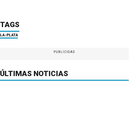
TAGS
LA-PLATA
PUBLICIDAD
ÚLTIMAS NOTICIAS