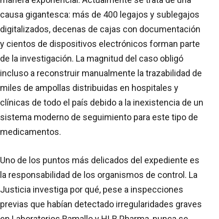
causa gigantesca: más de 400 legajos y sublegajos
digitalizados, decenas de cajas con documentación
y cientos de dispositivos electrónicos forman parte
de la investigación. La magnitud del caso obligó
incluso a reconstruir manualmente la trazabilidad de
miles de ampollas distribuidas en hospitales y
clínicas de todo el país debido a la inexistencia de un
sistema moderno de seguimiento para este tipo de
medicamentos.
Uno de los puntos más delicados del expediente es
la responsabilidad de los organismos de control. La
Justicia investiga por qué, pese a inspecciones
previas que habían detectado irregularidades graves
en Laboratorios Ramallo y HLB Pharma, nunca se