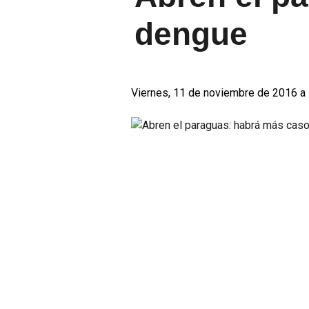
dengue
Viernes, 11 de noviembre de 2016 a 