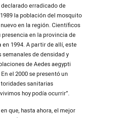
a declarado erradicado de
 1989 la población del mosquito
uevo en la región. Científicos
presencia en la provincia de
en 1994. A partir de allí, este
s semanales de densidad y
blaciones de Aedes aegypti
En el 2000 se presentó un
utoridades sanitarias
vivimos hoy podía ocurrir”.
en que, hasta ahora, el mejor