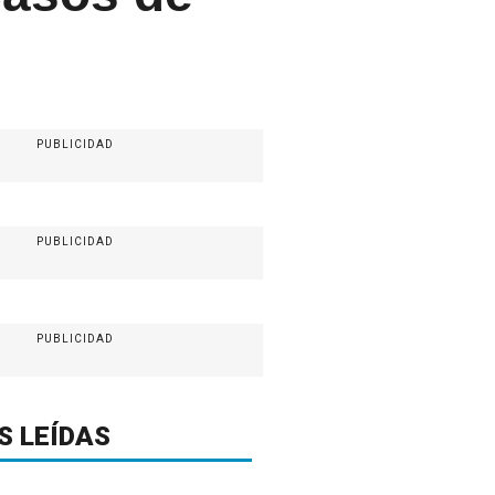
PUBLICIDAD
PUBLICIDAD
PUBLICIDAD
S LEÍDAS