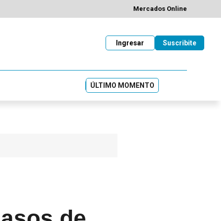
Mercados Online
Ingresar
Suscribite
ÚLTIMO MOMENTO
casos de