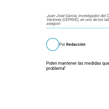
Juan José García, investigador del C
Vectores (CEPAVE), en uno de los lab
aseguró
Por
Redacción
Piden mantener las medidas que 
problema”