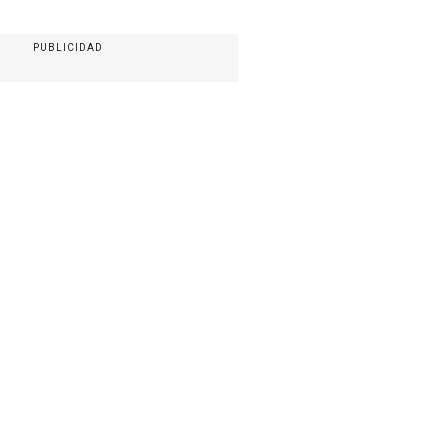
PUBLICIDAD