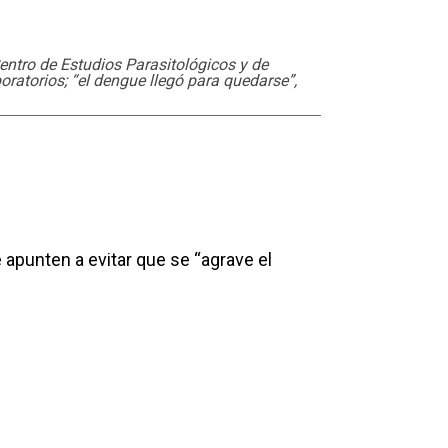
entro de Estudios Parasitológicos y de
oratorios; “el dengue llegó para quedarse”,
apunten a evitar que se “agrave el