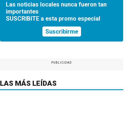
Las noticias locales nunca fueron tan
importantes
SUSCRIBITE a esta promo especial
Suscribirme
PUBLICIDAD
LAS MÁS LEÍDAS