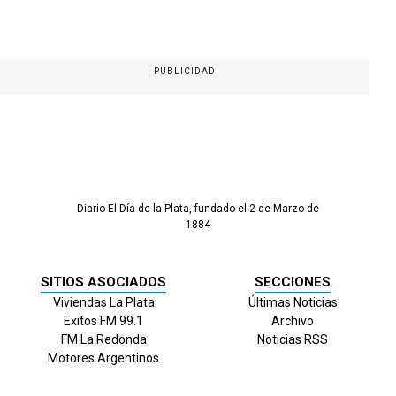
PUBLICIDAD
Diario El Día de la Plata, fundado el 2 de Marzo de
1884
SITIOS ASOCIADOS
SECCIONES
Viviendas La Plata
Últimas Noticias
Exitos FM 99.1
Archivo
FM La Redonda
Noticias RSS
Motores Argentinos