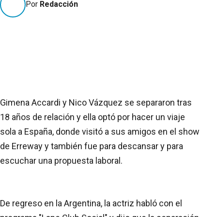
Por
Redacción
Gimena Accardi y Nico Vázquez se separaron tras
18 años de relación y ella optó por hacer un viaje
sola a España, donde visitó a sus amigos en el show
de Erreway y también fue para descansar y para
escuchar una propuesta laboral.
De regreso en la Argentina, la actriz habló con el