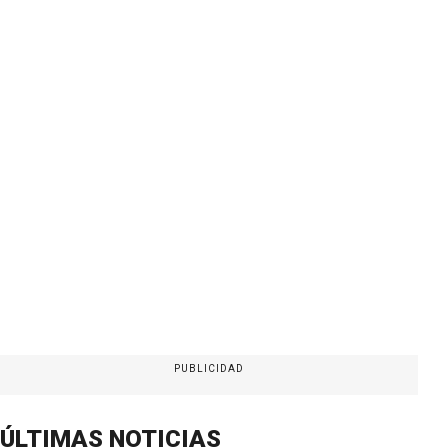
PUBLICIDAD
ÚLTIMAS NOTICIAS