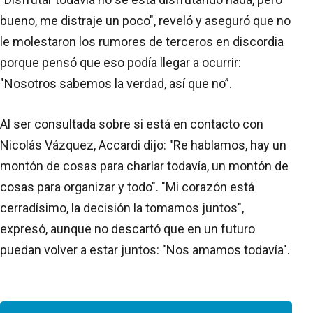
bueno, me distraje un poco", reveló y aseguró que no
le molestaron los rumores de terceros en discordia
porque pensó que eso podía llegar a ocurrir:
"Nosotros sabemos la verdad, así que no”.
Al ser consultada sobre si está en contacto con
Nicolás Vázquez, Accardi dijo: "Re hablamos, hay un
montón de cosas para charlar todavía, un montón de
cosas para organizar y todo". "Mi corazón está
cerradísimo, la decisión la tomamos juntos",
expresó, aunque no descartó que en un futuro
puedan volver a estar juntos: "Nos amamos todavía".