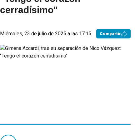
cerradísimo"
Miércoles, 23 de julio de 2025 a las 17:15
Compartir