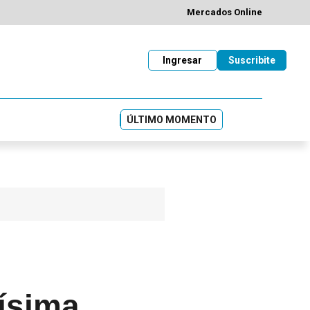
Mercados Online
Ingresar
Suscribite
ÚLTIMO MOMENTO
rísima