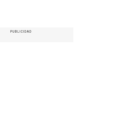
PUBLICIDAD