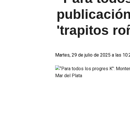
publicació
'trapitos r
Martes, 29 de julio de 2025 a las 10: