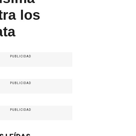
ra los
ata
PUBLICIDAD
PUBLICIDAD
PUBLICIDAD