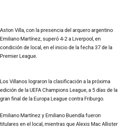
Aston Villa, con la presencia del arquero argentino
Emiliano Martínez, superó 4-2 a Liverpool, en
condición de local, en el inicio de la fecha 37 de la
Premier League.
Los Villanos lograron la clasificación a la próxima
edición de la UEFA Champions League, a 5 días de la
gran final de la Europa League contra Friburgo.
Emiliano Martínez y Emiliano Buendía fueron
titulares en el local, mientras que Alexis Mac Allister