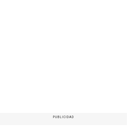
PUBLICIDAD