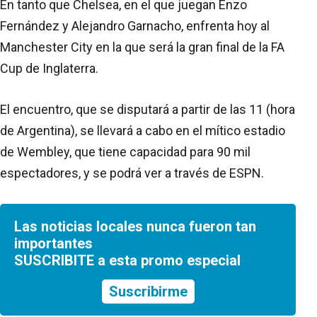
En tanto que Chelsea, en el que juegan Enzo
Fernández y Alejandro Garnacho, enfrenta hoy al
Manchester City en la que será la gran final de la FA
Cup de Inglaterra.
El encuentro, que se disputará a partir de las 11 (hora
de Argentina), se llevará a cabo en el mítico estadio
de Wembley, que tiene capacidad para 90 mil
espectadores, y se podrá ver a través de ESPN.
Las noticias locales nunca fueron tan
importantes
SUSCRIBITE a esta promo especial
Suscribirme