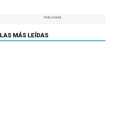
PUBLICIDAD
LAS MÁS LEÍDAS