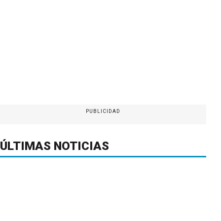
PUBLICIDAD
ÚLTIMAS NOTICIAS