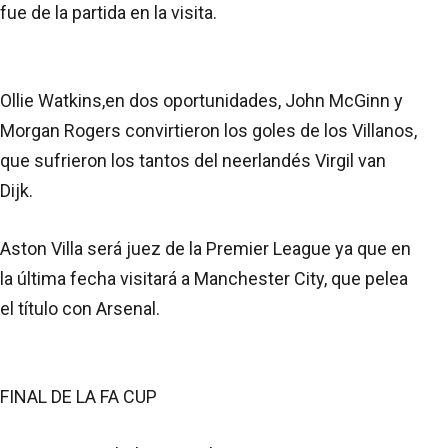
fue de la partida en la visita.
Ollie Watkins,en dos oportunidades, John McGinn y
Morgan Rogers convirtieron los goles de los Villanos,
que sufrieron los tantos del neerlandés Virgil van
Dijk.
Aston Villa será juez de la Premier League ya que en
la última fecha visitará a Manchester City, que pelea
el título con Arsenal.
FINAL DE LA FA CUP