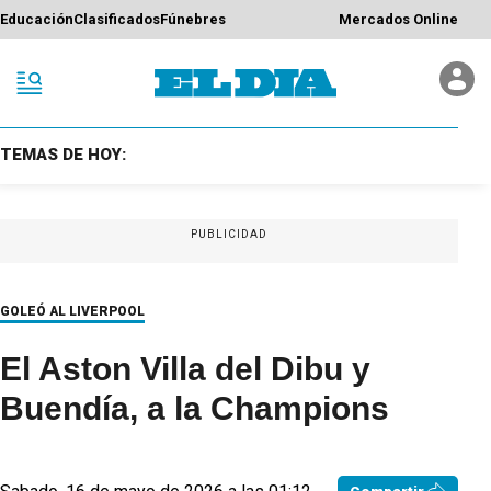
Educación
Clasificados
Fúnebres
Mercados Online
TEMAS DE HOY:
PUBLICIDAD
GOLEÓ AL LIVERPOOL
El Aston Villa del Dibu y
Buendía, a la Champions