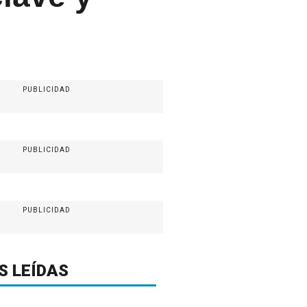
PUBLICIDAD
PUBLICIDAD
PUBLICIDAD
S LEÍDAS