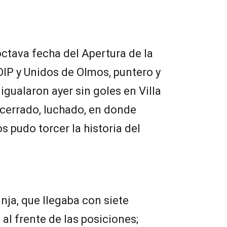
octava fecha del Apertura de la
IP y Unidos de Olmos, puntero y
igualaron ayer sin goles en Villa
 cerrado, luchado, en donde
 pudo torcer la historia del
nja, que llegaba con siete
 al frente de las posiciones;