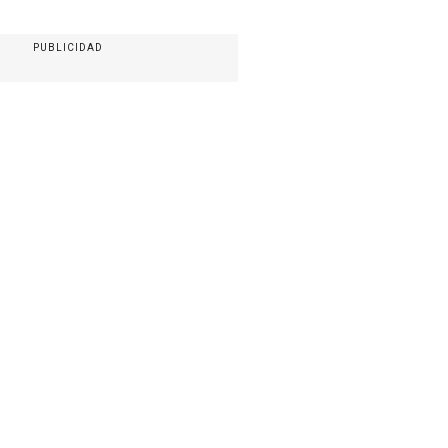
PUBLICIDAD