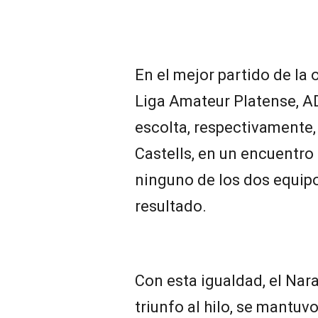
En el mejor partido de la 
Liga Amateur Platense, AD
escolta, respectivamente, 
Castells, en un encuentro
ninguno de los dos equipos
resultado.
Con esta igualdad, el Nara
triunfo al hilo, se mantuvo