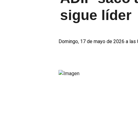
sigue líder
Domingo, 17 de mayo de 2026 a las 