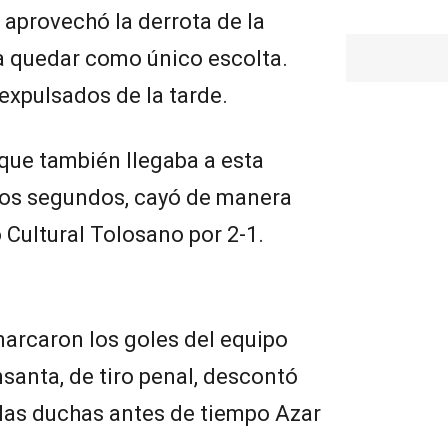
 aprovechó la derrota de la
 quedar como único escolta.
expulsados de la tarde.
que también llegaba a esta
dos segundos, cayó de manera
 Cultural Tolosano por 2-1.
marcaron los goles del equipo
nsanta, de tiro penal, descontó
a las duchas antes de tiempo Azar