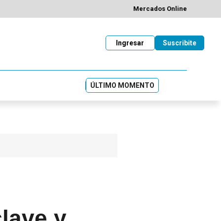
Mercados Online
Ingresar
Suscribite
ÚLTIMO MOMENTO
lave y