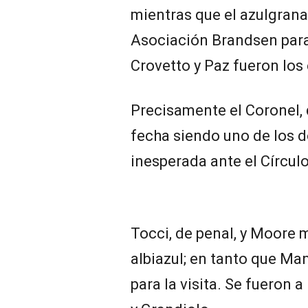
mientras que el azulgrana
Asociación Brandsen para
Crovetto y Paz fueron los 
Precisamente el Coronel, 
fecha siendo uno de los 
inesperada ante el Círculo
Tocci, de penal, y Moore 
albiazul; en tanto que Ma
para la visita. Se fueron 