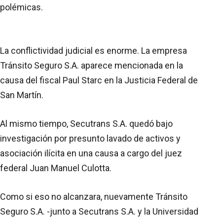
polémicas.
La conflictividad judicial es enorme. La empresa
Tránsito Seguro S.A. aparece mencionada en la
causa del fiscal Paul Starc en la Justicia Federal de
San Martín.
Al mismo tiempo, Secutrans S.A. quedó bajo
investigación por presunto lavado de activos y
asociación ilícita en una causa a cargo del juez
federal Juan Manuel Culotta.
Como si eso no alcanzara, nuevamente Tránsito
Seguro S.A. -junto a Secutrans S.A. y la Universidad