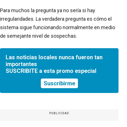
Para muchos la pregunta ya no sería si hay
irregularidades. La verdadera pregunta es cómo el
sistema sigue funcionando normalmente en medio
de semejante nivel de sospechas.
Las noticias locales nunca fueron tan
importantes
SUSCRIBITE a esta promo especial
Suscribirme
PUBLICIDAD