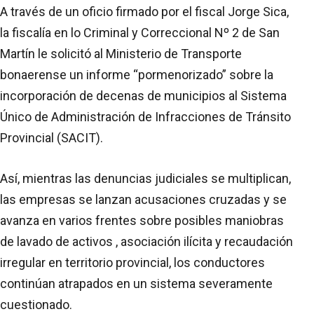
A través de un oficio firmado por el fiscal Jorge Sica,
la fiscalía en lo Criminal y Correccional Nº 2 de San
Martín le solicitó al Ministerio de Transporte
bonaerense un informe “pormenorizado” sobre la
incorporación de decenas de municipios al Sistema
Único de Administración de Infracciones de Tránsito
Provincial (SACIT).
Así, mientras las denuncias judiciales se multiplican,
las empresas se lanzan acusaciones cruzadas y se
avanza en varios frentes sobre posibles maniobras
de lavado de activos , asociación ilícita y recaudación
irregular en territorio provincial, los conductores
continúan atrapados en un sistema severamente
cuestionado.