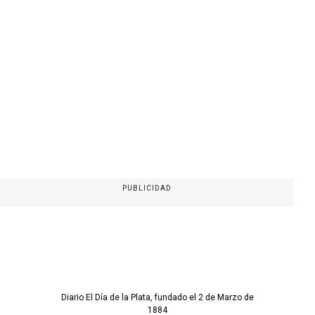
PUBLICIDAD
Diario El Día de la Plata, fundado el 2 de Marzo de
1884