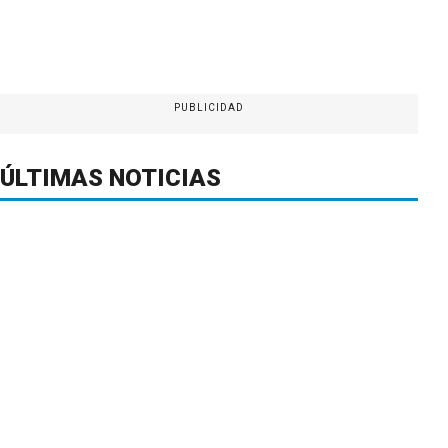
PUBLICIDAD
ÚLTIMAS NOTICIAS