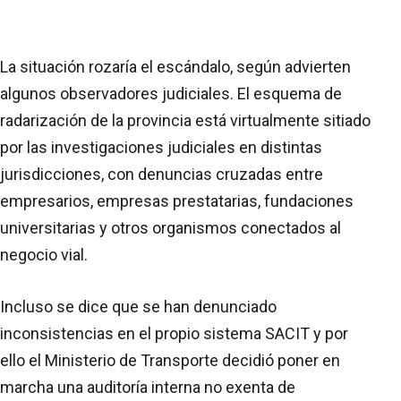
La situación rozaría el escándalo, según advierten
algunos observadores judiciales. El esquema de
radarización de la provincia está virtualmente sitiado
por las investigaciones judiciales en distintas
jurisdicciones, con denuncias cruzadas entre
empresarios, empresas prestatarias, fundaciones
universitarias y otros organismos conectados al
negocio vial.
Incluso se dice que se han denunciado
inconsistencias en el propio sistema SACIT y por
ello el Ministerio de Transporte decidió poner en
marcha una auditoría interna no exenta de