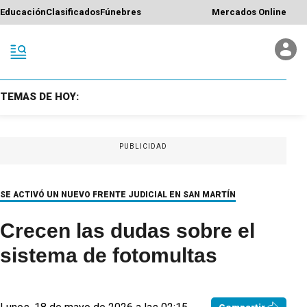
Educación
Clasificados
Fúnebres
Mercados Online
TEMAS DE HOY:
PUBLICIDAD
SE ACTIVÓ UN NUEVO FRENTE JUDICIAL EN SAN MARTÍN
Crecen las dudas sobre el
sistema de fotomultas