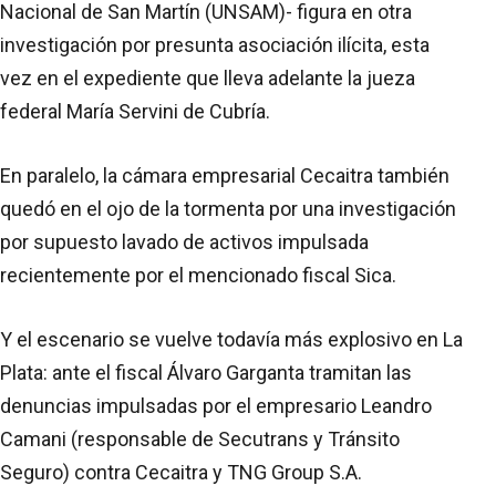
Nacional de San Martín (UNSAM)- figura en otra
investigación por presunta asociación ilícita, esta
vez en el expediente que lleva adelante la jueza
federal María Servini de Cubría.
En paralelo, la cámara empresarial Cecaitra también
quedó en el ojo de la tormenta por una investigación
por supuesto lavado de activos impulsada
recientemente por el mencionado fiscal Sica.
Y el escenario se vuelve todavía más explosivo en La
Plata: ante el fiscal Álvaro Garganta tramitan las
denuncias impulsadas por el empresario Leandro
Camani (responsable de Secutrans y Tránsito
Seguro) contra Cecaitra y TNG Group S.A.