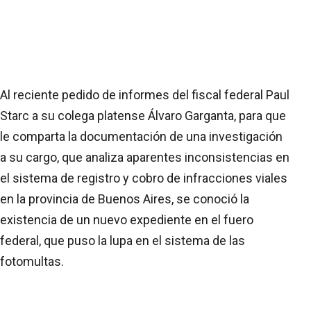
Al reciente pedido de informes del fiscal federal Paul
Starc a su colega platense Álvaro Garganta, para que
le comparta la documentación de una investigación
a su cargo, que analiza aparentes inconsistencias en
el sistema de registro y cobro de infracciones viales
en la provincia de Buenos Aires, se conoció la
existencia de un nuevo expediente en el fuero
federal, que puso la lupa en el sistema de las
fotomultas.