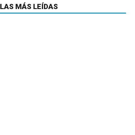
LAS MÁS LEÍDAS