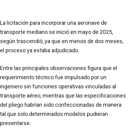
La licitación para incorporar una aeronave de
transporte mediano se inició en mayo de 2025,
según trascendió, ya que en menos de dos meses,
el proceso ya estaba adjudicado.
Entre las principales observaciones figura que el
requerimiento técnico fue impulsado por un
ingeniero sin funciones operativas vinculadas al
transporte aéreo, mientras que las especificaciones
del pliego habrían sido confeccionadas de manera
tal que solo determinados modelos pudieran
presentarse.