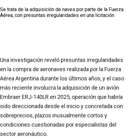
Se trata de la adquisición de naves por parte de la Fuerza
Aérea, con presuntas irregularidades en una licitación
Una investigación reveló presuntas irregularidades
en la compra de aeronaves realizada por la Fuerza
Aérea Argentina durante los últimos años, y el caso
más reciente involucra la adquisición de un avión
Embraer ERJ-140LR en 2025, operación que habría
sido direccionada desde el inicio y concretada con
sobreprecios, plazos inusualmente cortos y
condiciones cuestionadas por especialistas del
sector aeronáutico.