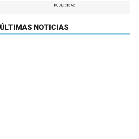
PUBLICIDAD
ÚLTIMAS NOTICIAS