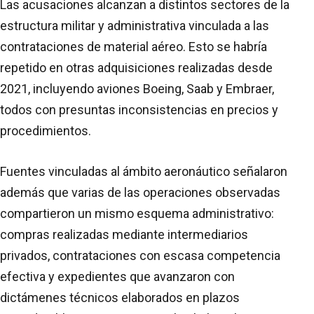
Las acusaciones alcanzan a distintos sectores de la
estructura militar y administrativa vinculada a las
contrataciones de material aéreo. Esto se habría
repetido en otras adquisiciones realizadas desde
2021, incluyendo aviones Boeing, Saab y Embraer,
todos con presuntas inconsistencias en precios y
procedimientos.
Fuentes vinculadas al ámbito aeronáutico señalaron
además que varias de las operaciones observadas
compartieron un mismo esquema administrativo:
compras realizadas mediante intermediarios
privados, contrataciones con escasa competencia
efectiva y expedientes que avanzaron con
dictámenes técnicos elaborados en plazos