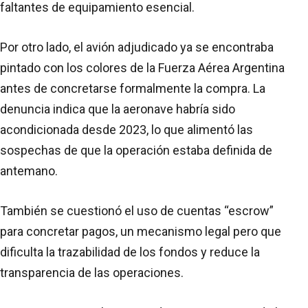
faltantes de equipamiento esencial.
Por otro lado, el avión adjudicado ya se encontraba
pintado con los colores de la Fuerza Aérea Argentina
antes de concretarse formalmente la compra. La
denuncia indica que la aeronave habría sido
acondicionada desde 2023, lo que alimentó las
sospechas de que la operación estaba definida de
antemano.
También se cuestionó el uso de cuentas “escrow”
para concretar pagos, un mecanismo legal pero que
dificulta la trazabilidad de los fondos y reduce la
transparencia de las operaciones.