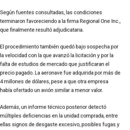
Según fuentes consultadas, las condiciones
terminaron favoreciendo a la firma Regional One Inc.,
que finalmente resultó adjudicataria.
El procedimiento también quedó bajo sospecha por
la velocidad con la que avanzó la licitación y por la
falta de estudios de mercado que justificaran el
precio pagado. La aeronave fue adquirida por más de
4 millones de dólares, pese a que otra empresa
había ofertado un avión similar a menor valor.
Además, un informe técnico posterior detectó
múltiples deficiencias en la unidad comprada, entre
ellas signos de desgaste excesivo, posibles fugas y