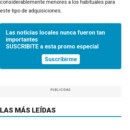
considerablemente menores a los habituales para
este tipo de adquisiciones.
Las noticias locales nunca fueron tan
importantes
SUSCRIBITE a esta promo especial
Suscribirme
PUBLICIDAD
LAS MÁS LEÍDAS