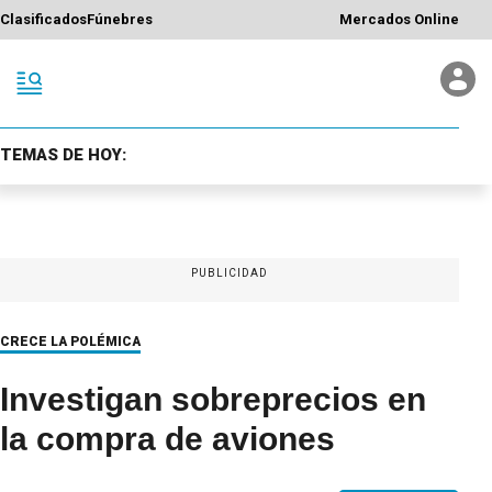
Clasificados
Fúnebres
Mercados Online
TEMAS DE HOY:
PUBLICIDAD
CRECE LA POLÉMICA
Investigan sobreprecios en
la compra de aviones