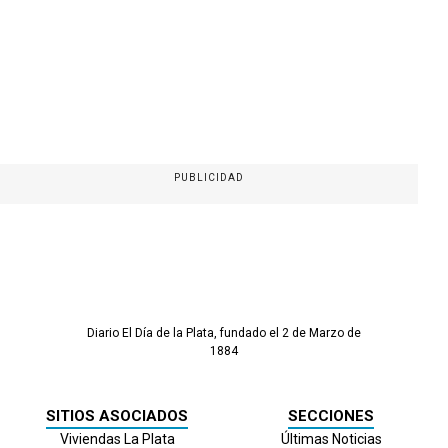
PUBLICIDAD
Diario El Día de la Plata, fundado el 2 de Marzo de
1884
SITIOS ASOCIADOS
SECCIONES
Viviendas La Plata
Últimas Noticias