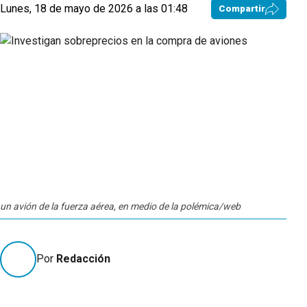
Lunes, 18 de mayo de 2026 a las 01:48
Compartir
un avión de la fuerza aérea, en medio de la polémica/web
Por
Redacción