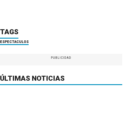
TAGS
ESPECTACULOS
PUBLICIDAD
ÚLTIMAS NOTICIAS