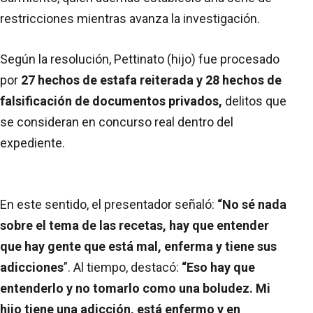
restricciones mientras avanza la investigación.
Según la resolución, Pettinato (hijo) fue procesado
por
27 hechos de estafa reiterada y 28 hechos de
falsificación de documentos privados,
delitos que
se consideran en concurso real dentro del
expediente.
En este sentido, el presentador señaló:
“No sé nada
sobre el tema de las recetas, hay que entender
que hay gente que está mal, enferma y tiene sus
adicciones
”. Al tiempo, destacó:
“Eso hay que
entenderlo y no tomarlo como una boludez. Mi
hijo tiene una adicción, está enfermo y en