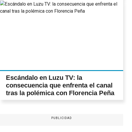
Escándalo en Luzu TV: la
consecuencia que enfrenta el canal
tras la polémica con Florencia Peña
PUBLICIDAD