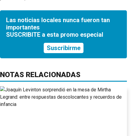
Las noticias locales nunca fueron tan
importantes
SUSCRIBITE a esta promo especial
Suscribirme
NOTAS RELACIONADAS