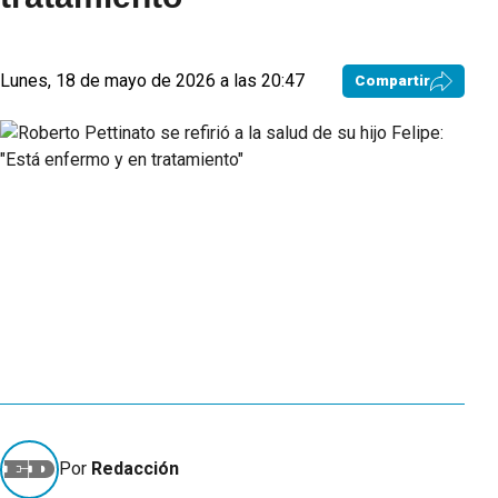
Lunes, 18 de mayo de 2026 a las 20:47
Compartir
Por
Redacción