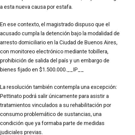
a esta nueva causa por estafa.
En ese contexto, el magistrado dispuso que el
acusado cumpla la detención bajo la modalidad de
arresto domiciliario en la Ciudad de Buenos Aires,
con monitoreo electrónico mediante tobillera,
prohibición de salida del país y un embargo de
bienes fijado en $1.500.000.__IP__
La resolución también contempla una excepción:
Pettinato podrá salir únicamente para asistir a
tratamientos vinculados a su rehabilitación por
consumo problemático de sustancias, una
condición que ya formaba parte de medidas
judiciales previas.