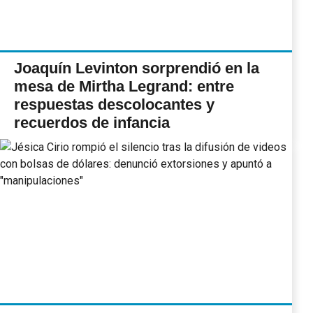
Joaquín Levinton sorprendió en la
mesa de Mirtha Legrand: entre
respuestas descolocantes y
recuerdos de infancia