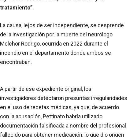
tratamiento”.
La causa, lejos de ser independiente, se desprende
de la investigación por la muerte del neurólogo
Melchor Rodrigo, ocurrida en 2022 durante el
incendio en el departamento donde ambos se
encontraban.
A partir de ese expediente original, los
investigadores detectaron presuntas irregularidades
en el uso de recetas médicas, ya que, de acuerdo
con la acusación, Pettinato habría utilizado
documentación falsificada a nombre del profesional
fallecido para obtener medicación, lo que dio origen