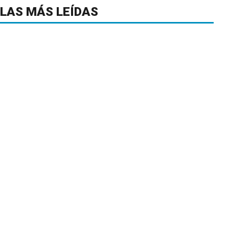
LAS MÁS LEÍDAS