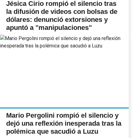
Jésica Cirio rompió el silencio tras
la difusión de videos con bolsas de
dólares: denunció extorsiones y
apuntó a "manipulaciones"
Mario Pergolini rompió el silencio y
dejó una reflexión inesperada tras la
polémica que sacudió a Luzu