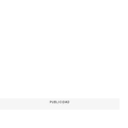
PUBLICIDAD