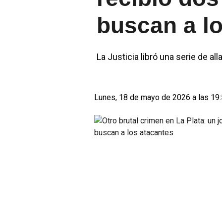
buscan a l
La Justicia libró una serie de a
Lunes, 18 de mayo de 2026 a las 19