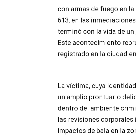
con armas de fuego en la 
613, en las inmediaciones 
terminó con la vida de un
Este acontecimiento repr
registrado en la ciudad en
La víctima, cuya identida
un amplio prontuario deli
dentro del ambiente crimi
las revisiones corporales i
impactos de bala en la zo