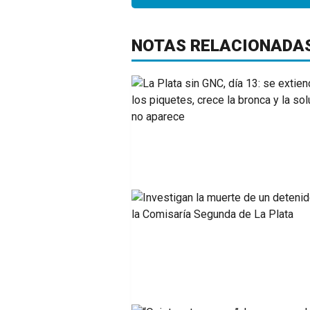
NOTAS RELACIONADA