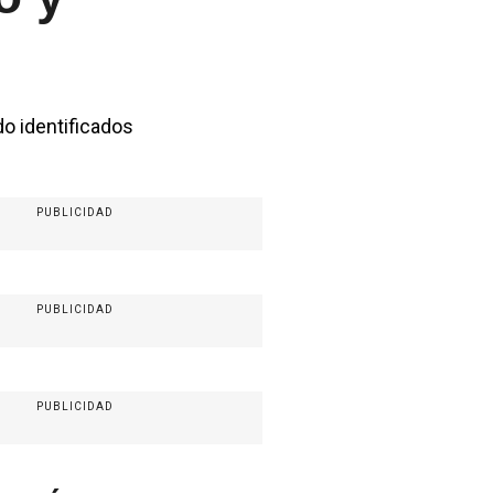
do identificados
PUBLICIDAD
PUBLICIDAD
PUBLICIDAD