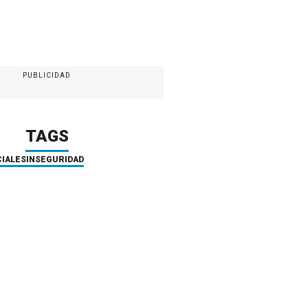
PUBLICIDAD
TAGS
CIALES
INSEGURIDAD