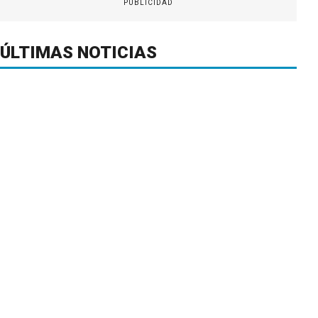
PUBLICIDAD
ÚLTIMAS NOTICIAS