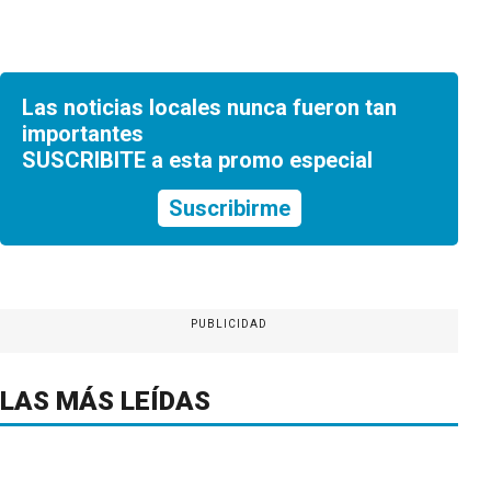
Las noticias locales nunca fueron tan
importantes
SUSCRIBITE a esta promo especial
Suscribirme
PUBLICIDAD
LAS MÁS LEÍDAS