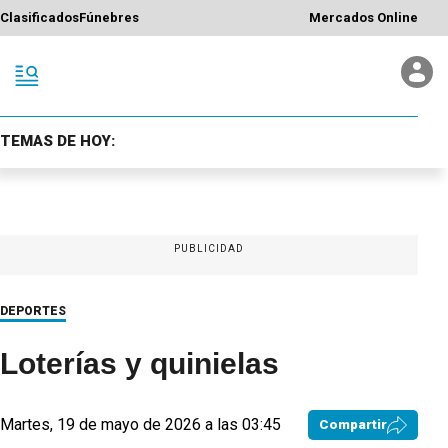
Clasificados
Fúnebres
Mercados Online
TEMAS DE HOY:
PUBLICIDAD
DEPORTES
Loterías y quinielas
Martes, 19 de mayo de 2026 a las 03:45
Compartir