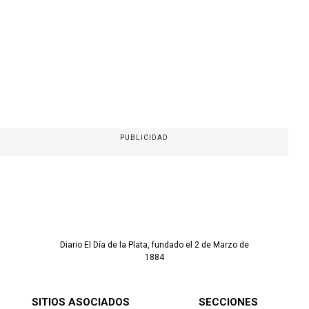
PUBLICIDAD
Diario El Día de la Plata, fundado el 2 de Marzo de
1884
SITIOS ASOCIADOS
SECCIONES