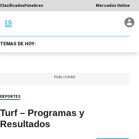
Clasificados
Fúnebres
Mercados Online
TEMAS DE HOY:
PUBLICIDAD
DEPORTES
Turf – Programas y
Resultados