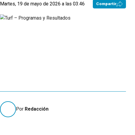
Martes, 19 de mayo de 2026 a las 03:46
Compartir
Por
Redacción