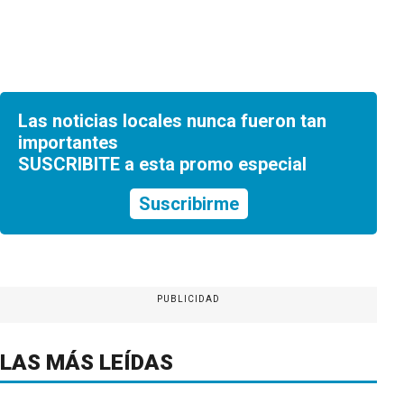
Las noticias locales nunca fueron tan
importantes
SUSCRIBITE a esta promo especial
Suscribirme
PUBLICIDAD
LAS MÁS LEÍDAS