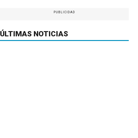
PUBLICIDAD
ÚLTIMAS NOTICIAS