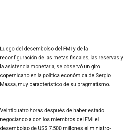
Luego del desembolso del FMI y de la
reconfiguración de las metas fiscales, las reservas y
la asistencia monetaria, se observó un giro
copernicano en la política económica de Sergio
Massa, muy característico de su pragmatismo.
Veinticuatro horas después de haber estado
negociando a con los miembros del FMI el
desembolso de US$ 7.500 millones el ministro-