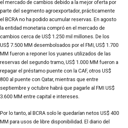
el mercado de cambios debido a la mejor oferta por
parte del segmento agroexportador, prácticamente
el BCRA no ha podido acumular reservas. En agosto
la entidad monetaria compró en el mercado de
cambios cerca de US$ 1.250 mil millones. De los
US$ 7.500 MM desembolsados por el FMI, US$ 1.700
MM fueron a reponer los yuanes utilizados de las
reservas del segundo tramo, US$ 1.000 MM fueron a
repagar el préstamo puente con la CAF, otros US$
800 al puente con Qatar, mientras que entre
septiembre y octubre habrá que pagarle al FMI US$
3.600 MM entre capital e intereses.
Por lo tanto, al BCRA solo le quedarían netos US$ 400
MM para usos de libre disponibilidad. El diario del