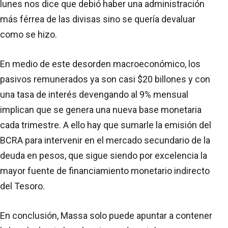
lunes nos dice que debió haber una administración
más férrea de las divisas sino se quería devaluar
como se hizo.
En medio de este desorden macroeconómico, los
pasivos remunerados ya son casi $20 billones y con
una tasa de interés devengando al 9% mensual
implican que se genera una nueva base monetaria
cada trimestre. A ello hay que sumarle la emisión del
BCRA para intervenir en el mercado secundario de la
deuda en pesos, que sigue siendo por excelencia la
mayor fuente de financiamiento monetario indirecto
del Tesoro.
En conclusión, Massa solo puede apuntar a contener