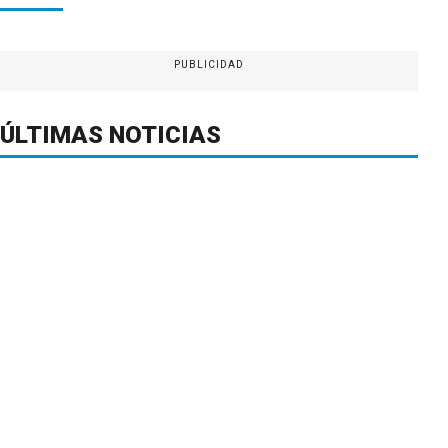
PUBLICIDAD
ÚLTIMAS NOTICIAS