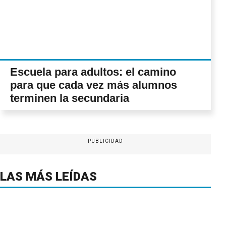
Escuela para adultos: el camino
para que cada vez más alumnos
terminen la secundaria
PUBLICIDAD
LAS MÁS LEÍDAS