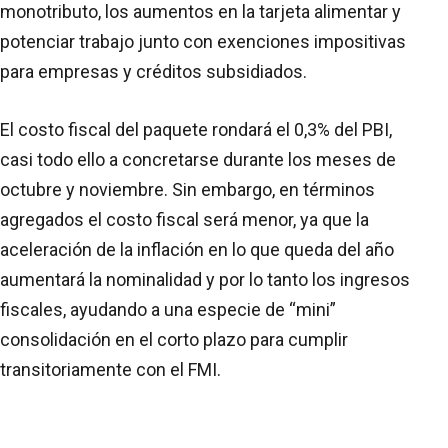
monotributo, los aumentos en la tarjeta alimentar y
potenciar trabajo junto con exenciones impositivas
para empresas y créditos subsidiados.
El costo fiscal del paquete rondará el 0,3% del PBI,
casi todo ello a concretarse durante los meses de
octubre y noviembre. Sin embargo, en términos
agregados el costo fiscal será menor, ya que la
aceleración de la inflación en lo que queda del año
aumentará la nominalidad y por lo tanto los ingresos
fiscales, ayudando a una especie de “mini”
consolidación en el corto plazo para cumplir
transitoriamente con el FMI.