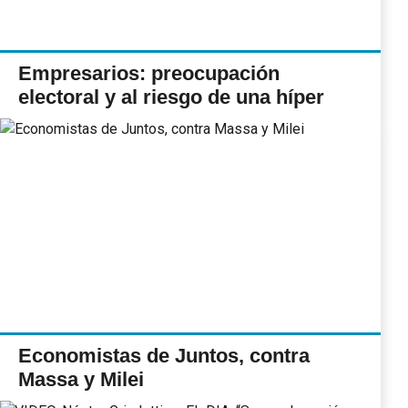
Empresarios: preocupación
electoral y al riesgo de una híper
Economistas de Juntos, contra
Massa y Milei