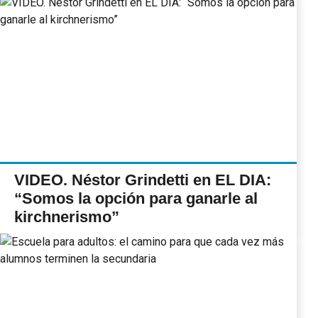
VIDEO. Néstor Grindetti en EL DIA:
“Somos la opción para ganarle al
kirchnerismo”