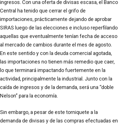
ingresos. Con una oferta de divisas escasa, el Banco
Central ha tenido que cerrar el grifo de
importaciones, prácticamente dejando de aprobar
SIRAS luego de las elecciones e incluso reperfilando
aquellas que eventualmente tenían fecha de acceso
al mercado de cambios durante el mes de agosto.
En este sentido y con la deuda comercial agotada,
las importaciones no tienen más remedio que caer,
lo que terminará impactando fuertemente en la
actividad, principalmente la industrial. Junto con la
caída de ingresos y de la demanda, será una “doble
Nelson” para la economía.
Sin embargo, a pesar de este torniquete a la
demanda de divisas y de las compras efectuadas en