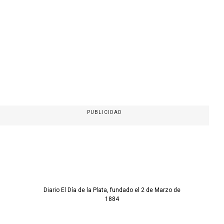
PUBLICIDAD
Diario El Día de la Plata, fundado el 2 de Marzo de
1884