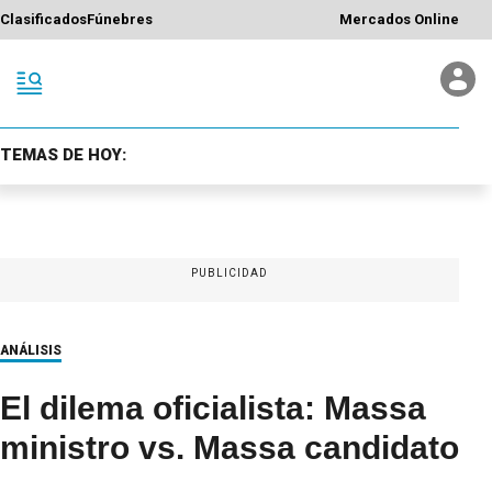
Clasificados
Fúnebres
Mercados Online
TEMAS DE HOY:
PUBLICIDAD
ANÁLISIS
El dilema oficialista: Massa
ministro vs. Massa candidato