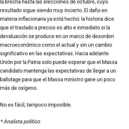
la brecha hasta las elecciones de octubre, cuyo
resultado sigue siendo muy incierto. El daño en
materia inflacionaria ya está hecho: la historia dice
que el traslado a precios es alto e inmediato si la
devaluación se produce en un marco de desorden
macroeconómico como el actual y sin un cambio
significativo en las expectativas. Hacia adelante
Unión por la Patria solo puede esperar que el Massa
candidato mantenga las expectativas de llegar a un
ballotage para que el Massa ministro gane un poco
más de oxígeno.
No es fácil, tampoco imposible.
* Analista político