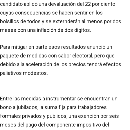
candidato aplicó una devaluación del 22 por ciento
cuyas consecuencias se hacen sentir en los
bolsillos de todos y se externderán al menos por dos
meses con una inflación de dos dígitos.
Para mitigar en parte esos resultados anunció un
paquete de medidas con sabor electoral, pero que
debido a la aceleración de los precios tendrá efectos
paliativos modestos.
Entre las medidas a instrumentar se encuentran un
bono a jubilados, la suma fija para trabajadores
formales privados y públicos, una exención por seis
meses del pago del componente impositivo del