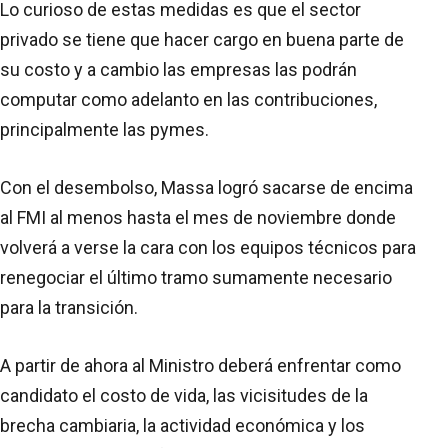
Lo curioso de estas medidas es que el sector
privado se tiene que hacer cargo en buena parte de
su costo y a cambio las empresas las podrán
computar como adelanto en las contribuciones,
principalmente las pymes.
Con el desembolso, Massa logró sacarse de encima
al FMI al menos hasta el mes de noviembre donde
volverá a verse la cara con los equipos técnicos para
renegociar el último tramo sumamente necesario
para la transición.
A partir de ahora al Ministro deberá enfrentar como
candidato el costo de vida, las vicisitudes de la
brecha cambiaria, la actividad económica y los