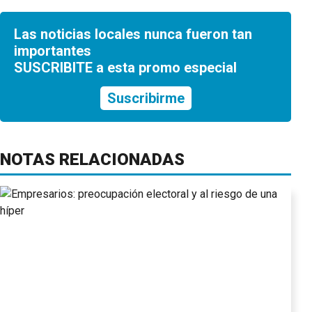
Las noticias locales nunca fueron tan
importantes
SUSCRIBITE a esta promo especial
Suscribirme
NOTAS RELACIONADAS