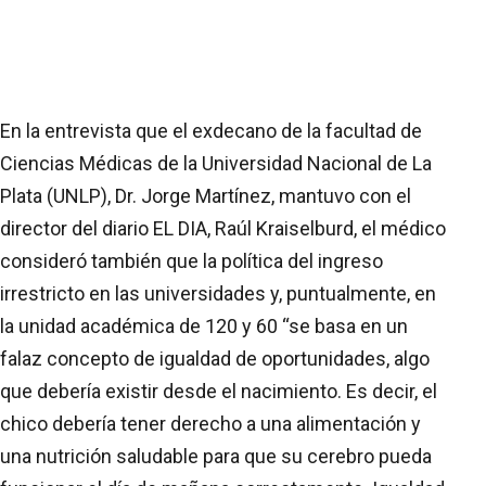
En la entrevista que el exdecano de la facultad de
Ciencias Médicas de la Universidad Nacional de La
Plata (UNLP), Dr. Jorge Martínez, mantuvo con el
director del diario EL DIA, Raúl Kraiselburd, el médico
consideró también que la política del ingreso
irrestricto en las universidades y, puntualmente, en
la unidad académica de 120 y 60 “se basa en un
falaz concepto de igualdad de oportunidades, algo
que debería existir desde el nacimiento. Es decir, el
chico debería tener derecho a una alimentación y
una nutrición saludable para que su cerebro pueda