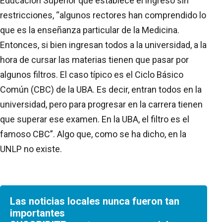
Educación Superior que establece el ingreso sin
restricciones, “algunos rectores han comprendido lo
que es la enseñanza particular de la Medicina.
Entonces, si bien ingresan todos a la universidad, a la
hora de cursar las materias tienen que pasar por
algunos filtros. El caso típico es el Ciclo Básico
Común (CBC) de la UBA. Es decir, entran todos en la
universidad, pero para progresar en la carrera tienen
que superar ese examen. En la UBA, el filtro es el
famoso CBC”. Algo que, como se ha dicho, en la
UNLP no existe.
Las noticias locales nunca fueron tan
importantes