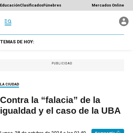
Educación
Clasificados
Fúnebres
Mercados Online
TEMAS DE HOY:
PUBLICIDAD
LA CIUDAD
Contra la “falacia” de la
igualdad y el caso de la UBA