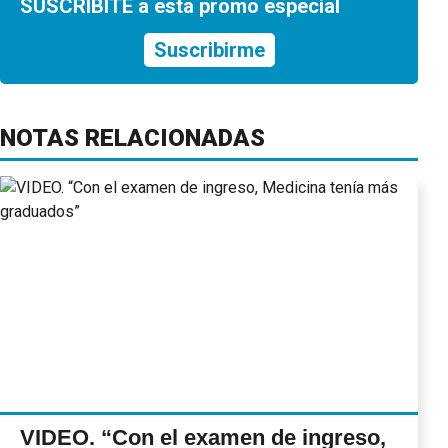
SUSCRIBITE a esta promo especial
Suscribirme
NOTAS RELACIONADAS
VIDEO. “Con el examen de ingreso,