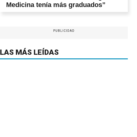
Medicina tenía más graduados”
PUBLICIDAD
LAS MÁS LEÍDAS