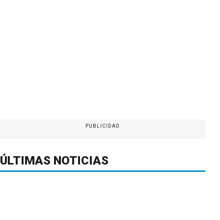
PUBLICIDAD
ÚLTIMAS NOTICIAS