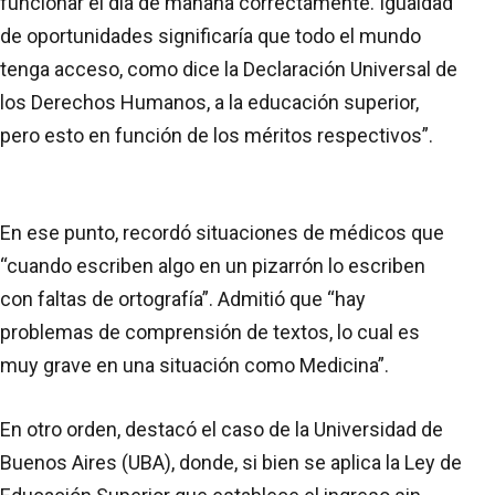
funcionar el día de mañana correctamente. Igualdad
de oportunidades significaría que todo el mundo
tenga acceso, como dice la Declaración Universal de
los Derechos Humanos, a la educación superior,
pero esto en función de los méritos respectivos”.
En ese punto, recordó situaciones de médicos que
“cuando escriben algo en un pizarrón lo escriben
con faltas de ortografía”. Admitió que “hay
problemas de comprensión de textos, lo cual es
muy grave en una situación como Medicina”.
En otro orden, destacó el caso de la Universidad de
Buenos Aires (UBA), donde, si bien se aplica la Ley de