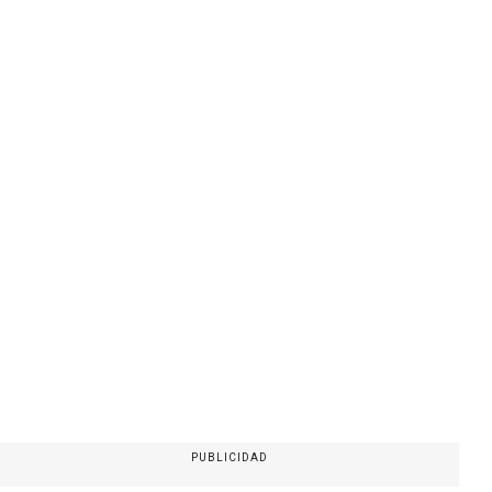
PUBLICIDAD