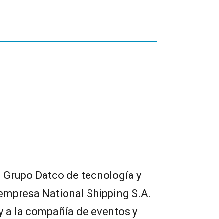
 al Grupo Datco de tecnología y
empresa National Shipping S.A.
 y a la compañía de eventos y