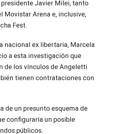
 presidente Javier Milei, tanto
l Movistar Arena e, inclusive,
cha Fest.
 nacional ex libertaria, Marcela
cio a esta investigación que
n de los vínculos de Angeletti
bién tienen contrataciones con
abla de un presunto esquema de
e configuraría un posible
ndos públicos.