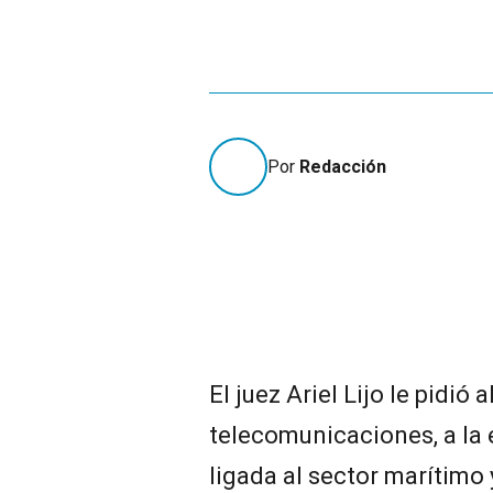
Por
Redacción
El juez Ariel Lijo le pidió
telecomunicaciones, a la 
ligada al sector marítimo