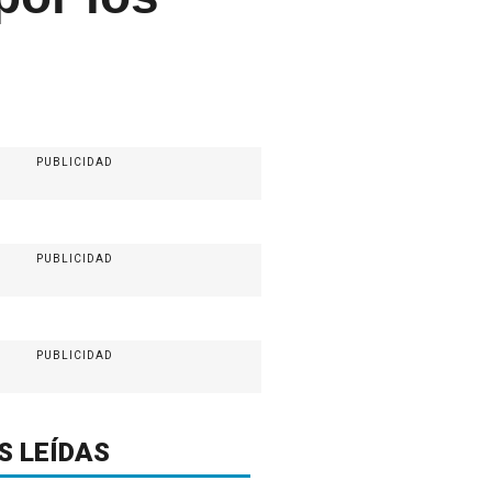
PUBLICIDAD
PUBLICIDAD
PUBLICIDAD
S LEÍDAS