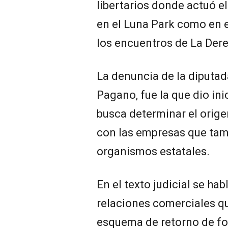
libertarios donde actuó el
en el Luna Park como en e
los encuentros de La Dere
La denuncia de la diputada
Pagano, fue la que dio ini
busca determinar el orige
con las empresas que tam
organismos estatales.
En el texto judicial se h
relaciones comerciales qu
esquema de retorno de fo