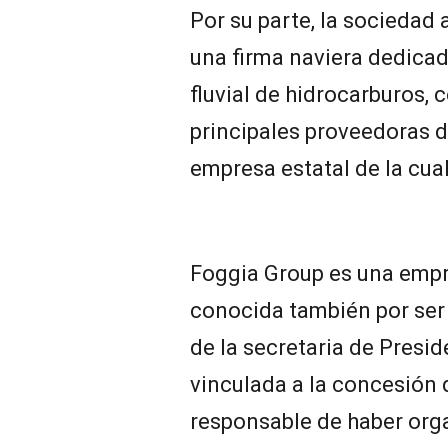
Por su parte, la sociedad
una firma naviera dedicad
fluvial de hidrocarburos, 
principales proveedoras de
empresa estatal de la cual 
Foggia Group es una empre
conocida también por ser
de la secretaria de Presid
vinculada a la concesión 
responsable de haber org