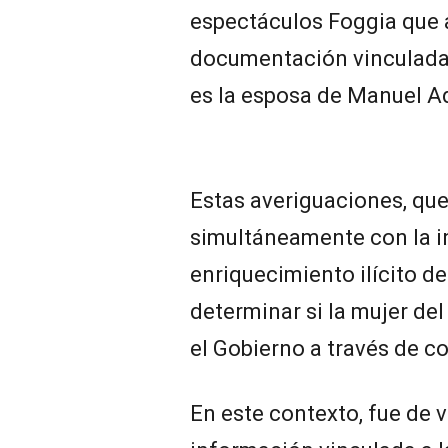
espectáculos Foggia que a
documentación vinculada 
es la esposa de Manuel Ad
Estas averiguaciones, que
simultáneamente con la i
enriquecimiento ilícito de
determinar si la mujer del
el Gobierno a través de co
En este contexto, fue de v