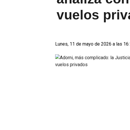
vuelos pri
Lunes, 11 de mayo de 2026 a las 16