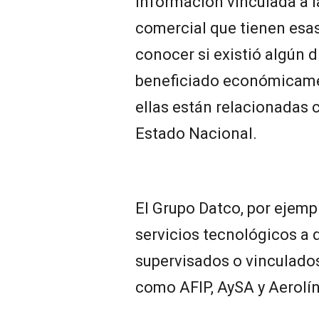
información vinculada a la
comercial que tienen esas
conocer si existió algún 
beneficiado económicame
ellas están relacionadas 
Estado Nacional.
El Grupo Datco, por ejemp
servicios tecnológicos a
supervisados o vinculados
como AFIP, AySA y Aerolín