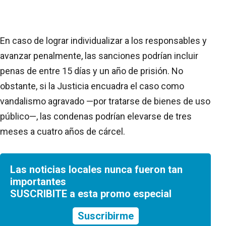
En caso de lograr individualizar a los responsables y
avanzar penalmente, las sanciones podrían incluir
penas de entre 15 días y un año de prisión. No
obstante, si la Justicia encuadra el caso como
vandalismo agravado —por tratarse de bienes de uso
público—, las condenas podrían elevarse de tres
meses a cuatro años de cárcel.
Las noticias locales nunca fueron tan
importantes
SUSCRIBITE a esta promo especial
Suscribirme