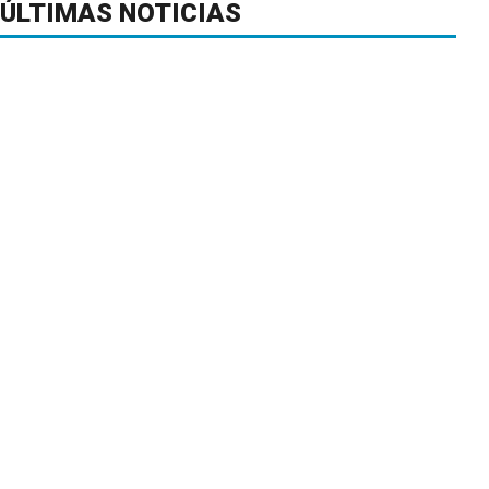
ÚLTIMAS NOTICIAS