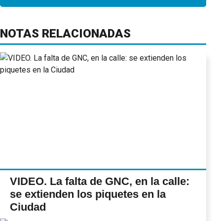
NOTAS RELACIONADAS
VIDEO. La falta de GNC, en la calle:
se extienden los piquetes en la
Ciudad