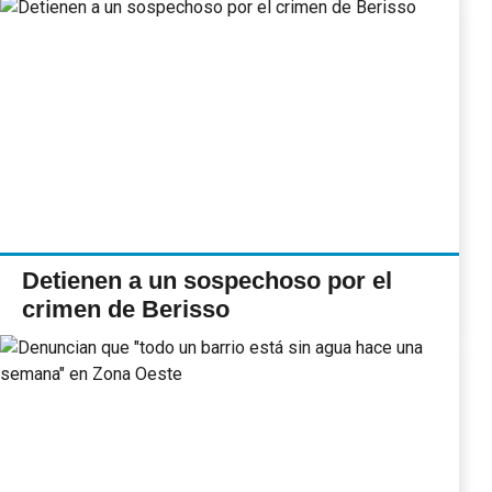
Detienen a un sospechoso por el
crimen de Berisso