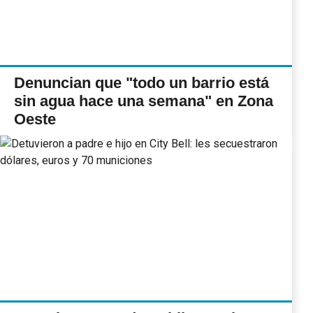
Denuncian que "todo un barrio está
sin agua hace una semana" en Zona
Oeste