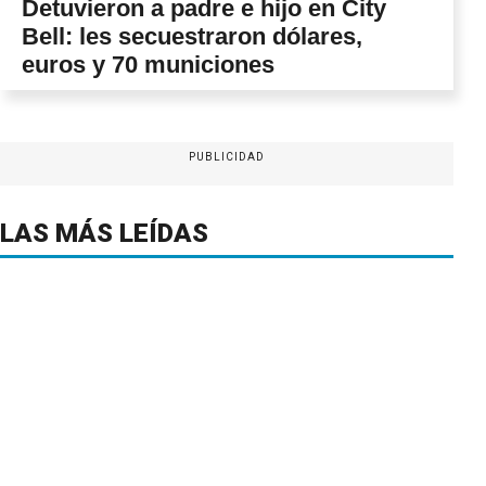
Detuvieron a padre e hijo en City
Bell: les secuestraron dólares,
euros y 70 municiones
PUBLICIDAD
LAS MÁS LEÍDAS