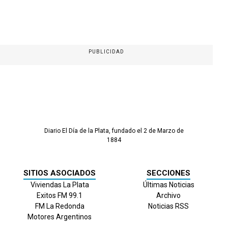
PUBLICIDAD
Diario El Día de la Plata, fundado el 2 de Marzo de
1884
SITIOS ASOCIADOS
SECCIONES
Viviendas La Plata
Últimas Noticias
Exitos FM 99.1
Archivo
FM La Redonda
Noticias RSS
Motores Argentinos