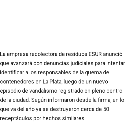
La empresa recolectora de residuos ESUR anunció
que avanzará con denuncias judiciales para intentar
identificar a los responsables de la quema de
contenedores en La Plata, luego de un nuevo
episodio de vandalismo registrado en pleno centro
de la ciudad. Según informaron desde la firma, en lo
que va del año ya se destruyeron cerca de 50
receptáculos por hechos similares.