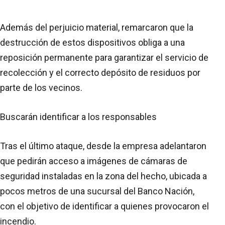
Además del perjuicio material, remarcaron que la
destrucción de estos dispositivos obliga a una
reposición permanente para garantizar el servicio de
recolección y el correcto depósito de residuos por
parte de los vecinos.
Buscarán identificar a los responsables
Tras el último ataque, desde la empresa adelantaron
que pedirán acceso a imágenes de cámaras de
seguridad instaladas en la zona del hecho, ubicada a
pocos metros de una sucursal del Banco Nación,
con el objetivo de identificar a quienes provocaron el
incendio.