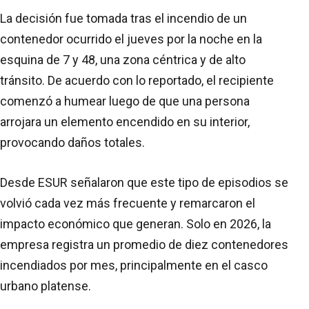
La decisión fue tomada tras el incendio de un
contenedor ocurrido el jueves por la noche en la
esquina de 7 y 48, una zona céntrica y de alto
tránsito. De acuerdo con lo reportado, el recipiente
comenzó a humear luego de que una persona
arrojara un elemento encendido en su interior,
provocando daños totales.
Desde ESUR señalaron que este tipo de episodios se
volvió cada vez más frecuente y remarcaron el
impacto económico que generan. Solo en 2026, la
empresa registra un promedio de diez contenedores
incendiados por mes, principalmente en el casco
urbano platense.