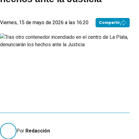
Viernes, 15 de mayo de 2026 a las 16:20
Compartir
Por
Redacción