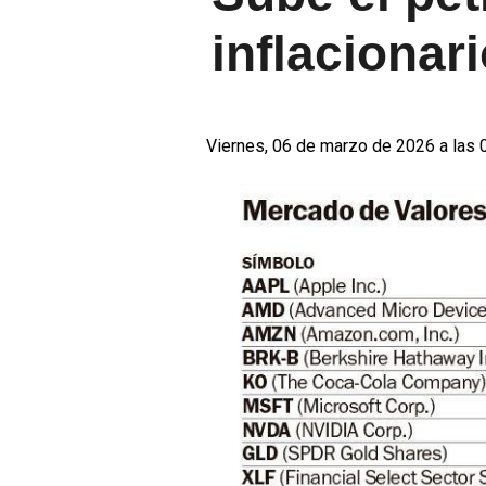
inflacionar
Viernes, 06 de marzo de 2026 a las 