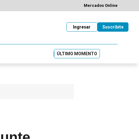
Mercados Online
Ingresar
Suscribite
ÚLTIMO MOMENTO
punte