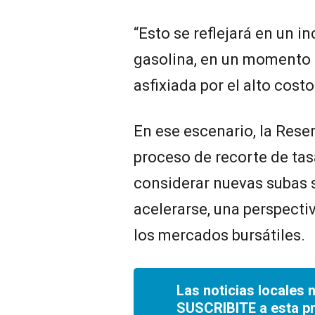
“Esto se reflejará en un i
gasolina, en un momento e
asfixiada por el alto costo
En ese escenario, la Reser
proceso de recorte de tas
considerar nuevas subas si
acelerarse, una perspecti
los mercados bursátiles.
Las noticias locales 
SUSCRIBITE a esta p