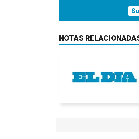
Su
NOTAS RELACIONADA