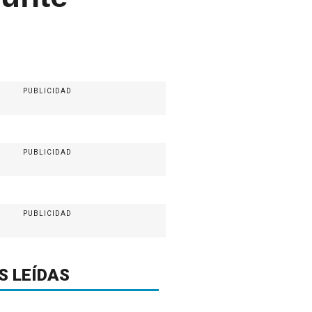
PUBLICIDAD
PUBLICIDAD
PUBLICIDAD
S LEÍDAS