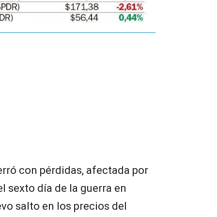
rró con pérdidas, afectada por
el sexto día de la guerra en
vo salto en los precios del