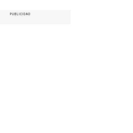
PUBLICIDAD