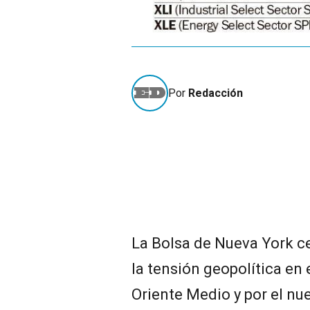
Por
Redacción
La Bolsa de Nueva York ce
la tensión geopolítica en 
Oriente Medio y por el nue