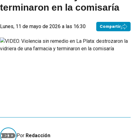
terminaron en la comisaría
Lunes, 11 de mayo de 2026 a las 16:30
Compartir
Por
Redacción