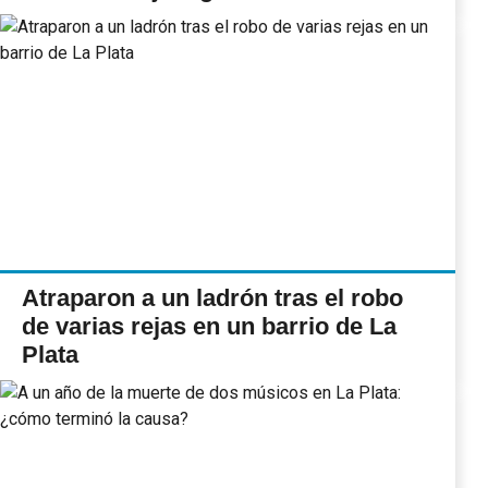
Atraparon a un ladrón tras el robo
de varias rejas en un barrio de La
Plata