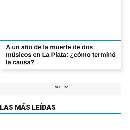
A un año de la muerte de dos
músicos en La Plata: ¿cómo terminó
la causa?
PUBLICIDAD
LAS MÁS LEÍDAS