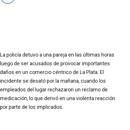
La policía detuvo a una pareja en las últimas horas
luego de ser acusados de provocar importantes
daños en un comercio céntrico de La Plata. El
incidente se desató por la mañana, cuando los
empleados del lugar rechazaron un reclamo de
medicación, lo que derivó en una violenta reacción
por parte de los implicados.