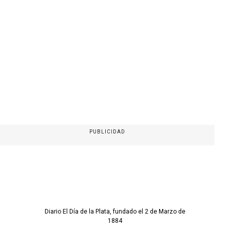
PUBLICIDAD
Diario El Día de la Plata, fundado el 2 de Marzo de
1884