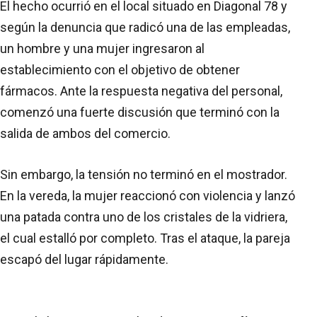
El hecho ocurrió en el local situado en Diagonal 78 y
según la denuncia que radicó una de las empleadas,
un hombre y una mujer ingresaron al
establecimiento con el objetivo de obtener
fármacos. Ante la respuesta negativa del personal,
comenzó una fuerte discusión que terminó con la
salida de ambos del comercio.
Sin embargo, la tensión no terminó en el mostrador.
En la vereda, la mujer reaccionó con violencia y lanzó
una patada contra uno de los cristales de la vidriera,
el cual estalló por completo. Tras el ataque, la pareja
escapó del lugar rápidamente.