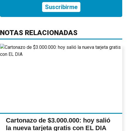
Suscribirme
NOTAS RELACIONADAS
Cartonazo de $3.000.000: hoy salió
la nueva tarjeta gratis con EL DIA