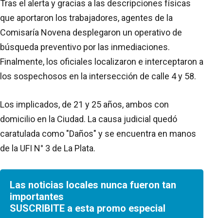
Tras el alerta y gracias a las descripciones físicas
que aportaron los trabajadores, agentes de la
Comisaría Novena desplegaron un operativo de
búsqueda preventivo por las inmediaciones.
Finalmente, los oficiales localizaron e interceptaron a
los sospechosos en la intersección de calle 4 y 58.
Los implicados, de 21 y 25 años, ambos con
domicilio en la Ciudad. La causa judicial quedó
caratulada como "Daños" y se encuentra en manos
de la UFI N° 3 de La Plata.
Las noticias locales nunca fueron tan
importantes
SUSCRIBITE a esta promo especial