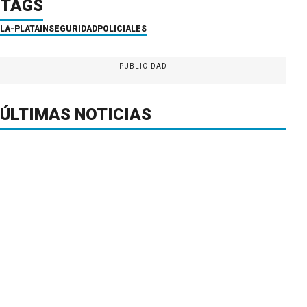
TAGS
LA-PLATA
INSEGURIDAD
POLICIALES
PUBLICIDAD
ÚLTIMAS NOTICIAS