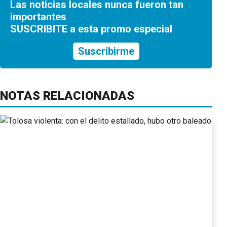
Las noticias locales nunca fueron tan
importantes
SUSCRIBITE a esta promo especial
Suscribirme
NOTAS RELACIONADAS