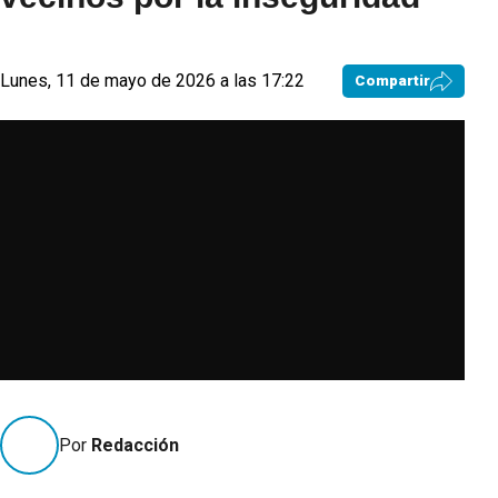
Lunes, 11 de mayo de 2026 a las 17:22
Compartir
Por
Redacción