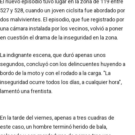
El nuevo episodio tuvo lugar en la zona de 119 entre
527 y 528, cuando un joven ciclsita fue abordado por
dos malvivientes. El episodio, que fue registrado por
una cámara instalada por los vecinos, volvió a poner
en cuestión el drama de la inseguridad en la zona.
La indignante escena, que duró apenas unos
segundos, concluyó con los delincuentes huyendo a
bordo de la moto y con el rodado a la carga. "La
inseguridad ocurre todos los días, a cualquier hora",
lamentó una frentista.
En la tarde del viernes, apenas a tres cuadras de
este caso, un hombre terminó herido de bala,