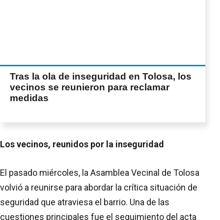
Tras la ola de inseguridad en Tolosa, los
vecinos se reunieron para reclamar
medidas
Los vecinos, reunidos por la inseguridad
El pasado miércoles, la Asamblea Vecinal de Tolosa
volvió a reunirse para abordar la crítica situación de
seguridad que atraviesa el barrio. Una de las
cuestiones principales fue el seguimiento del acta