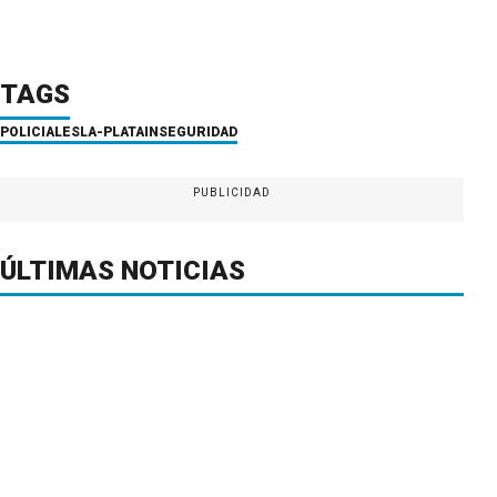
TAGS
POLICIALES
LA-PLATA
INSEGURIDAD
PUBLICIDAD
ÚLTIMAS NOTICIAS