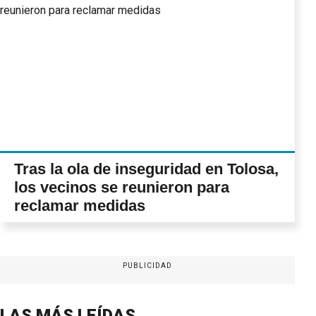
Tras la ola de inseguridad en Tolosa,
los vecinos se reunieron para
reclamar medidas
PUBLICIDAD
LAS MÁS LEÍDAS