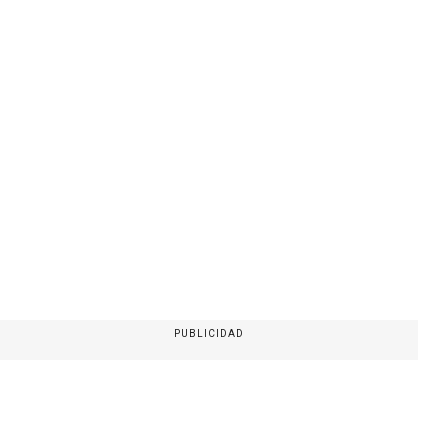
PUBLICIDAD