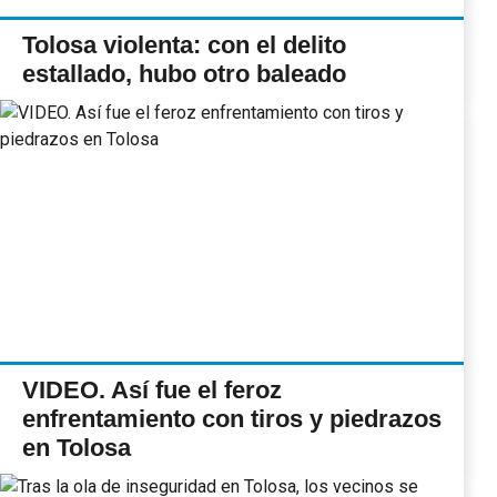
Tolosa violenta: con el delito
estallado, hubo otro baleado
VIDEO. Así fue el feroz
enfrentamiento con tiros y piedrazos
en Tolosa