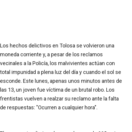
Los hechos delictivos en Tolosa se volvieron una
moneda corriente y, a pesar de los reclamos
vecinales a la Policía, los malvivientes actúan con
total impunidad a plena luz del día y cuando el sol se
esconde. Este lunes, apenas unos minutos antes de
las 13, un joven fue víctima de un brutal robo. Los
frentistas vuelven a realzar su reclamo ante la falta
de respuestas: "Ocurren a cualquier hora".