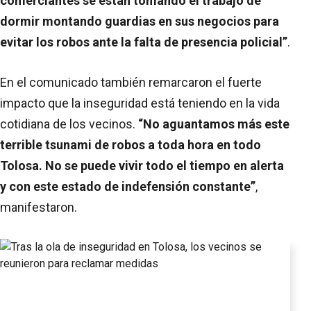
comerciantes se están tomando el trabajo de
dormir montando guardias en sus negocios para
evitar los robos ante la falta de presencia policial”
.
En el comunicado también remarcaron el fuerte
impacto que la inseguridad está teniendo en la vida
cotidiana de los vecinos.
“No aguantamos más este
terrible tsunami de robos a toda hora en todo
Tolosa. No se puede vivir todo el tiempo en alerta
y con este estado de indefensión constante”
,
manifestaron.