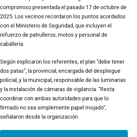
compromiso presentada el pasado 17 de octubre de
2025. Los vecinos recordaron los puntos acordados
con el Ministerio de Seguridad, que incluyen el
refuerzo de patrulleros, motos y personal de
caballería.
Según explicaron los referentes, el plan "debe tener
dos patas", la provincial, encargada del despliegue
policial, y la municipal, responsable de las luminarias
y la instalación de cámaras de vigilancia. "Resta
coordinar con ambas autoridades para que lo
firmado no sea simplemente papel mojado",
señalaron desde la organización.