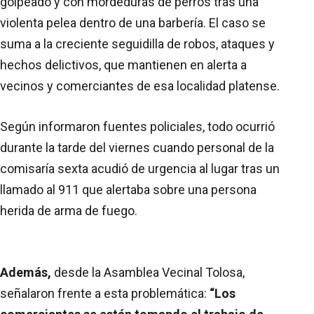
golpeado y con mordeduras de perros tras una
violenta pelea dentro de una barbería. El caso se
suma a la creciente seguidilla de robos, ataques y
hechos delictivos, que mantienen en alerta a
vecinos y comerciantes de esa localidad platense.
Según informaron fuentes policiales, todo ocurrió
durante la tarde del viernes cuando personal de la
comisaría sexta acudió de urgencia al lugar tras un
llamado al 911 que alertaba sobre una persona
herida de arma de fuego.
Además,
desde la Asamblea Vecinal Tolosa,
señalaron frente a esta problemática:
“Los