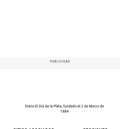
PUBLICIDAD
Diario El Día de la Plata, fundado el 2 de Marzo de
1884