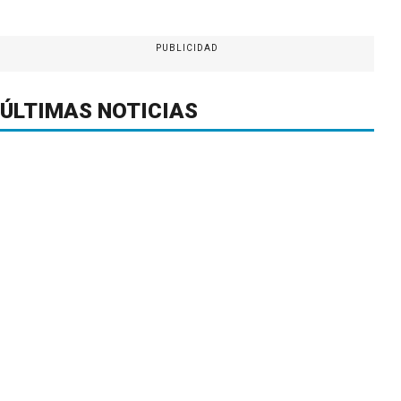
PUBLICIDAD
ÚLTIMAS NOTICIAS