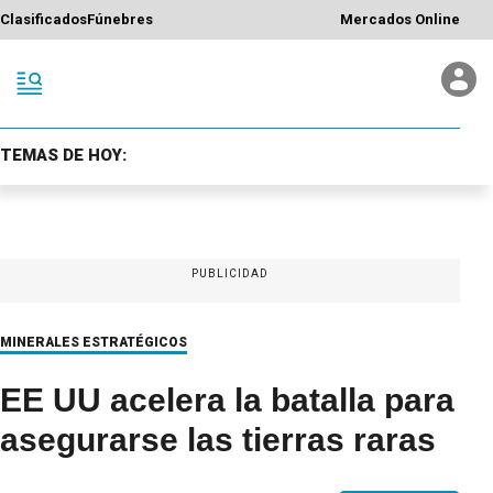
Clasificados
Fúnebres
Mercados Online
TEMAS DE HOY:
PUBLICIDAD
MINERALES ESTRATÉGICOS
EE UU acelera la batalla para
asegurarse las tierras raras