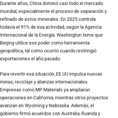
Durante años, China dominó casi todo el mercado
mundial, especialmente el proceso de separación y
refinado de estos minerales. En 2025 controla
todavía el 91% de esa actividad, según la Agencia
Internacional de la Energía. Washington teme que
Beijing utilice ese poder como herramienta
geopolítica, tal como ocurrió cuando restringió
exportaciones el año pasado.
Para revertir esa situación, EE UU impulsa nuevas
minas, reciclaje y alianzas internacionales.
Empresas como MP Materials ya ampliaron
operaciones en California, mientras otros proyectos
avanzan en Wyoming y Nebraska. Además, el
gobierno firmó acuerdos con Australia, Ruanda y