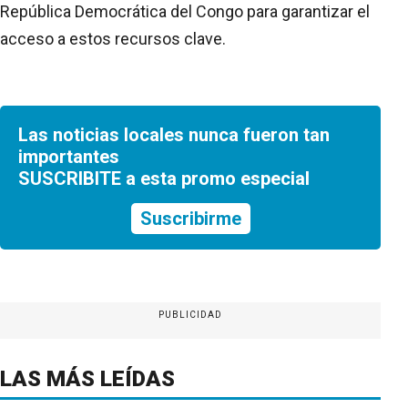
República Democrática del Congo para garantizar el
acceso a estos recursos clave.
Las noticias locales nunca fueron tan
importantes
SUSCRIBITE a esta promo especial
Suscribirme
PUBLICIDAD
LAS MÁS LEÍDAS