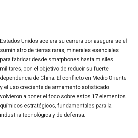
Estados Unidos acelera su carrera por asegurarse el
suministro de tierras raras, minerales esenciales
para fabricar desde smatphones hasta misiles
militares, con el objetivo de reducir su fuerte
dependencia de China. El conflicto en Medio Oriente
y el uso creciente de armamento sofisticado
volvieron a poner el foco sobre estos 17 elementos
químicos estratégicos, fundamentales para la
industria tecnológica y de defensa.