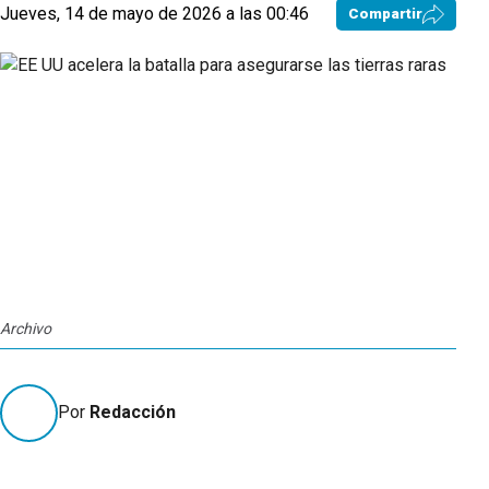
Jueves, 14 de mayo de 2026 a las 00:46
Compartir
Archivo
Por
Redacción