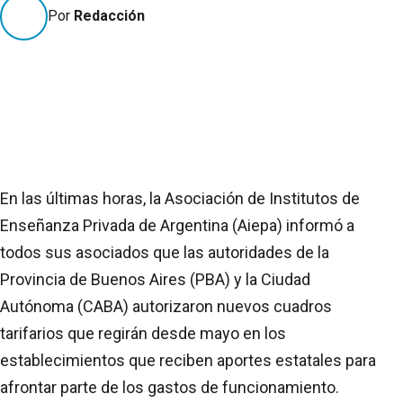
Por
Redacción
En las últimas horas, la Asociación de Institutos de
Enseñanza Privada de Argentina (Aiepa) informó a
todos sus asociados que las autoridades de la
Provincia de Buenos Aires (PBA) y la Ciudad
Autónoma (CABA) autorizaron nuevos cuadros
tarifarios que regirán desde mayo en los
establecimientos que reciben aportes estatales para
afrontar parte de los gastos de funcionamiento.