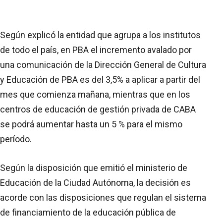
Según explicó la entidad que agrupa a los institutos
de todo el país, en PBA el incremento avalado por
una comunicación de la Dirección General de Cultura
y Educación de PBA es del 3,5% a aplicar a partir del
mes que comienza mañana, mientras que en los
centros de educación de gestión privada de CABA
se podrá aumentar hasta un 5 % para el mismo
período.
Según la disposición que emitió el ministerio de
Educación de la Ciudad Autónoma, la decisión es
acorde con las disposiciones que regulan el sistema
de financiamiento de la educación pública de