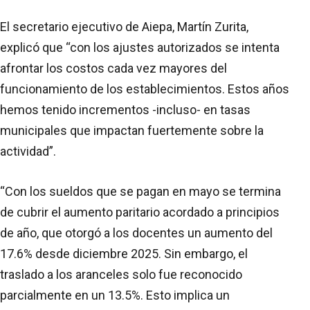
El secretario ejecutivo de Aiepa, Martín Zurita,
explicó que “con los ajustes autorizados se intenta
afrontar los costos cada vez mayores del
funcionamiento de los establecimientos. Estos años
hemos tenido incrementos -incluso- en tasas
municipales que impactan fuertemente sobre la
actividad”.
“Con los sueldos que se pagan en mayo se termina
de cubrir el aumento paritario acordado a principios
de año, que otorgó a los docentes un aumento del
17.6% desde diciembre 2025. Sin embargo, el
traslado a los aranceles solo fue reconocido
parcialmente en un 13.5%. Esto implica un