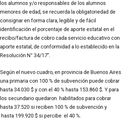
los alumnos y/o responsables de los alumnos
menores de edad, se recuerda la obligatoriedad de
consignar en forma clara, legible y de fácil
identificación el porcentaje de aporte estatal en el
recibo/factura de cobro cada servicio educativo con
aporte estatal, de conformidad a lo establecido en la
Resolución N° 34/17”.
Según el nuevo cuadro, en provincia de Buenos Aires
una primaria con 100 % de subvención puede cobrar
hasta 34.030 $ y con el 40 % hasta 153.860 $. Y para
los secundario quedaron habilitados para cobrar
hasta 37.520 si reciben 100 % de subvención y
hasta 199.920 $ si percibe el 40 %.