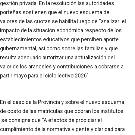
gestión privada. En la resolución las autoridades
porteñas sostienen que el nuevo esquema de
valores de las cuotas se habilita luego de “analizar el
impacto de la situación económica respecto de los
establecimientos educativos que perciben aporte
gubernamental, así como sobre las familias y que
resulta adecuado autorizar una actualización del
valor de los aranceles y contribuciones a cobrarse a
partir mayo para el ciclo lectivo 2026”
En el caso de la Provincia y sobre el nuevo esquema
de costo de las matrículas que cobran los institutos
se consigna que “A efectos de propiciar el
cumplimiento de la normativa vigente y claridad para