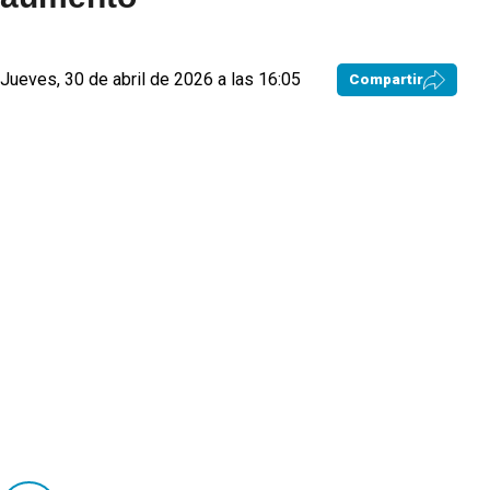
Jueves, 30 de abril de 2026 a las 16:05
Compartir