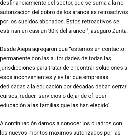
desfinanciamiento del sector, que se suma a la no
autorización del cobro de los aranceles retroactivos
por los sueldos abonados. Estos retroactivos se
estiman en casi un 30% del arancel”, aseguró Zurita.
Desde Aiepa agregaron que “estamos en contacto
permanente con las autoridades de todas las
jurisdicciones para tratar de encontrar soluciones a
esos inconvenientes y evitar que empresas
dedicadas a la educación por décadas deban cerrar
cursos, reducir servicios o dejar de ofrecer
educación a las familias que las han elegido”.
A continuación damos a conocer los cuadros con
los nuevos montos máximos autorizados por las