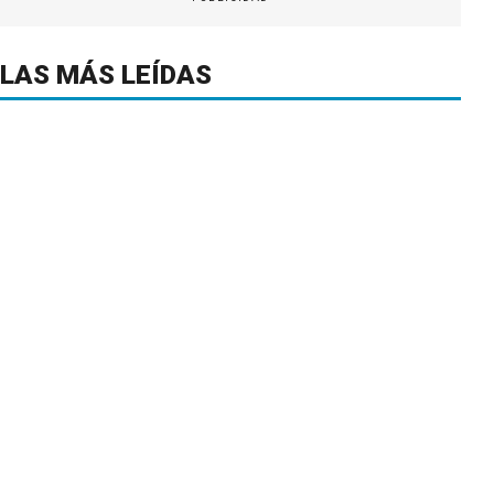
LAS MÁS LEÍDAS