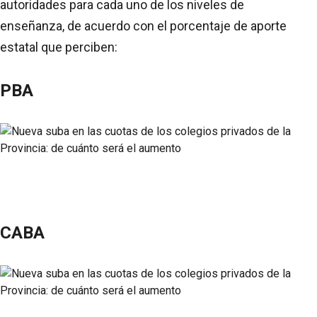
autoridades para cada uno de los niveles de
enseñanza, de acuerdo con el porcentaje de aporte
estatal que perciben:
PBA
CABA