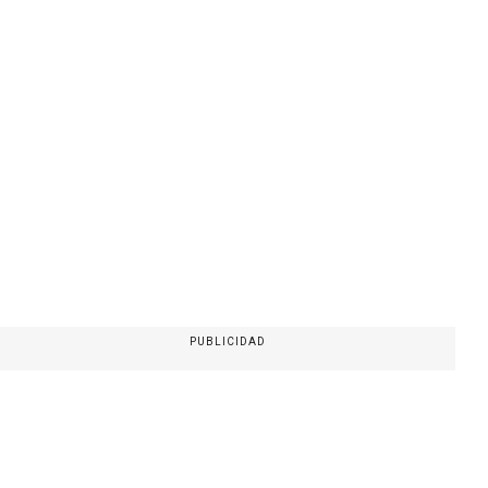
PUBLICIDAD