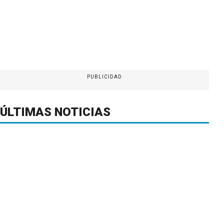
PUBLICIDAD
ÚLTIMAS NOTICIAS