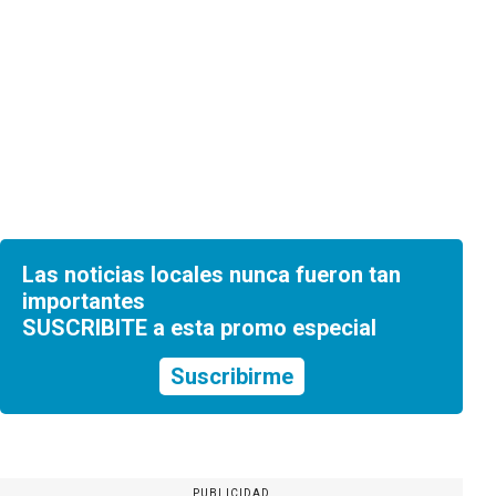
Las noticias locales nunca fueron tan
importantes
SUSCRIBITE a esta promo especial
Suscribirme
PUBLICIDAD