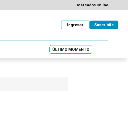
Mercados Online
Ingresar
Suscribite
ÚLTIMO MOMENTO