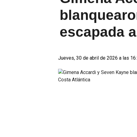
blanquearo
escapada a 
Jueves, 30 de abril de 2026 a las 16