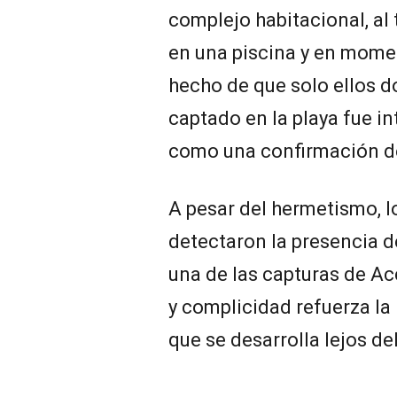
complejo habitacional, al
en una piscina y en momen
hecho de que solo ellos d
captado en la playa fue i
como una confirmación d
A pesar del hermetismo, l
detectaron la presencia 
una de las capturas de Ac
y complicidad refuerza la
que se desarrolla lejos de