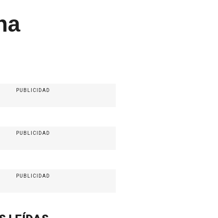
na
PUBLICIDAD
PUBLICIDAD
PUBLICIDAD