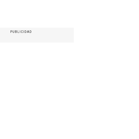
PUBLICIDAD