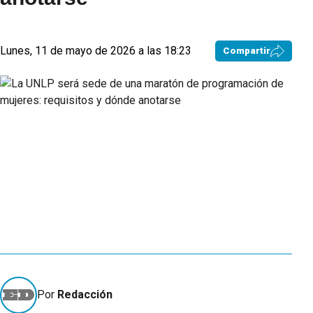
Lunes, 11 de mayo de 2026 a las 18:23
Compartir
Por
Redacción