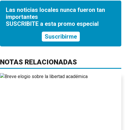
Las noticias locales nunca fueron tan
importantes
SUSCRIBITE a esta promo especial
Suscribirme
NOTAS RELACIONADAS