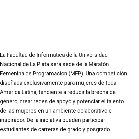
La Facultad de Informática de la Universidad
Nacional de La Plata será sede de la Maratón
Femenina de Programación (MFP). Una competición
diseñada exclusivamente para mujeres de toda
América Latina, tendiente a reducir la brecha de
género, crear redes de apoyo y potenciar el talento
de las mujeres en un ambiente colaborativo e
inspirador. De la iniciativa pueden participar
estudiantes de carreras de grado y posgrado.