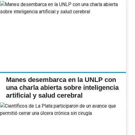
Manes desembarca en la UNLP con
una charla abierta sobre inteligencia
artificial y salud cerebral