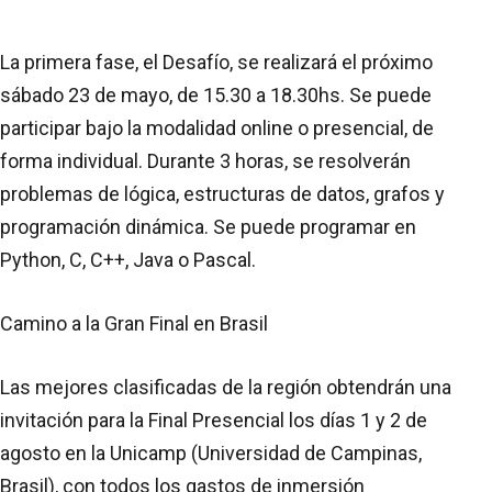
La primera fase, el Desafío, se realizará el próximo
sábado 23 de mayo, de 15.30 a 18.30hs. Se puede
participar bajo la modalidad online o presencial, de
forma individual. Durante 3 horas, se resolverán
problemas de lógica, estructuras de datos, grafos y
programación dinámica. Se puede programar en
Python, C, C++, Java o Pascal.
Camino a la Gran Final en Brasil
Las mejores clasificadas de la región obtendrán una
invitación para la Final Presencial los días 1 y 2 de
agosto en la Unicamp (Universidad de Campinas,
Brasil), con todos los gastos de inmersión