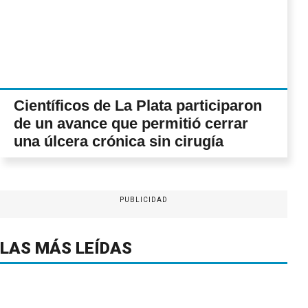
Científicos de La Plata participaron
de un avance que permitió cerrar
una úlcera crónica sin cirugía
PUBLICIDAD
LAS MÁS LEÍDAS