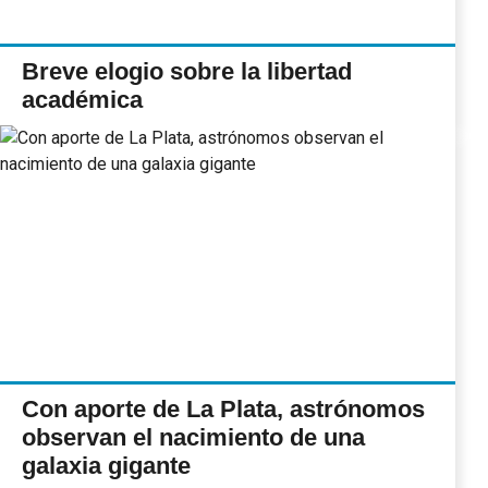
Breve elogio sobre la libertad
académica
Con aporte de La Plata, astrónomos
observan el nacimiento de una
galaxia gigante