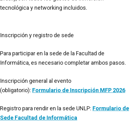
tecnológica y networking incluidos.
Inscripción y registro de sede
Para participar en la sede de la Facultad de
Informática, es necesario completar ambos pasos.
Inscripción general al evento
(obligatorio):
Formulario de Inscripción MFP 2026
Registro para rendir en la sede UNLP:
Formulario de
Sede Facultad de Informática