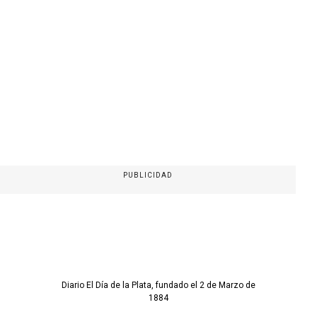
PUBLICIDAD
Diario El Día de la Plata, fundado el 2 de Marzo de
1884