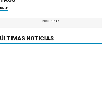
UNLP
PUBLICIDAD
ÚLTIMAS NOTICIAS