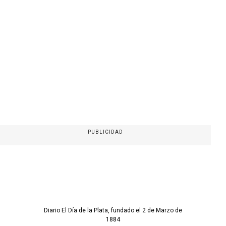
PUBLICIDAD
Diario El Día de la Plata, fundado el 2 de Marzo de
1884