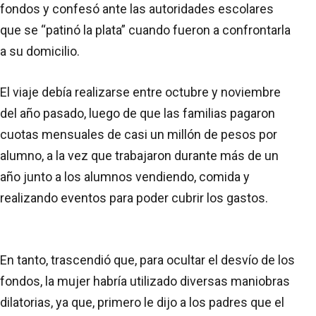
fondos y confesó ante las autoridades escolares
que se “patinó la plata” cuando fueron a confrontarla
a su domicilio.
El viaje debía realizarse entre octubre y noviembre
del año pasado, luego de que las familias pagaron
cuotas mensuales de casi un millón de pesos por
alumno, a la vez que trabajaron durante más de un
año junto a los alumnos vendiendo, comida y
realizando eventos para poder cubrir los gastos.
En tanto, trascendió que, para ocultar el desvío de los
fondos, la mujer habría utilizado diversas maniobras
dilatorias, ya que, primero le dijo a los padres que el