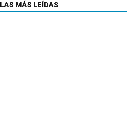
LAS MÁS LEÍDAS