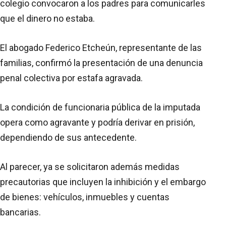
colegio convocaron a los padres para comunicarles
que el dinero no estaba.
El abogado Federico Etcheún, representante de las
familias, confirmó la presentación de una denuncia
penal colectiva por estafa agravada.
La condición de funcionaria pública de la imputada
opera como agravante y podría derivar en prisión,
dependiendo de sus antecedente.
Al parecer, ya se solicitaron además medidas
precautorias que incluyen la inhibición y el embargo
de bienes: vehículos, inmuebles y cuentas
bancarias.