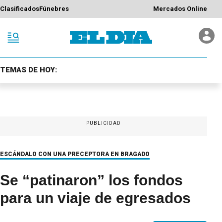
Clasificados
Fúnebres
Mercados Online
TEMAS DE HOY:
PUBLICIDAD
ESCÁNDALO CON UNA PRECEPTORA EN BRAGADO
Se “patinaron” los fondos
para un viaje de egresados