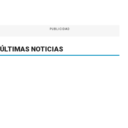
PUBLICIDAD
ÚLTIMAS NOTICIAS