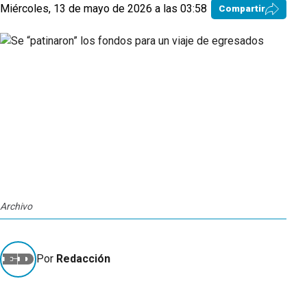
Miércoles, 13 de mayo de 2026 a las 03:58
Compartir
Archivo
Por
Redacción