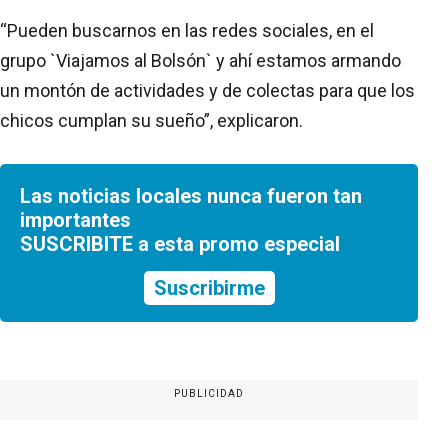
“Pueden buscarnos en las redes sociales, en el
grupo `Viajamos al Bolsón` y ahí estamos armando
un montón de actividades y de colectas para que los
chicos cumplan su sueño”, explicaron.
Las noticias locales nunca fueron tan
importantes
SUSCRIBITE a esta promo especial
Suscribirme
PUBLICIDAD