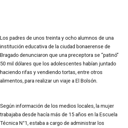
Los padres de unos treinta y ocho alumnos de una
institución educativa de la ciudad bonaerense de
Bragado denunciaron que una preceptora se “patinó”
50 mil dólares que los adolescentes habían juntado
haciendo rifas y vendiendo tortas, entre otros
alimentos, para realizar un viaje a El Bolsón.
Según información de los medios locales, la mujer
trabajaba desde hacía más de 15 años en la Escuela
Técnica N°1, estaba a cargo de administrar los