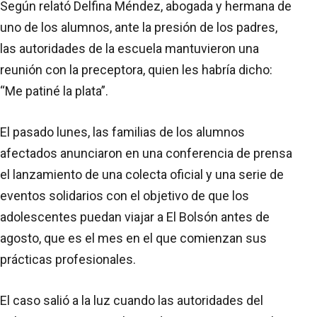
Según relató Delfina Méndez, abogada y hermana de
uno de los alumnos, ante la presión de los padres,
las autoridades de la escuela mantuvieron una
reunión con la preceptora, quien les habría dicho:
“Me patiné la plata”.
El pasado lunes, las familias de los alumnos
afectados anunciaron en una conferencia de prensa
el lanzamiento de una colecta oficial y una serie de
eventos solidarios con el objetivo de que los
adolescentes puedan viajar a El Bolsón antes de
agosto, que es el mes en el que comienzan sus
prácticas profesionales.
El caso salió a la luz cuando las autoridades del