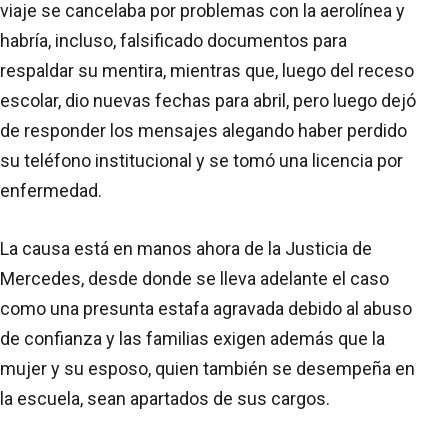
viaje se cancelaba por problemas con la aerolínea y
habría, incluso, falsificado documentos para
respaldar su mentira, mientras que, luego del receso
escolar, dio nuevas fechas para abril, pero luego dejó
de responder los mensajes alegando haber perdido
su teléfono institucional y se tomó una licencia por
enfermedad.
La causa está en manos ahora de la Justicia de
Mercedes, desde donde se lleva adelante el caso
como una presunta estafa agravada debido al abuso
de confianza y las familias exigen además que la
mujer y su esposo, quien también se desempeña en
la escuela, sean apartados de sus cargos.