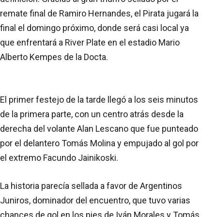
remate final de Ramiro Hernandes, el Pirata jugará la
final el domingo próximo, donde será casi local ya
que enfrentará a River Plate en el estadio Mario
Alberto Kempes de la Docta.
El primer festejo de la tarde llegó a los seis minutos
de la primera parte, con un centro atrás desde la
derecha del volante Alan Lescano que fue punteado
por el delantero Tomás Molina y empujado al gol por
el extremo Facundo Jainikoski.
La historia parecía sellada a favor de Argentinos
Juniros, dominador del encuentro, que tuvo varias
chances de gol en los pies de Iván Morales y Tomás