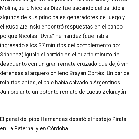
Molina, pero Nicolás Diez fue sacando del partido a
algunos de sus principales generadores de juego y
el Ruso Zielinski encontró respuestas en el banco
porque Nicolás “Uvita” Fernández (que había
ingresado a los 37 minutos del complemento por
Sánchez) igualó el partido en el cuarto minuto de
descuento con un gran remate cruzado que dejó sin
defensas al arquero chileno Brayan Cortés. Un par de
minutos antes, el palo había salvado a Argentinos
Juniors ante un potente remate de Lucas Zelarayán.
El penal del pibe Hernandes desató el festejo Pirata
en La Paternal y en Córdoba