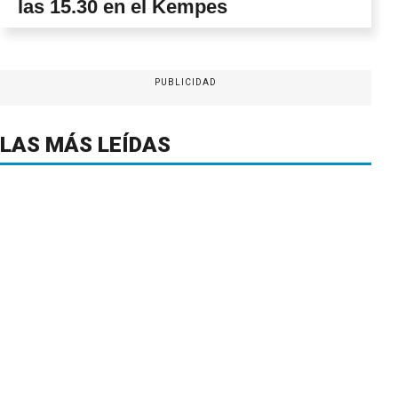
las 15.30 en el Kempes
PUBLICIDAD
LAS MÁS LEÍDAS