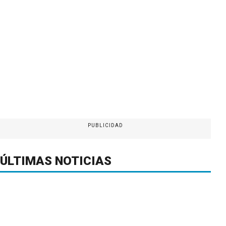
PUBLICIDAD
ÚLTIMAS NOTICIAS