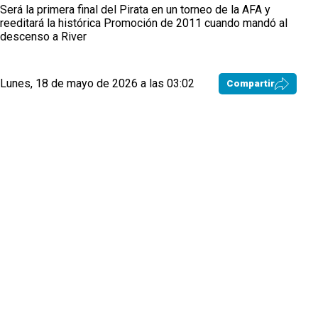
Será la primera final del Pirata en un torneo de la AFA y
reeditará la histórica Promoción de 2011 cuando mandó al
descenso a River
Lunes, 18 de mayo de 2026 a las 03:02
Compartir