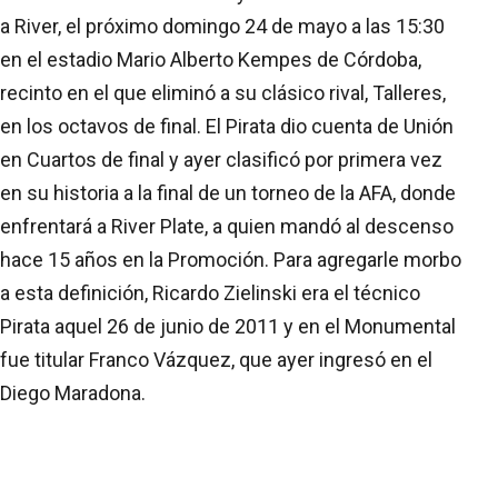
a River, el próximo domingo 24 de mayo a las 15:30
en el estadio Mario Alberto Kempes de Córdoba,
recinto en el que eliminó a su clásico rival, Talleres,
en los octavos de final. El Pirata dio cuenta de Unión
en Cuartos de final y ayer clasificó por primera vez
en su historia a la final de un torneo de la AFA, donde
enfrentará a River Plate, a quien mandó al descenso
hace 15 años en la Promoción. Para agregarle morbo
a esta definición, Ricardo Zielinski era el técnico
Pirata aquel 26 de junio de 2011 y en el Monumental
fue titular Franco Vázquez, que ayer ingresó en el
Diego Maradona.