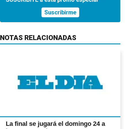
Suscribirme
NOTAS RELACIONADAS
La final se jugará el domingo 24 a