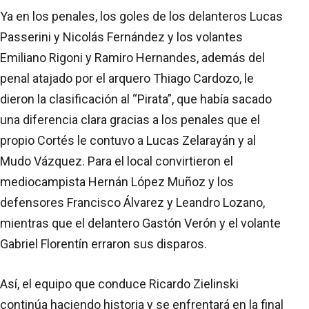
Ya en los penales, los goles de los delanteros Lucas
Passerini y Nicolás Fernández y los volantes
Emiliano Rigoni y Ramiro Hernandes, además del
penal atajado por el arquero Thiago Cardozo, le
dieron la clasificación al “Pirata”, que había sacado
una diferencia clara gracias a los penales que el
propio Cortés le contuvo a Lucas Zelarayán y al
Mudo Vázquez. Para el local convirtieron el
mediocampista Hernán López Muñoz y los
defensores Francisco Álvarez y Leandro Lozano,
mientras que el delantero Gastón Verón y el volante
Gabriel Florentín erraron sus disparos.
Así, el equipo que conduce Ricardo Zielinski
continúa haciendo historia y se enfrentará en la final