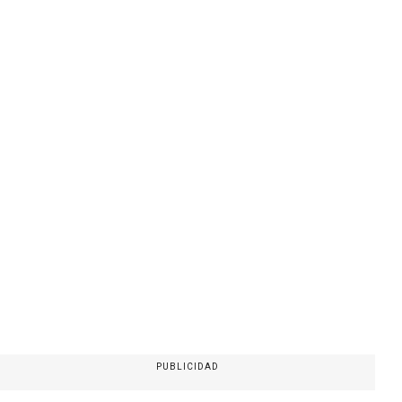
PUBLICIDAD