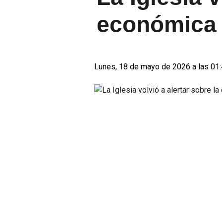
económica
Lunes, 18 de mayo de 2026 a las 01