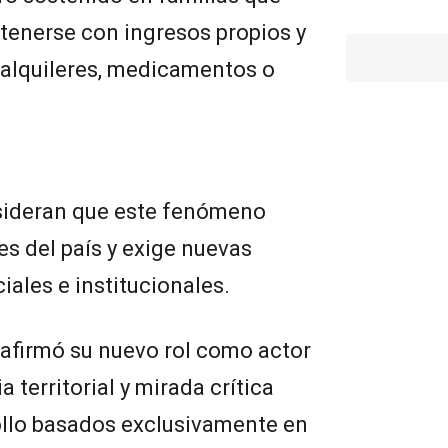
tenerse con ingresos propios y
 alquileres, medicamentos o
sideran que este fenómeno
es del país y exige nuevas
iales e institucionales.
reafirmó su nuevo rol como actor
 territorial y mirada crítica
llo basados exclusivamente en