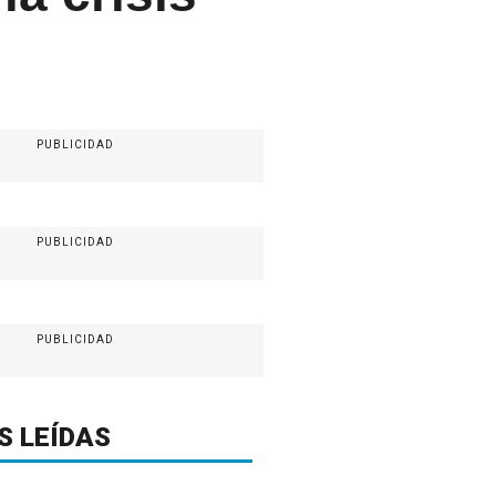
PUBLICIDAD
PUBLICIDAD
PUBLICIDAD
S LEÍDAS