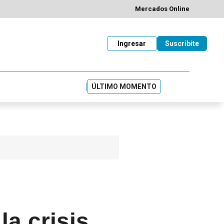
Mercados Online
Ingresar
Suscribite
ÚLTIMO MOMENTO
la crisis