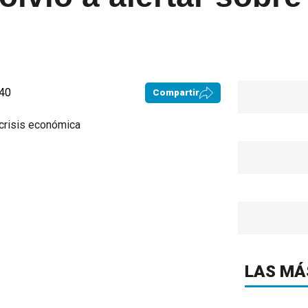
:40
Compartir
LAS MÁ