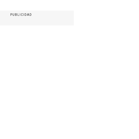
PUBLICIDAD