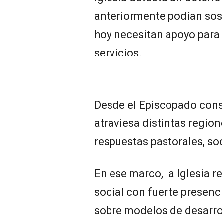
anteriormente podían sos
hoy necesitan apoyo para
servicios.
Desde el Episcopado con
atraviesa distintas region
respuestas pastorales, soc
En ese marco, la Iglesia 
social con fuerte presencia
sobre modelos de desarro