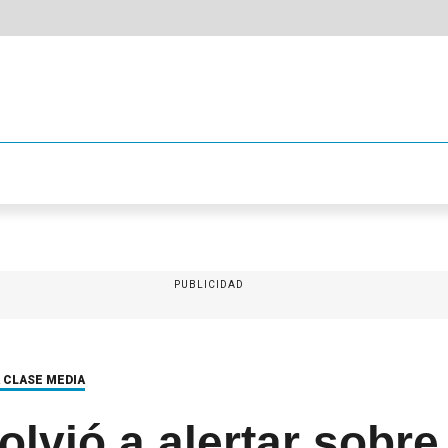
PUBLICIDAD
A CLASE MEDIA
olvió a alertar sobre 