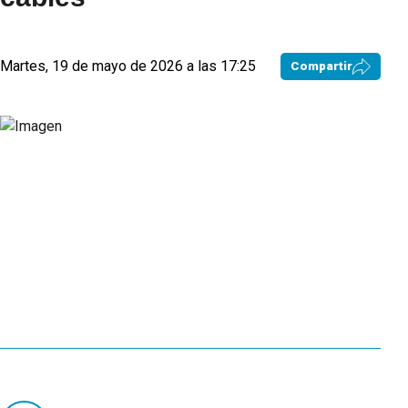
Martes, 19 de mayo de 2026 a las 17:25
Compartir