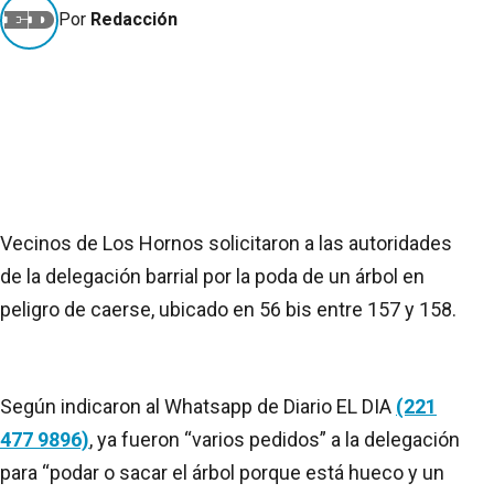
Por
Redacción
Vecinos de Los Hornos solicitaron a las autoridades
de la delegación barrial por la poda de un árbol en
peligro de caerse, ubicado en 56 bis entre 157 y 158.
Según indicaron al Whatsapp de Diario EL DIA
(221
477 9896)
, ya fueron “varios pedidos” a la delegación
para “podar o sacar el árbol porque está hueco y un