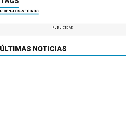
TAGS
PIDEN-LOS-VECINOS
PUBLICIDAD
ÚLTIMAS NOTICIAS