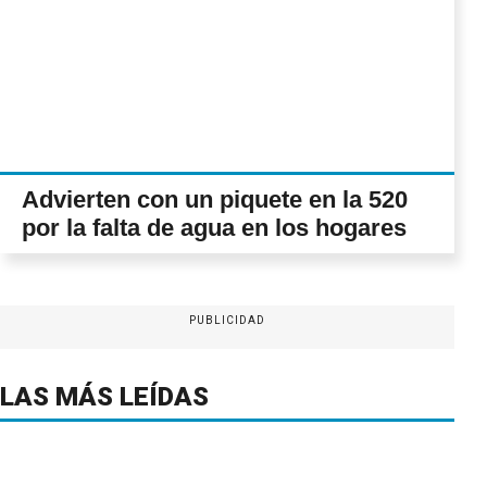
Advierten con un piquete en la 520
por la falta de agua en los hogares
PUBLICIDAD
LAS MÁS LEÍDAS