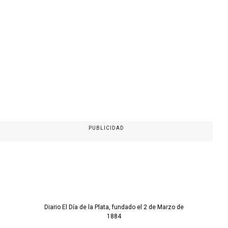
PUBLICIDAD
Diario El Día de la Plata, fundado el 2 de Marzo de
1884