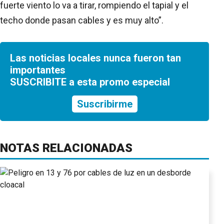
fuerte viento lo va a tirar, rompiendo el tapial y el
techo donde pasan cables y es muy alto”.
Las noticias locales nunca fueron tan
importantes
SUSCRIBITE a esta promo especial
Suscribirme
NOTAS RELACIONADAS