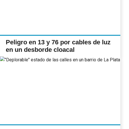
Peligro en 13 y 76 por cables de luz
en un desborde cloacal