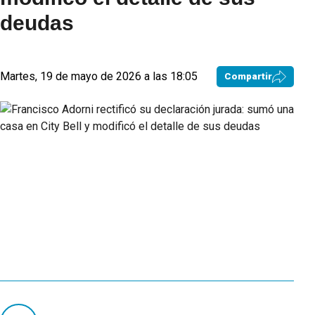
deudas
Martes, 19 de mayo de 2026 a las 18:05
Compartir