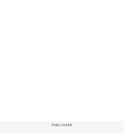
PUBLICIDAD