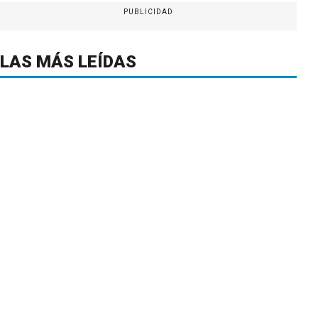
PUBLICIDAD
LAS MÁS LEÍDAS