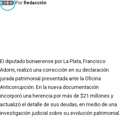
Por
Redacción
El diputado bonaerense por La Plata, Francisco
Adorni, realizó una corrección en su declaración
jurada patrimonial presentada ante la Oficina
Anticorrupción. En la nueva documentación
incorporó una herencia por más de $21 millones y
actualizó el detalle de sus deudas, en medio de una
investigación judicial sobre su evolución patrimonial.