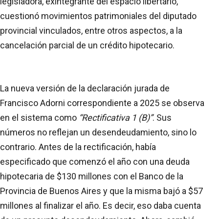
legisladora, exintegrante del espacio libertario,
cuestionó movimientos patrimoniales del diputado
provincial vinculados, entre otros aspectos, a la
cancelación parcial de un crédito hipotecario.
La nueva versión de la declaración jurada de
Francisco Adorni correspondiente a 2025 se observa
en el sistema como
“Rectificativa 1 (B)”
. Sus
números no reflejan un desendeudamiento, sino lo
contrario. Antes de la rectificación, había
especificado que comenzó el año con una deuda
hipotecaria de $130 millones con el Banco de la
Provincia de Buenos Aires y que la misma bajó a $57
millones al finalizar el año. Es decir, eso daba cuenta