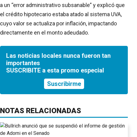
a un “error administrativo subsanable” y explicó que
el crédito hipotecario estaba atado al sistema UVA,
cuyo valor se actualiza por inflación, impactando
directamente en el monto adeudado.
Las noticias locales nunca fueron tan
importantes
SUSCRIBITE a esta promo especial
Suscribirme
NOTAS RELACIONADAS