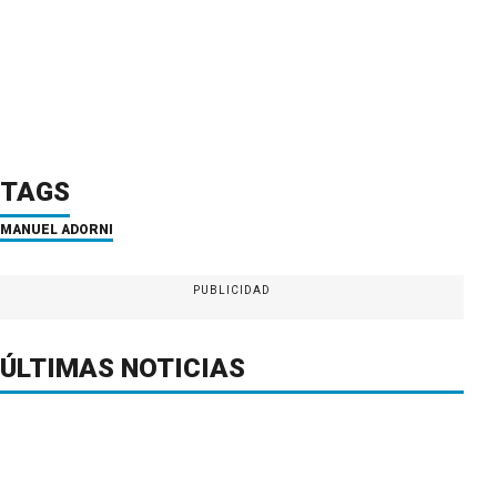
TAGS
MANUEL ADORNI
PUBLICIDAD
ÚLTIMAS NOTICIAS