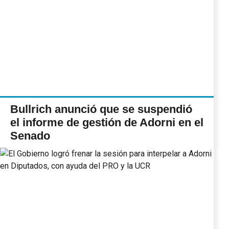
Bullrich anunció que se suspendió
el informe de gestión de Adorni en el
Senado