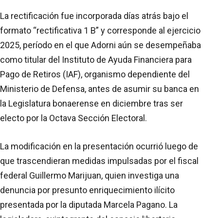
La rectificación fue incorporada días atrás bajo el
formato “rectificativa 1 B” y corresponde al ejercicio
2025, período en el que Adorni aún se desempeñaba
como titular del Instituto de Ayuda Financiera para
Pago de Retiros (IAF), organismo dependiente del
Ministerio de Defensa, antes de asumir su banca en
la Legislatura bonaerense en diciembre tras ser
electo por la Octava Sección Electoral.
La modificación en la presentación ocurrió luego de
que trascendieran medidas impulsadas por el fiscal
federal Guillermo Marijuan, quien investiga una
denuncia por presunto enriquecimiento ilícito
presentada por la diputada Marcela Pagano. La