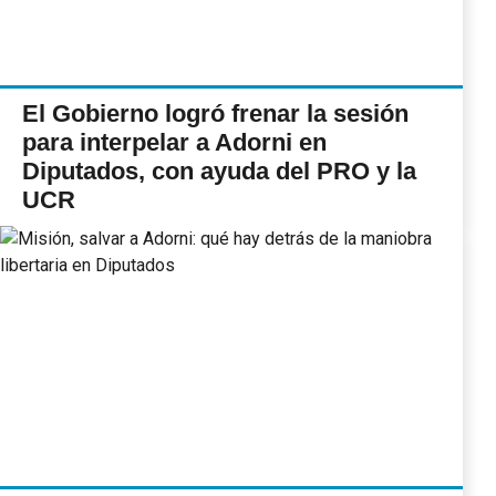
El Gobierno logró frenar la sesión
para interpelar a Adorni en
Diputados, con ayuda del PRO y la
UCR