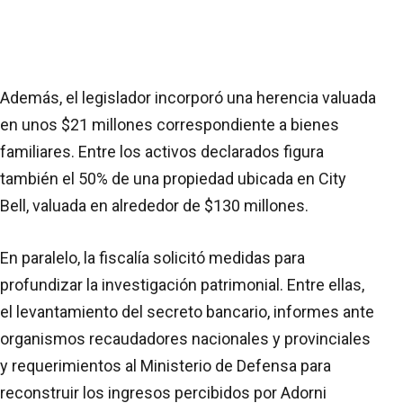
Además, el legislador incorporó una herencia valuada
en unos $21 millones correspondiente a bienes
familiares. Entre los activos declarados figura
también el 50% de una propiedad ubicada en City
Bell, valuada en alrededor de $130 millones.
En paralelo, la fiscalía solicitó medidas para
profundizar la investigación patrimonial. Entre ellas,
el levantamiento del secreto bancario, informes ante
organismos recaudadores nacionales y provinciales
y requerimientos al Ministerio de Defensa para
reconstruir los ingresos percibidos por Adorni