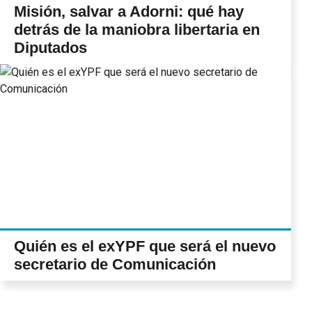
Misión, salvar a Adorni: qué hay
detrás de la maniobra libertaria en
Diputados
Quién es el exYPF que será el nuevo
secretario de Comunicación