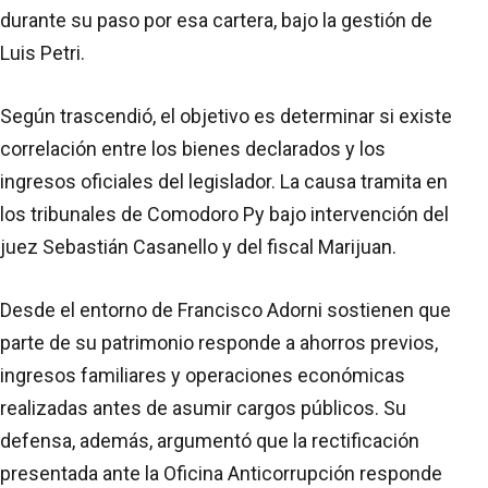
durante su paso por esa cartera, bajo la gestión de
Luis Petri.
Según trascendió, el objetivo es determinar si existe
correlación entre los bienes declarados y los
ingresos oficiales del legislador. La causa tramita en
los tribunales de Comodoro Py bajo intervención del
juez Sebastián Casanello y del fiscal Marijuan.
Desde el entorno de Francisco Adorni sostienen que
parte de su patrimonio responde a ahorros previos,
ingresos familiares y operaciones económicas
realizadas antes de asumir cargos públicos. Su
defensa, además, argumentó que la rectificación
presentada ante la Oficina Anticorrupción responde