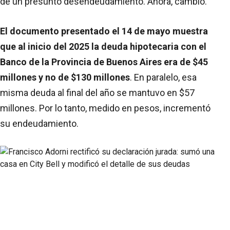
de un presunto desendeudamiento. Ahora, cambió.
El documento presentado el 14 de mayo muestra
que al inicio del 2025 la deuda hipotecaria con el
Banco de la Provincia de Buenos Aires era de $45
millones y no de $130 millones
. En paralelo, esa
misma deuda al final del año se mantuvo en $57
millones. Por lo tanto, medido en pesos, incrementó
su endeudamiento.