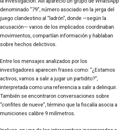
la investigación. Allí apareció un grupo de WhatsApp
denominado “79”, número asociado en la jerga del
juego clandestino al “ladrón”, donde —según la
acusación— varios de los implicados coordinaban
movimientos, compartían información y hablaban
sobre hechos delictivos.
Entre los mensajes analizados por los
investigadores aparecen frases como: “¿Estamos
activos, vamos a salir a jugar un partidito?”,
interpretada como una referencia a salir a delinquir.
También se encontraron conversaciones sobre
“confites de nueve”, término que la fiscalía asocia a
municiones calibre 9 milímetros.