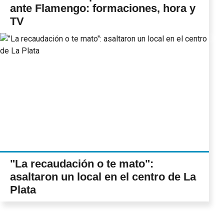
ante Flamengo: formaciones, hora y
TV
"La recaudación o te mato":
asaltaron un local en el centro de La
Plata