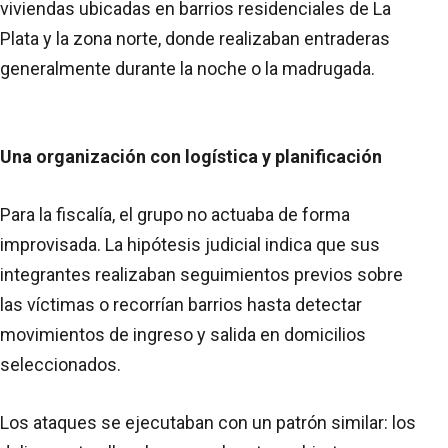
viviendas ubicadas en barrios residenciales de La
Plata y la zona norte, donde realizaban entraderas
generalmente durante la noche o la madrugada.
Una organización con logística y planificación
Para la fiscalía, el grupo no actuaba de forma
improvisada. La hipótesis judicial indica que sus
integrantes realizaban seguimientos previos sobre
las víctimas o recorrían barrios hasta detectar
movimientos de ingreso y salida en domicilios
seleccionados.
Los ataques se ejecutaban con un patrón similar: los