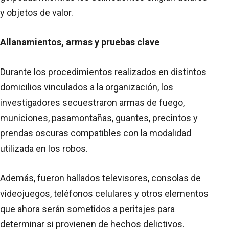
y objetos de valor.
Allanamientos, armas y pruebas clave
Durante los procedimientos realizados en distintos
domicilios vinculados a la organización, los
investigadores secuestraron armas de fuego,
municiones, pasamontañas, guantes, precintos y
prendas oscuras compatibles con la modalidad
utilizada en los robos.
Además, fueron hallados televisores, consolas de
videojuegos, teléfonos celulares y otros elementos
que ahora serán sometidos a peritajes para
determinar si provienen de hechos delictivos.