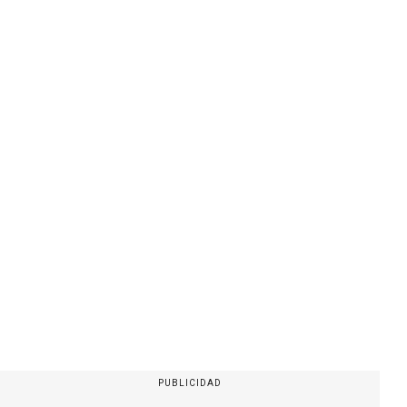
PUBLICIDAD