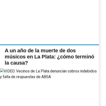
A un año de la muerte de dos
músicos en La Plata: ¿cómo terminó
la causa?