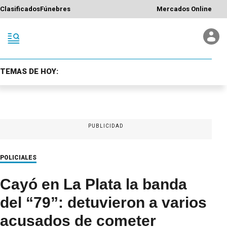
Clasificados
Fúnebres
Mercados Online
TEMAS DE HOY:
PUBLICIDAD
POLICIALES
Cayó en La Plata la banda
del “79”: detuvieron a varios
acusados de cometer