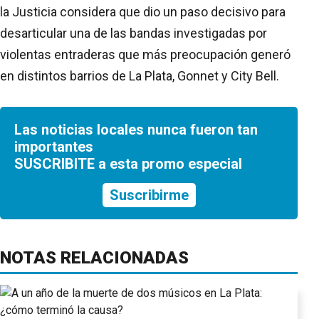
la Justicia considera que dio un paso decisivo para
desarticular una de las bandas investigadas por
violentas entraderas que más preocupación generó
en distintos barrios de La Plata, Gonnet y City Bell.
Las noticias locales nunca fueron tan
importantes
SUSCRIBITE a esta promo especial
Suscribirme
NOTAS RELACIONADAS