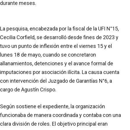
durante meses.
La pesquisa, encabezada por la fiscal de la UFI N°15,
Cecilia Corfield, se desarrolló desde fines de 2023 y
tuvo un punto de inflexión entre el viernes 15 y el
lunes 18 de mayo, cuando se concretaron
allanamientos, detenciones y el avance formal de
imputaciones por asociación ilícita. La causa cuenta
con intervención del Juzgado de Garantías N°6, a
cargo de Agustín Crispo.
Según sostiene el expediente, la organización
funcionaba de manera coordinada y contaba con una
clara división de roles. El objetivo principal eran