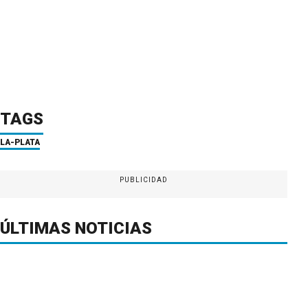
TAGS
LA-PLATA
PUBLICIDAD
ÚLTIMAS NOTICIAS