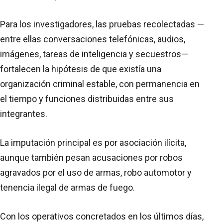
Para los investigadores, las pruebas recolectadas —
entre ellas conversaciones telefónicas, audios,
imágenes, tareas de inteligencia y secuestros—
fortalecen la hipótesis de que existía una
organización criminal estable, con permanencia en
el tiempo y funciones distribuidas entre sus
integrantes.
La imputación principal es por asociación ilícita,
aunque también pesan acusaciones por robos
agravados por el uso de armas, robo automotor y
tenencia ilegal de armas de fuego.
Con los operativos concretados en los últimos días,