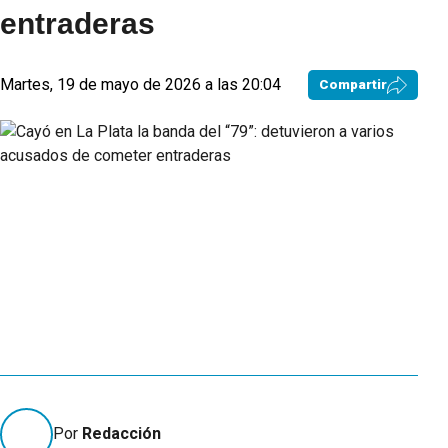
entraderas
Martes, 19 de mayo de 2026 a las 20:04
Compartir
Por
Redacción