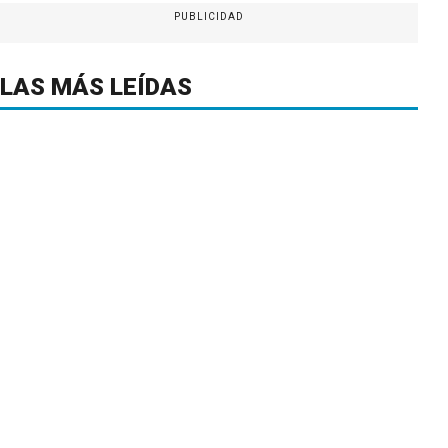
PUBLICIDAD
LAS MÁS LEÍDAS