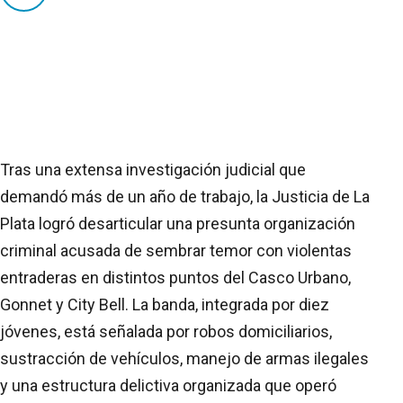
Tras una extensa investigación judicial que
demandó más de un año de trabajo, la Justicia de La
Plata logró desarticular una presunta organización
criminal acusada de sembrar temor con violentas
entraderas en distintos puntos del Casco Urbano,
Gonnet y City Bell. La banda, integrada por diez
jóvenes, está señalada por robos domiciliarios,
sustracción de vehículos, manejo de armas ilegales
y una estructura delictiva organizada que operó