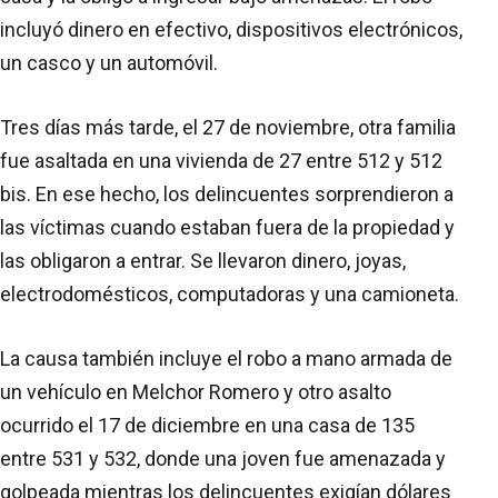
incluyó dinero en efectivo, dispositivos electrónicos,
un casco y un automóvil.
Tres días más tarde, el 27 de noviembre, otra familia
fue asaltada en una vivienda de 27 entre 512 y 512
bis. En ese hecho, los delincuentes sorprendieron a
las víctimas cuando estaban fuera de la propiedad y
las obligaron a entrar. Se llevaron dinero, joyas,
electrodomésticos, computadoras y una camioneta.
La causa también incluye el robo a mano armada de
un vehículo en Melchor Romero y otro asalto
ocurrido el 17 de diciembre en una casa de 135
entre 531 y 532, donde una joven fue amenazada y
golpeada mientras los delincuentes exigían dólares