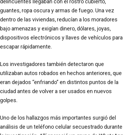
delincuentes llegaban con el rostro cubierto,
guantes, ropa oscura y armas de fuego. Una vez
dentro de las viviendas, reducían a los moradores
bajo amenazas y exigían dinero, dólares, joyas,
dispositivos electrónicos y llaves de vehículos para
escapar rápidamente.
Los investigadores también detectaron que
utilizaban autos robados en hechos anteriores, que
eran dejados “enfriando” en distintos puntos de la
ciudad antes de volver a ser usados en nuevos
golpes.
Uno de los hallazgos más importantes surgió del
análisis de un teléfono celular secuestrado durante