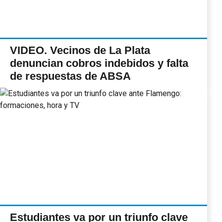
VIDEO. Vecinos de La Plata
denuncian cobros indebidos y falta
de respuestas de ABSA
Estudiantes va por un triunfo clave