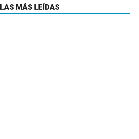
LAS MÁS LEÍDAS