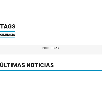
TAGS
GIMNASIA
PUBLICIDAD
ÚLTIMAS NOTICIAS