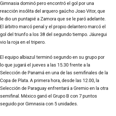
Gimnasia dominó pero encontró el gol por una
reacción insólita del arquero gaúcho Joao Vitor, que
le dio un puntapié a Zamora que se le paró adelante.
El árbitro marcó penal y el propio delantero marcó el
gol del triunfo a los 38 del segundo tiempo. Jáuregui
vio la roja en el tripero.
El equipo albiazul terminó segundo en su grupo por
lo que jugará el jueves a las 15.30 frente a la
Selección de Panamá en una de las semifinales de la
Copa de Plata. A primera hora, desde las 12.00, la
Selección de Paraguay enfrentará a Gremio en la otra
semifinal. México ganó el Grupo B con 7 puntos
seguido por Gimnasia con 5 unidades.