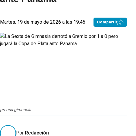
Martes, 19 de mayo de 2026 a las 19:45
Compartir
prensa gimnasia
Por
Redacción