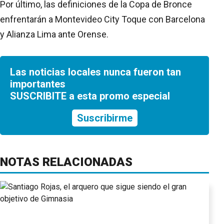
Por último, las definiciones de la Copa de Bronce
enfrentarán a Montevideo City Toque con Barcelona
y Alianza Lima ante Orense.
Las noticias locales nunca fueron tan
importantes
SUSCRIBITE a esta promo especial
Suscribirme
NOTAS RELACIONADAS