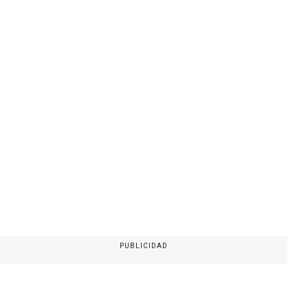
PUBLICIDAD