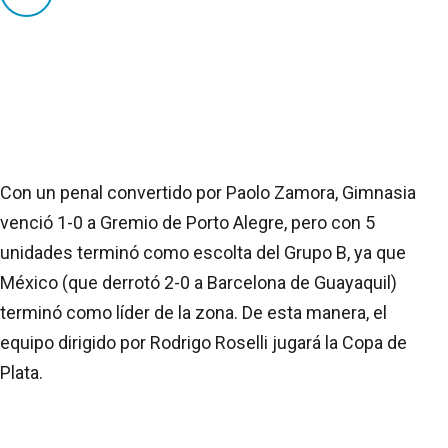
Con un penal convertido por Paolo Zamora, Gimnasia
venció 1-0 a Gremio de Porto Alegre, pero con 5
unidades terminó como escolta del Grupo B, ya que
México (que derrotó 2-0 a Barcelona de Guayaquil)
terminó como líder de la zona. De esta manera, el
equipo dirigido por Rodrigo Roselli jugará la Copa de
Plata.