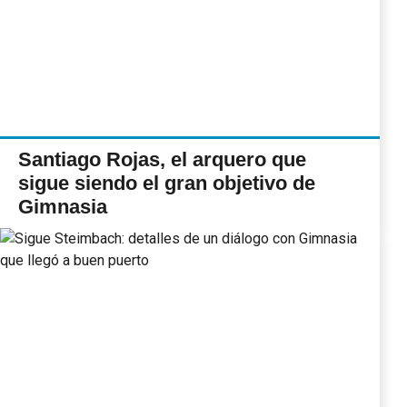
Santiago Rojas, el arquero que
sigue siendo el gran objetivo de
Gimnasia