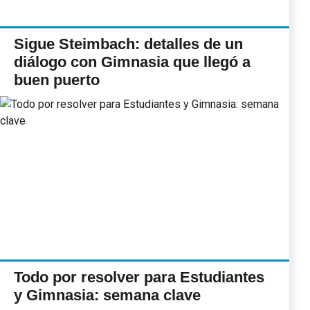
Sigue Steimbach: detalles de un
diálogo con Gimnasia que llegó a
buen puerto
Todo por resolver para Estudiantes
y Gimnasia: semana clave