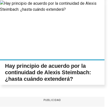
Hay principio de acuerdo por la
continuidad de Alexis Steimbach:
¿hasta cuándo extenderá?
PUBLICIDAD