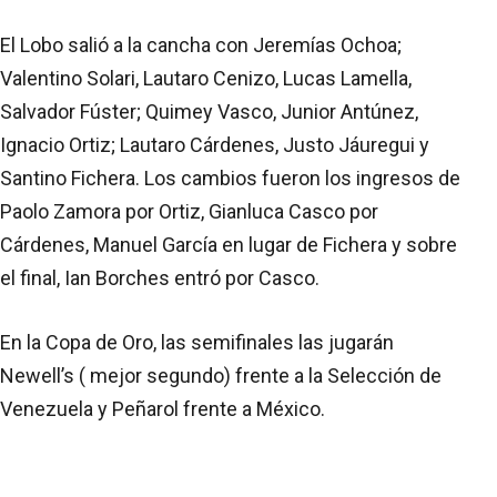
El Lobo salió a la cancha con Jeremías Ochoa;
Valentino Solari, Lautaro Cenizo, Lucas Lamella,
Salvador Fúster; Quimey Vasco, Junior Antúnez,
Ignacio Ortiz; Lautaro Cárdenes, Justo Jáuregui y
Santino Fichera. Los cambios fueron los ingresos de
Paolo Zamora por Ortiz, Gianluca Casco por
Cárdenes, Manuel García en lugar de Fichera y sobre
el final, Ian Borches entró por Casco.
En la Copa de Oro, las semifinales las jugarán
Newell’s ( mejor segundo) frente a la Selección de
Venezuela y Peñarol frente a México.