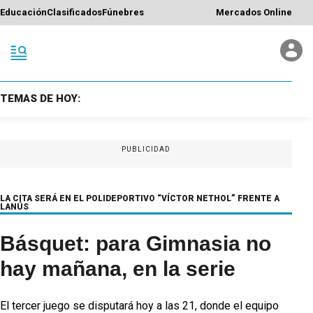
Educación
Clasificados
Fúnebres
Mercados Online
TEMAS DE HOY:
PUBLICIDAD
LA CITA SERÁ EN EL POLIDEPORTIVO “VÍCTOR NETHOL” FRENTE A
LANÚS
Básquet: para Gimnasia no
hay mañana, en la serie
El tercer juego se disputará hoy a las 21, donde el equipo