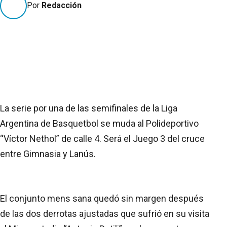
Por
Redacción
La serie por una de las semifinales de la Liga
Argentina de Basquetbol se muda al Polideportivo
“Víctor Nethol” de calle 4. Será el Juego 3 del cruce
entre Gimnasia y Lanús.
El conjunto mens sana quedó sin margen después
de las dos derrotas ajustadas que sufrió en su visita