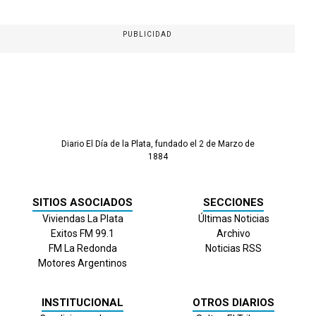
PUBLICIDAD
Diario El Día de la Plata, fundado el 2 de Marzo de
1884
SITIOS ASOCIADOS
SECCIONES
Viviendas La Plata
Últimas Noticias
Exitos FM 99.1
Archivo
FM La Redonda
Noticias RSS
Motores Argentinos
INSTITUCIONAL
OTROS DIARIOS