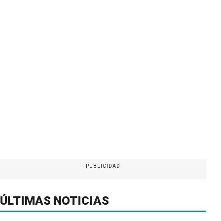
PUBLICIDAD
ÚLTIMAS NOTICIAS