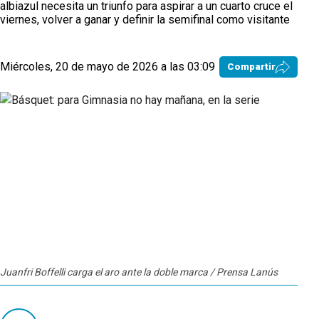
albiazul necesita un triunfo para aspirar a un cuarto cruce el
viernes, volver a ganar y definir la semifinal como visitante
Miércoles, 20 de mayo de 2026 a las 03:09
Compartir
Juanfri Boffelli carga el aro ante la doble marca / Prensa Lanús