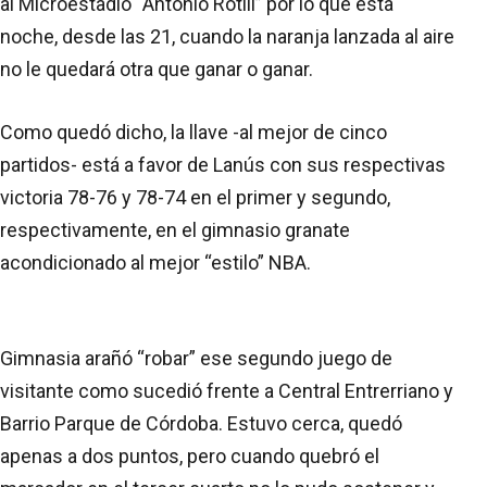
al Microestadio “Antonio Rotili” por lo que esta
noche, desde las 21, cuando la naranja lanzada al aire
no le quedará otra que ganar o ganar.
Como quedó dicho, la llave -al mejor de cinco
partidos- está a favor de Lanús con sus respectivas
victoria 78-76 y 78-74 en el primer y segundo,
respectivamente, en el gimnasio granate
acondicionado al mejor “estilo” NBA.
Gimnasia arañó “robar” ese segundo juego de
visitante como sucedió frente a Central Entrerriano y
Barrio Parque de Córdoba. Estuvo cerca, quedó
apenas a dos puntos, pero cuando quebró el