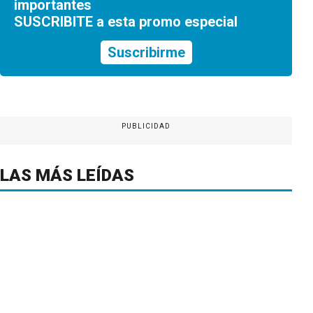
importantes
SUSCRIBITE a esta promo especial
Suscribirme
PUBLICIDAD
LAS MÁS LEÍDAS