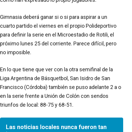
Gimnasia deberá ganar si o si para aspirar a un
cuarto partido el viernes en el propio Polideportivo
para definir la serie en el Microestadio de Rotili, el
próximo lunes 25 del corriente. Parece difícil, pero
no imposible.
En lo que tiene que ver con la otra semifinal de la
Liga Argentina de Básquetbol, San Isidro de San
Francisco (Córdoba) también se puso adelante 2 a o
en la serie frente a Unión de Colón con sendos
triunfos de local: 88-75 y 68-51.
Las noticias locales nunca fueron tan