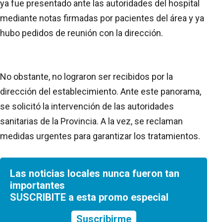
ya fue presentado ante las autoridades del hospital
mediante notas firmadas por pacientes del área y ya
hubo pedidos de reunión con la dirección.
No obstante, no lograron ser recibidos por la
dirección del establecimiento. Ante este panorama,
se solicitó la intervención de las autoridades
sanitarias de la Provincia. A la vez, se reclaman
medidas urgentes para garantizar los tratamientos.
Las noticias locales nunca fueron tan
importantes
SUSCRIBITE a esta promo especial
Suscribirme