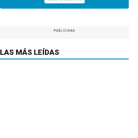
PUBLICIDAD
LAS MÁS LEÍDAS