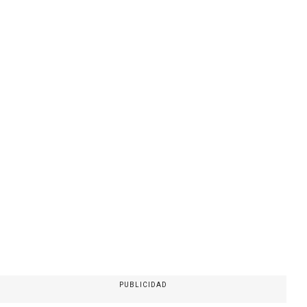
PUBLICIDAD