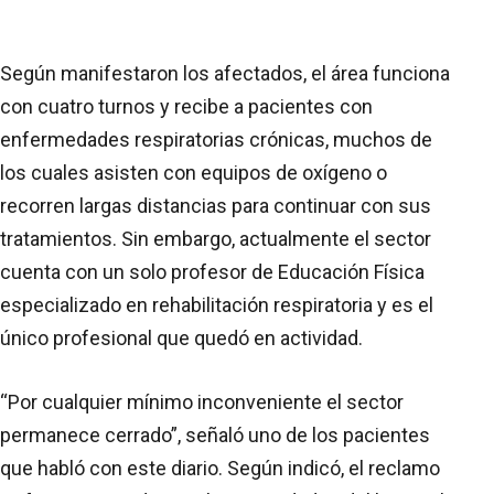
Según manifestaron los afectados, el área funciona
con cuatro turnos y recibe a pacientes con
enfermedades respiratorias crónicas, muchos de
los cuales asisten con equipos de oxígeno o
recorren largas distancias para continuar con sus
tratamientos. Sin embargo, actualmente el sector
cuenta con un solo profesor de Educación Física
especializado en rehabilitación respiratoria y es el
único profesional que quedó en actividad.
“Por cualquier mínimo inconveniente el sector
permanece cerrado”, señaló uno de los pacientes
que habló con este diario. Según indicó, el reclamo