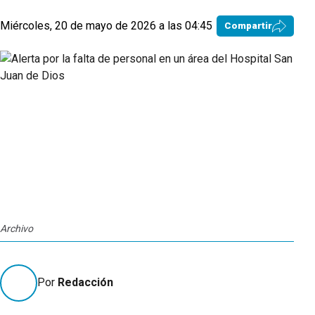
Miércoles, 20 de mayo de 2026 a las 04:45
Compartir
Archivo
Por
Redacción