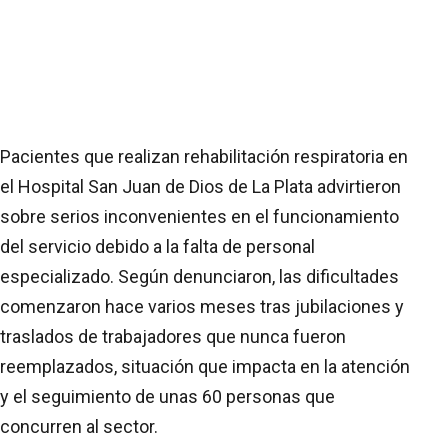
Pacientes que realizan rehabilitación respiratoria en
el Hospital San Juan de Dios de La Plata advirtieron
sobre serios inconvenientes en el funcionamiento
del servicio debido a la falta de personal
especializado. Según denunciaron, las dificultades
comenzaron hace varios meses tras jubilaciones y
traslados de trabajadores que nunca fueron
reemplazados, situación que impacta en la atención
y el seguimiento de unas 60 personas que
concurren al sector.