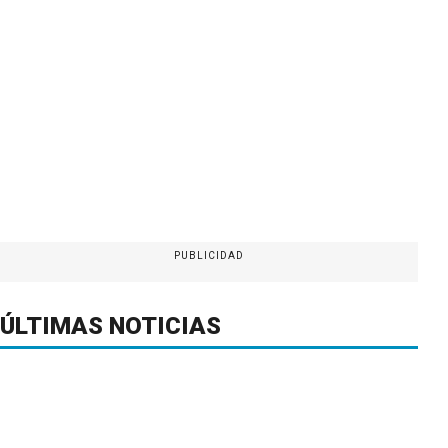
PUBLICIDAD
ÚLTIMAS NOTICIAS