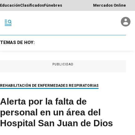
Educación
Clasificados
Fúnebres
Mercados Online
TEMAS DE HOY:
PUBLICIDAD
REHABILITACIÓN DE ENFERMEDADES RESPIRATORIAS
Alerta por la falta de
personal en un área del
Hospital San Juan de Dios